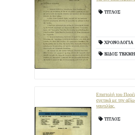
ΤΙΤΛΟΣ
ΧΡΟΝΟΛΟΓΙΑ
ΕΙΔΟΣ ΤΕΚΜΗ
Επιστολή του Προέδ
σχετικά με την αξί
ναυτιλίας.
ΤΙΤΛΟΣ