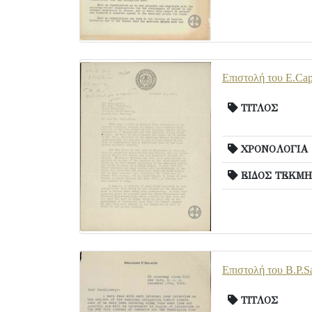
Επιστολή του E.Cap
ΤΙΤΛΟΣ
ΧΡΟΝΟΛΟΓΙΑ
ΕΙΔΟΣ ΤΕΚΜΗ
Επιστολή του B.P.S
ΤΙΤΛΟΣ