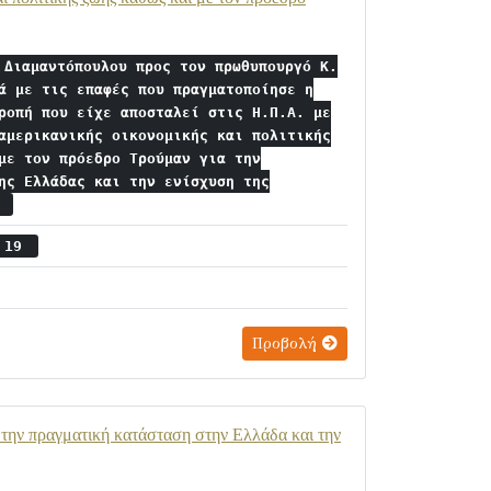
 Διαμαντόπουλου προς τον πρωθυπουργό Κ.
ά με τις επαφές που πραγματοποίησε η
ροπή που είχε αποσταλεί στις Η.Π.Α. με
αμερικανικής οικονομικής και πολιτικής
με τον πρόεδρο Τρούμαν για την
ης Ελλάδας και την ενίσχυση της
.
ς 19
Προβολή
ε την πραγματική κατάσταση στην Ελλάδα και την