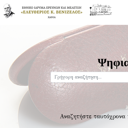
Ψηφια
Αναζητήστε ταυτόχρονα 