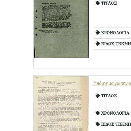
ΤΙΤΛΟΣ
ΧΡΟΝΟΛΟΓΙΑ
ΕΙΔΟΣ ΤΕΚΜΗ
Υπόμνημα για την ο
ΤΙΤΛΟΣ
ΧΡΟΝΟΛΟΓΙΑ
ΕΙΔΟΣ ΤΕΚΜΗ