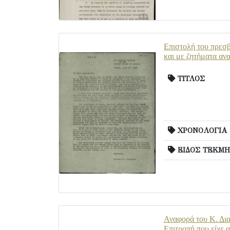
Επιστολή του πρεσβ
και με ζητήματα αν
ΤΙΤΛΟΣ
ΧΡΟΝΟΛΟΓΙΑ
ΕΙΔΟΣ ΤΕΚΜΗ
Αναφορά του Κ. Δια
Επιτροπή που είχε 