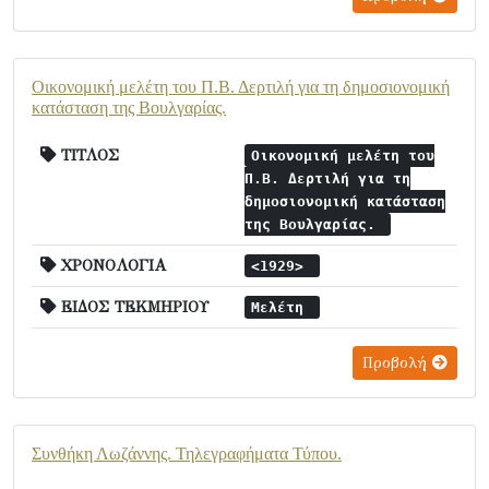
Οικονομική μελέτη του Π.Β. Δερτιλή για τη δημοσιονομική
κατάσταση της Βουλγαρίας.
ΤΙΤΛΟΣ
Οικονομική μελέτη του
Π.Β. Δερτιλή για τη
δημοσιονομική κατάσταση
της Βουλγαρίας.
ΧΡΟΝΟΛΟΓΙΑ
<1929>
ΕΙΔΟΣ ΤΕΚΜΗΡΙΟΥ
Μελέτη
Προβολή
Συνθήκη Λωζάννης. Τηλεγραφήματα Τύπου.