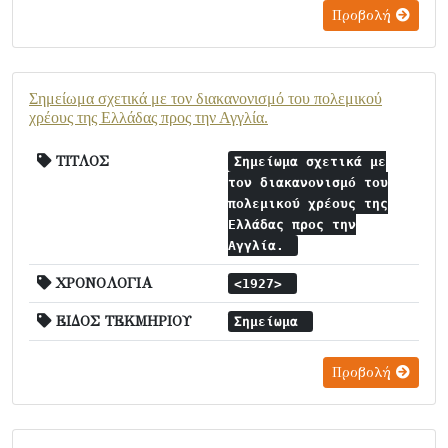
Προβολή
Σημείωμα σχετικά με τον διακανονισμό του πολεμικού
χρέους της Ελλάδας προς την Αγγλία.
ΤΙΤΛΟΣ
Σημείωμα σχετικά με
τον διακανονισμό του
πολεμικού χρέους της
Ελλάδας προς την
Αγγλία.
ΧΡΟΝΟΛΟΓΙΑ
<1927>
ΕΙΔΟΣ ΤΕΚΜΗΡΙΟΥ
Σημείωμα
Προβολή