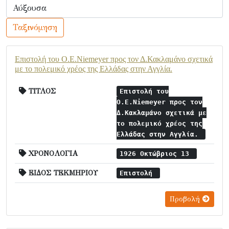
Ταξινόμηση
Επιστολή του O.E.Niemeyer προς τον Δ.Κακλαμάνο σχετικά
με το πολεμικό χρέος της Ελλάδας στην Αγγλία.
ΤΙΤΛΟΣ
Επιστολή του
O.E.Niemeyer προς τον
Δ.Κακλαμάνο σχετικά με
το πολεμικό χρέος της
Ελλάδας στην Αγγλία.
ΧΡΟΝΟΛΟΓΙΑ
1926 Οκτώβριος 13
ΕΙΔΟΣ ΤΕΚΜΗΡΙΟΥ
Επιστολή
Προβολή