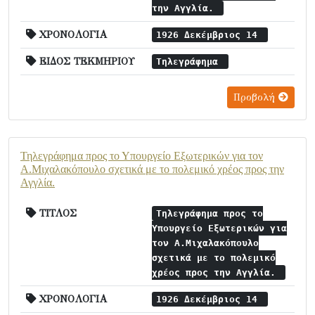
την Αγγλία.
ΧΡΟΝΟΛΟΓΙΑ
1926 Δεκέμβριος 14
ΕΙΔΟΣ ΤΕΚΜΗΡΙΟΥ
Τηλεγράφημα
Προβολή
Τηλεγράφημα προς το Υπουργείο Εξωτερικών για τον
Α.Μιχαλακόπουλο σχετικά με το πολεμικό χρέος προς την
Αγγλία.
ΤΙΤΛΟΣ
Τηλεγράφημα προς το
Υπουργείο Εξωτερικών για
τον Α.Μιχαλακόπουλο
σχετικά με το πολεμικό
χρέος προς την Αγγλία.
ΧΡΟΝΟΛΟΓΙΑ
1926 Δεκέμβριος 14