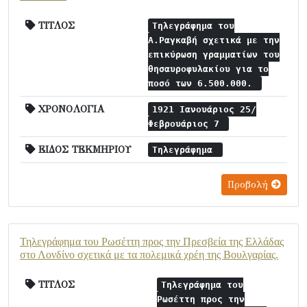
ΤΙΤΛΟΣ
Τηλεγράφημα του
Α.Ραγκαβή σχετικά με την
επικύρωση γραμματίων του
θησαυροφυλακίου για το
ποσό των 6.500.000.
ΧΡΟΝΟΛΟΓΙΑ
1921 Ιανουάριος 25/
Φεβρουάριος 7
ΕΙΔΟΣ ΤΕΚΜΗΡΙΟΥ
Τηλεγράφημα
Προβολή
Τηλεγράφημα του Ρωσέττη προς την Πρεσβεία της Ελλάδας
στο Λονδίνο σχετικά με τα πολεμικά χρέη της Βουλγαρίας.
ΤΙΤΛΟΣ
Τηλεγράφημα του
Ρωσέττη προς την