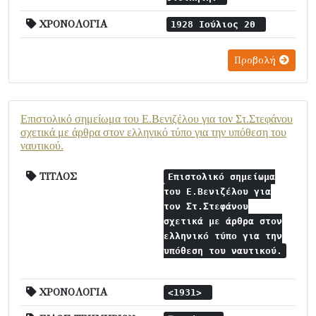
ΧΡΟΝΟΛΟΓΙΑ
1928 Ιούλιος 20
Προβολή
Επιστολικό σημείωμα του Ε.Βενιζέλου για τον Στ.Στεφάνου
σχετικά με άρθρα στον ελληνικό τύπο για την υπόθεση του
ναυτικού.
ΤΙΤΛΟΣ
Επιστολικό σημείωμα
του Ε.Βενιζέλου για
τον Στ.Στεφάνου
σχετικά με άρθρα στον
ελληνικό τύπο για την
υπόθεση του ναυτικού.
ΧΡΟΝΟΛΟΓΙΑ
<1931>