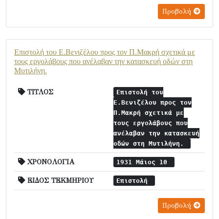
Προβολή
Επιστολή του Ε.Βενιζέλου προς τον Π.Μακρή σχετικά με
τους εργολάβους που ανέλαβαν την κατασκευή οδών στη
Μυτιλήνη.
ΤΙΤΛΟΣ
Επιστολή του
Ε.Βενιζέλου προς τον
Π.Μακρή σχετικά με
τους εργολάβους που
ανέλαβαν την κατασκευή
οδών στη Μυτιλήνη.
ΧΡΟΝΟΛΟΓΙΑ
1931 Μάιος 10
ΕΙΔΟΣ ΤΕΚΜΗΡΙΟΥ
Επιστολή
Προβολή