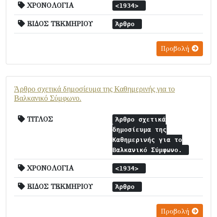
ΧΡΟΝΟΛΟΓΙΑ
<1934>
ΕΙΔΟΣ ΤΕΚΜΗΡΙΟΥ
Άρθρο
Προβολή
Άρθρο σχετικά δημοσίευμα της Καθημερινής για το
Βαλκανικό Σύμφωνο.
ΤΙΤΛΟΣ
Άρθρο σχετικά
δημοσίευμα της
Καθημερινής για το
Βαλκανικό Σύμφωνο.
ΧΡΟΝΟΛΟΓΙΑ
<1934>
ΕΙΔΟΣ ΤΕΚΜΗΡΙΟΥ
Άρθρο
Προβολή