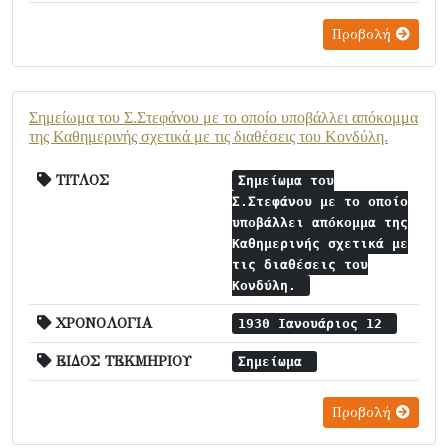
Προβολή
Σημείωμα του Σ.Στεφάνου με το οποίο υποβάλλει απόκομμα
της Καθημερινής σχετικά με τις διαθέσεις του Κονδύλη.
ΤΙΤΛΟΣ
Σημείωμα του
Σ.Στεφάνου με το οποίο
υποβάλλει απόκομμα της
Καθημερινής σχετικά με
τις διαθέσεις του
Κονδύλη.
ΧΡΟΝΟΛΟΓΙΑ
1930 Ιανουάριος 12
ΕΙΔΟΣ ΤΕΚΜΗΡΙΟΥ
Σημείωμα
Προβολή