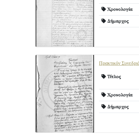
Χρονολογία
Δήμαρχος
Πρακτικόν Συνεδρι
Τίτλος
Χρονολογία
Δήμαρχος