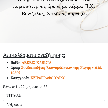
περισσότερους όρους με κόμμα Π.Χ:
Βενιζέλος, Χαλέπα, κορνίζα
.
Αποτελέσματα αναζήτησης:
Πεδίο:
ΛΕΞΕΙΣ ΚΛΕΙΔΙΑ
Όρος:
Συνδιασκέψεις Επανορθώσεων της Χάγης (1929,
1930)
Κατηγορία:
ΧΕΙΡΟΓΡΑΦΟ ΥΛΙΚΟ
Βλέπετε
1 - 22
από τα
22
(22)