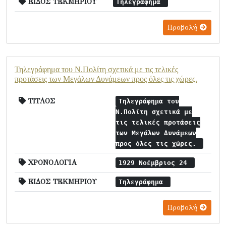
ΕΙΔΟΣ ΤΕΚΜΗΡΙΟΥ
Τηλεγράφημα
Προβολή
Τηλεγράφημα του Ν.Πολίτη σχετικά με τις τελικές
προτάσεις των Μεγάλων Δυνάμεων προς όλες τις χώρες.
ΤΙΤΛΟΣ
Τηλεγράφημα του
Ν.Πολίτη σχετικά με
τις τελικές προτάσεις
των Μεγάλων Δυνάμεων
προς όλες τις χώρες.
ΧΡΟΝΟΛΟΓΙΑ
1929 Νοέμβριος 24
ΕΙΔΟΣ ΤΕΚΜΗΡΙΟΥ
Τηλεγράφημα
Προβολή