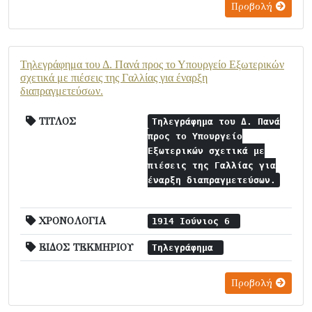
Προβολή
Τηλεγράφημα του Δ. Πανά προς το Υπουργείο Εξωτερικών
σχετικά με πιέσεις της Γαλλίας για έναρξη
διαπραγμετεύσων.
ΤΙΤΛΟΣ
Τηλεγράφημα του Δ. Πανά
προς το Υπουργείο
Εξωτερικών σχετικά με
πιέσεις της Γαλλίας για
έναρξη διαπραγμετεύσων.
ΧΡΟΝΟΛΟΓΙΑ
1914 Ιούνιος 6
ΕΙΔΟΣ ΤΕΚΜΗΡΙΟΥ
Τηλεγράφημα
Προβολή