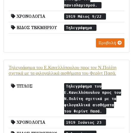
πανισλαμισμού.
ΧΡΟΝΟΛΟΓΙΑ
1919 Μάιος 9/22
ΕΙΔΟΣ ΤΕΚΜΗΡΙΟΥ
Τηλεγράφημα
Προβολή
Τηλεγράφημα του Ε.Κανελλόπουλου προς τον Ν.Πολίτη
σχετικά με τα φιλογαλλικά αισθήματα του Φερίντ Πασά.
ΤΙΤΛΟΣ
Τηλεγράφημα του
Ε.Κανελλόπουλου προς τον
Ν.Πολίτη σχετικά με τα
φιλογαλλικά αισθήματα
του Φερίντ Πασά.
ΧΡΟΝΟΛΟΓΙΑ
1919 Ιούνιος 23