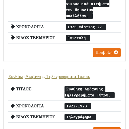
οικονομικά αιτήματα
των δημοσίων
υπαλλήλων.
ΧΡΟΝΟΛΟΓΙΑ
1920 Μάρτιος 27
ΕΙΔΟΣ ΤΕΚΜΗΡΙΟΥ
Επιστολή
Προβολή
Συνθήκη Λωζάννης. Τηλεγραφήματα Τύπου.
ΤΙΤΛΟΣ
Συνθήκη Λωζάννης.
Τηλεγραφήματα Τύπου.
ΧΡΟΝΟΛΟΓΙΑ
1922-1923
ΕΙΔΟΣ ΤΕΚΜΗΡΙΟΥ
Τηλεγράφημα