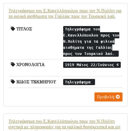
Τηλεγράφημα του Ε.Κανελλόπουλου προς τον Ν.Πολίτη για
τα φιλικά αισθήματα της Γαλλίας προς τον Τουρκικό λαό.
ΤΙΤΛΟΣ
Τηλεγράφημα του
Ε.Κανελλόπουλου προς τον
Ν.Πολίτη για τα φιλικά
αισθήματα της Γαλλίας
προς τον Τουρκικό λαό.
ΧΡΟΝΟΛΟΓΙΑ
1919 Μάιος 22/Ιούνιος 4
ΕΙΔΟΣ ΤΕΚΜΗΡΙΟΥ
Τηλεγράφημα
Προβολή
Τηλεγράφημα του Ε.Κανελλόπουλου προς τον Ν.Πολίτη
σχετικά με πληροφορίες για τα γαλλικά θρησκευτικά και μη