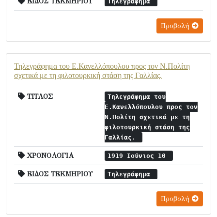
ΕΙΔΟΣ ΤΕΚΜΗΡΙΟΥ
Τηλεγράφημα
Προβολή
Τηλεγράφημα του Ε.Κανελλόπουλου προς τον Ν.Πολίτη
σχετικά με τη φιλοτουρκική στάση της Γαλλίας.
ΤΙΤΛΟΣ
Τηλεγράφημα του
Ε.Κανελλόπουλου προς τον
Ν.Πολίτη σχετικά με τη
φιλοτουρκική στάση της
Γαλλίας.
ΧΡΟΝΟΛΟΓΙΑ
1919 Ιούνιος 10
ΕΙΔΟΣ ΤΕΚΜΗΡΙΟΥ
Τηλεγράφημα
Προβολή