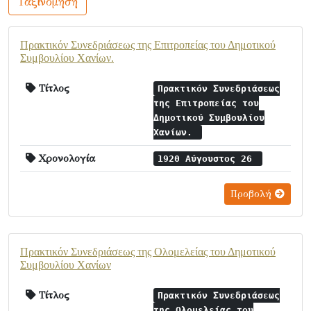
Ταξινόμηση
Πρακτικόν Συνεδριάσεως της Επιτροπείας του Δημοτικού
Συμβουλίου Χανίων.
Τίτλος
Πρακτικόν Συνεδριάσεως
της Επιτροπείας του
Δημοτικού Συμβουλίου
Χανίων.
Χρονολογία
1920 Αύγουστος 26
Προβολή
Πρακτικόν Συνεδριάσεως της Ολομελείας του Δημοτικού
Συμβουλίου Χανίων
Τίτλος
Πρακτικόν Συνεδριάσεως
της Ολομελείας του