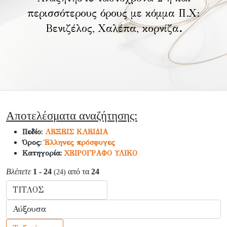
περισσότερους όρους με κόμμα Π.Χ:
Βενιζέλος, Χαλέπα, κορνίζα
.
Αποτελέσματα αναζήτησης:
Πεδίο:
ΛΕΞΕΙΣ ΚΛΕΙΔΙΑ
Όρος:
Έλληνες πρόσφυγες
Κατηγορία:
ΧΕΙΡΟΓΡΑΦΟ ΥΛΙΚΟ
Βλέπετε
1 - 24
από τα
24
(24)