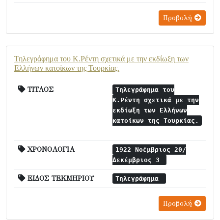
Προβολή
Τηλεγράφημα του Κ.Ρέντη σχετικά με την εκδίωξη των
Ελλήνων κατοίκων της Τουρκίας.
ΤΙΤΛΟΣ
Τηλεγράφημα του
Κ.Ρέντη σχετικά με την
εκδίωξη των Ελλήνων
κατοίκων της Τουρκίας.
ΧΡΟΝΟΛΟΓΙΑ
1922 Νοέμβριος 20/
Δεκέμβριος 3
ΕΙΔΟΣ ΤΕΚΜΗΡΙΟΥ
Τηλεγράφημα
Προβολή