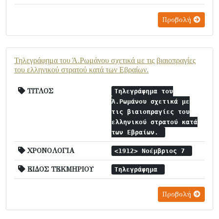
Προβολή
Τηλεγράφημα του Ά.Ρωμάνου σχετικά με τις βιαιοπραγίες
του ελληνικού στρατού κατά των Εβραίων.
ΤΙΤΛΟΣ
Τηλεγράφημα του
Ά.Ρωμάνου σχετικά με
τις βιαιοπραγίες του
ελληνικού στρατού κατά
των Εβραίων.
ΧΡΟΝΟΛΟΓΙΑ
<1912> Νοέμβριος 7
ΕΙΔΟΣ ΤΕΚΜΗΡΙΟΥ
Τηλεγράφημα
Προβολή