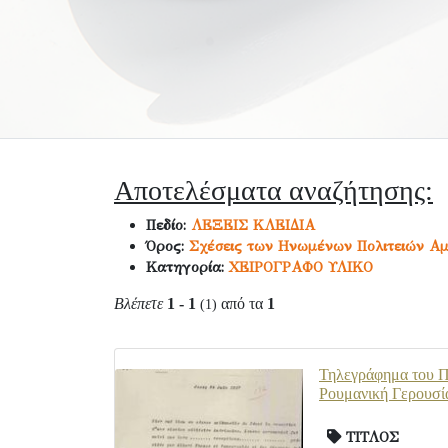
Αποτελέσματα αναζήτησης:
Πεδίο:
ΛΕΞΕΙΣ ΚΛΕΙΔΙΑ
Όρος:
Σχέσεις των Ηνωμένων Πολιτειών Αμ
Κατηγορία:
ΧΕΙΡΟΓΡΑΦΟ ΥΛΙΚΟ
Βλέπετε
1 - 1
από τα
1
(1)
Τηλεγράφημα του Π.
Ρουμανική Γερουσί
ΤΙΤΛΟΣ