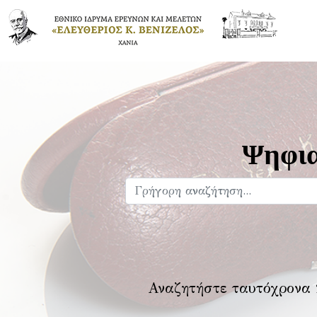
Ψηφια
Αναζητήστε ταυτόχρονα 