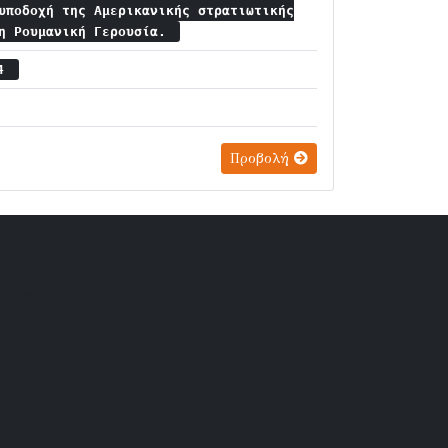
υποδοχή της Αμερικανικής στρατιωτικής
τη Ρουμανική Γερουσία.
24
Προβολή