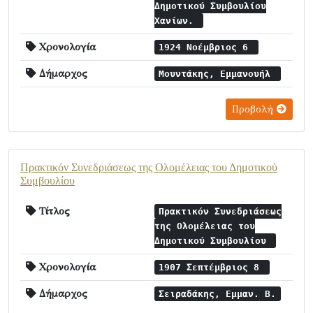
Δημοτικού Συμβουλίου
Χανίων.
Χρονολογία
1924 Νοέμβριος 6
Δήμαρχος
Μουντάκης, Εμμανουήλ
Προβολή
Πρακτικόν Συνεδριάσεως της Ολομέλειας του Δημοτικού
Συμβουλίου
Τίτλος
Πρακτικόν Συνεδριάσεως
της Ολομέλειας του
Δημοτικού Συμβουλίου
Χρονολογία
1907 Σεπτέμβριος 8
Δήμαρχος
Σειραδάκης, Εμμαν. Β.