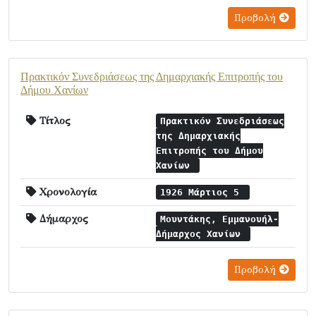
Προβολή
Πρακτικόν Συνεδριάσεως της Δημαρχιακής Επιτροπής του
Δήμου Χανίων
Τίτλος
Πρακτικόν Συνεδριάσεως
της Δημαρχιακής
Επιτροπής του Δήμου
Χανίων
Χρονολογία
1926 Μάρτιος 5
Δήμαρχος
Μουντάκης, Εμμανουήλ-
Δήμαρχος Χανίων
Προβολή