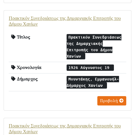
Πρακτικόν Συνεδριάσεως της Δημαρχιακής Επιτροπής του
Δήμου Χανίων
Τίτλος
Πρακτικόν Συνεδριάσεως
της Δημαρχιακής
Επιτροπής του Δήμου
Χανίων
Χρονολογία
1926 Αύγουστος 19
Δήμαρχος
Μουντάκης, Εμμανουήλ-
Δήμαρχος Χανίων
Προβολή
Πρακτικόν Συνεδριάσεως της Δημαρχιακής Επιτροπής του
Δήμου Χανίων