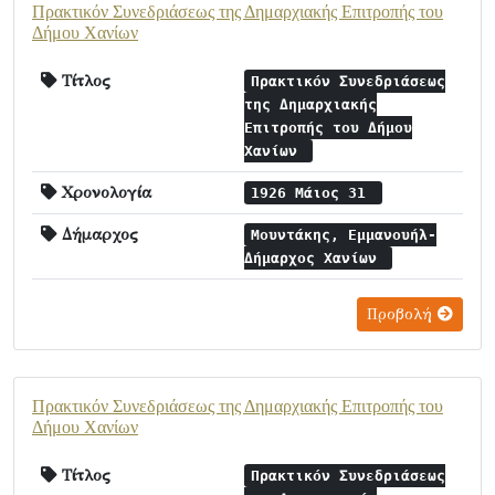
Πρακτικόν Συνεδριάσεως της Δημαρχιακής Επιτροπής του
Δήμου Χανίων
Τίτλος
Πρακτικόν Συνεδριάσεως
της Δημαρχιακής
Επιτροπής του Δήμου
Χανίων
Χρονολογία
1926 Μάιος 31
Δήμαρχος
Μουντάκης, Εμμανουήλ-
Δήμαρχος Χανίων
Προβολή
Πρακτικόν Συνεδριάσεως της Δημαρχιακής Επιτροπής του
Δήμου Χανίων
Τίτλος
Πρακτικόν Συνεδριάσεως