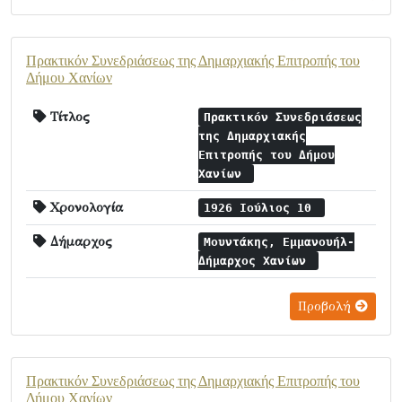
Πρακτικόν Συνεδριάσεως της Δημαρχιακής Επιτροπής του
Δήμου Χανίων
Τίτλος
Πρακτικόν Συνεδριάσεως
της Δημαρχιακής
Επιτροπής του Δήμου
Χανίων
Χρονολογία
1926 Ιούλιος 10
Δήμαρχος
Μουντάκης, Εμμανουήλ-
Δήμαρχος Χανίων
Προβολή
Πρακτικόν Συνεδριάσεως της Δημαρχιακής Επιτροπής του
Δήμου Χανίων