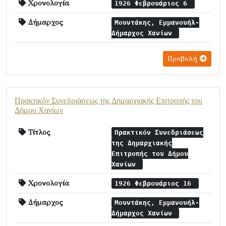
Χρονολογία
1926 Φεβρουάριος 6
Δήμαρχος
Μουντάκης, Εμμανουήλ-
Δήμαρχος Χανίων
Προβολή
Πρακτικόν Συνεδριάσεως της Δημαρχιακής Επιτροπής του
Δήμου Χανίων
Τίτλος
Πρακτικόν Συνεδριάσεως
της Δημαρχιακής
Επιτροπής του Δήμου
Χανίων
Χρονολογία
1926 Φεβρουάριος 16
Δήμαρχος
Μουντάκης, Εμμανουήλ-
Δήμαρχος Χανίων