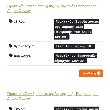
Πρακτικόν Συνεδριάσεως της Δημαρχιακής Επιτροπής του
Δήμου Χανίων
Τίτλος
Πρακτικόν Συνεδριάσεως
της Δημαρχιακής
Επιτροπής του Δήμου
Χανίων
Χρονολογία
1926 Ιανουάριος 18
Δήμαρχος
Μουντάκης, Εμμανουήλ-
Δήμαρχος Χανίων
Προβολή
Πρακτικόν Συνεδριάσεως της Δημαρχιακής Επιτροπής του
Δήμου Χανίων
Τίτλος
Πρακτικόν Συνεδριάσεως