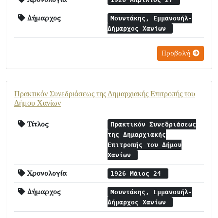
Δήμαρχος
Μουντάκης, Εμμανουήλ-
Δήμαρχος Χανίων
Προβολή
Πρακτικόν Συνεδριάσεως της Δημαρχιακής Επιτροπής του
Δήμου Χανίων
Τίτλος
Πρακτικόν Συνεδριάσεως
της Δημαρχιακής
Επιτροπής του Δήμου
Χανίων
Χρονολογία
1926 Μάιος 24
Δήμαρχος
Μουντάκης, Εμμανουήλ-
Δήμαρχος Χανίων