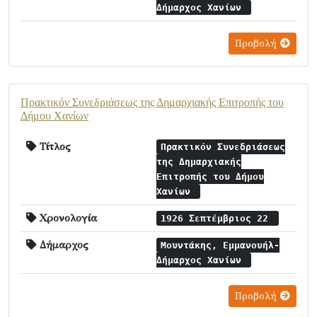
Δήμαρχος Χανίων
Προβολή
Πρακτικόν Συνεδριάσεως της Δημαρχιακής Επιτροπής του
Δήμου Χανίων
Τίτλος
Πρακτικόν Συνεδριάσεως
της Δημαρχιακής
Επιτροπής του Δήμου
Χανίων
Χρονολογία
1926 Σεπτέμβριος 22
Δήμαρχος
Μουντάκης, Εμμανουήλ-
Δήμαρχος Χανίων
Προβολή