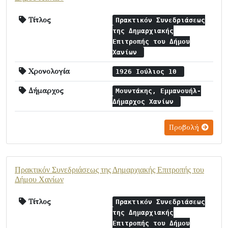
Τίτλος
Πρακτικόν Συνεδριάσεως
της Δημαρχιακής
Επιτροπής του Δήμου
Χανίων
Χρονολογία
1926 Ιούλιος 10
Δήμαρχος
Μουντάκης, Εμμανουήλ-
Δήμαρχος Χανίων
Προβολή
Πρακτικόν Συνεδριάσεως της Δημαρχιακής Επιτροπής του
Δήμου Χανίων
Τίτλος
Πρακτικόν Συνεδριάσεως
της Δημαρχιακής
Επιτροπής του Δήμου