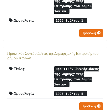
της Δημαρχιακής
Επιτροπής του Δήμου
Χανίων
Χρονολογία
1926 Ιούλιος 1
Προβολή
Πρακτικόν Συνεδριάσεως της Δημαρχιακής Επιτροπής του
Δήμου Χανίων
Τίτλος
Πρακτικόν Συνεδριάσεως
της Δημαρχιακής
Επιτροπής του Δήμου
Χανίων
Χρονολογία
1926 Ιούλιος 5
Προβολή