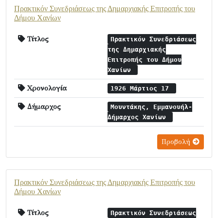
Πρακτικόν Συνεδριάσεως της Δημαρχιακής Επιτροπής του
Δήμου Χανίων
Τίτλος
Πρακτικόν Συνεδριάσεως
της Δημαρχιακής
Επιτροπής του Δήμου
Χανίων
Χρονολογία
1926 Μάρτιος 17
Δήμαρχος
Μουντάκης, Εμμανουήλ-
Δήμαρχος Χανίων
Προβολή
Πρακτικόν Συνεδριάσεως της Δημαρχιακής Επιτροπής του
Δήμου Χανίων
Τίτλος
Πρακτικόν Συνεδριάσεως