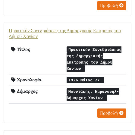
Προβολή
Πρακτικόν Συνεδριάσεως της Δημαρχιακής Επιτροπής του
Δήμου Χανίων
Τίτλος
Πρακτικόν Συνεδριάσεως
της Δημαρχιακής
Επιτροπής του Δήμου
Χανίων
Χρονολογία
1926 Μάιος 27
Δήμαρχος
Μουντάκης, Εμμανουήλ-
Δήμαρχος Χανίων
Προβολή