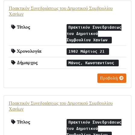
Πρακτικόν Συνεδριάσεως του Δημοτικού Συμβουλίου
Χανίων
Τίτλος
Πρακτικόν Συνεδριάσεως
του Δημοτικού
Συμβουλίου Χανίων
Χρονολογία
1902 Μάρτιος 21
Δήμαρχος
Μάνος, Κωνσταντίνος
Προβολή
Πρακτικόν Συνεδριάσεως του Δημοτικού Συμβουλίου
Χανίων
Τίτλος
Πρακτικόν Συνεδριάσεως
του Δημοτικού
Συμβουλίου Χανίων