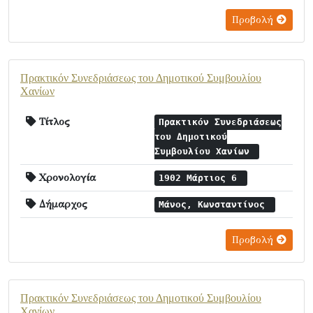
Προβολή
Πρακτικόν Συνεδριάσεως του Δημοτικού Συμβουλίου
Χανίων
Τίτλος
Πρακτικόν Συνεδριάσεως
του Δημοτικού
Συμβουλίου Χανίων
Χρονολογία
1902 Μάρτιος 6
Δήμαρχος
Μάνος, Κωνσταντίνος
Προβολή
Πρακτικόν Συνεδριάσεως του Δημοτικού Συμβουλίου
Χανίων