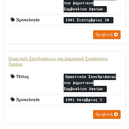
του Δημοτικού
Συμβουλίου Χανίων
Χρονολογία
1901 Σεπτέμβριος 30
Προβολή
Πρακτικόν Συνεδριάσεως του Δημοτικού Συμβουλίου
Χανίων
Τίτλος
Πρακτικόν Συνεδριάσεως
του Δημοτικού
Συμβουλίου Χανίων
Χρονολογία
1901 Οκτώβριος 5
Προβολή