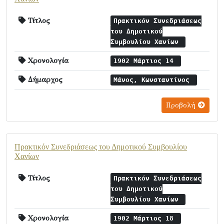
Τίτλος
Πρακτικόν Συνεδριάσεως
του Δημοτικού
Συμβουλίου Χανίων
Χρονολογία
1902 Μάρτιος 14
Δήμαρχος
Μάνος, Κωνσταντίνος
Προβολή
Πρακτικόν Συνεδριάσεως του Δημοτικού Συμβουλίου
Χανίων
Τίτλος
Πρακτικόν Συνεδριάσεως
του Δημοτικού
Συμβουλίου Χανίων
Χρονολογία
1902 Μάρτιος 18