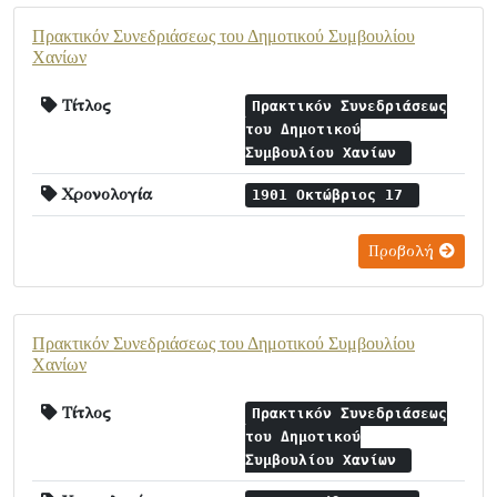
Πρακτικόν Συνεδριάσεως του Δημοτικού Συμβουλίου
Χανίων
Τίτλος
Πρακτικόν Συνεδριάσεως
του Δημοτικού
Συμβουλίου Χανίων
Χρονολογία
1901 Οκτώβριος 17
Προβολή
Πρακτικόν Συνεδριάσεως του Δημοτικού Συμβουλίου
Χανίων
Τίτλος
Πρακτικόν Συνεδριάσεως
του Δημοτικού
Συμβουλίου Χανίων