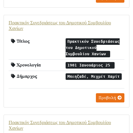
Πρακτικόν Συνεδριάσεως του Δημοτικού Συμβουλίου
Χανίων
Τίτλος
Πρακτικόν Συνεδριάσεως
του Δημοτικού
Συμβουλίου Χανίων
Χρονολογία
1901 Ιανουάριος 25
Δήμαρχος
Μπεηζαδέ, Μεχμέτ Χαμίτ
Προβολή
Πρακτικόν Συνεδριάσεως του Δημοτικού Συμβουλίου
Χανίων