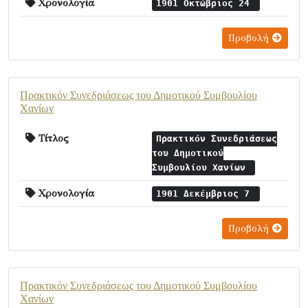
Χρονολογία
1901 Οκτώβριος 24
Προβολή
Πρακτικόν Συνεδριάσεως του Δημοτικού Συμβουλίου
Χανίων
Τίτλος
Πρακτικόν Συνεδριάσεως
του Δημοτικού
Συμβουλίου Χανίων
Χρονολογία
1901 Δεκέμβριος 7
Προβολή
Πρακτικόν Συνεδριάσεως του Δημοτικού Συμβουλίου
Χανίων