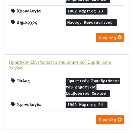
Χρονολογία
1902 Μάρτιος 23
Δήμαρχος
Μάνος, Κωνσταντίνος
Προβολή
Πρακτικόν Συνεδριάσεως του Δημοτικού Συμβουλίου
Χανίων
Τίτλος
Πρακτικόν Συνεδριάσεως
του Δημοτικού
Συμβουλίου Χανίων
Χρονολογία
1902 Μάρτιος 24
Προβολή