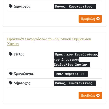
Δήμαρχος
Μάνος, Κωνσταντίνος
Προβολή
Πρακτικόν Συνεδριάσεως του Δημοτικού Συμβουλίου
Χανίων
Τίτλος
Πρακτικόν Συνεδριάσεως
του Δημοτικού
Συμβουλίου Χανίων
Χρονολογία
1902 Μάρτιος 20
Δήμαρχος
Μάνος, Κωνσταντίνος
Προβολή