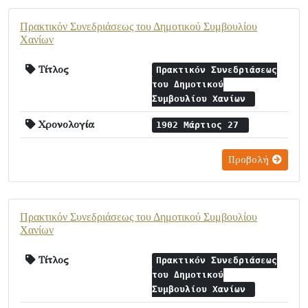
Πρακτικόν Συνεδριάσεως του Δημοτικού Συμβουλίου
Χανίων
Τίτλος
Πρακτικόν Συνεδριάσεως
του Δημοτικού
Συμβουλίου Χανίων
Χρονολογία
1902 Μάρτιος 27
Προβολή
Πρακτικόν Συνεδριάσεως του Δημοτικού Συμβουλίου
Χανίων
Τίτλος
Πρακτικόν Συνεδριάσεως
του Δημοτικού
Συμβουλίου Χανίων