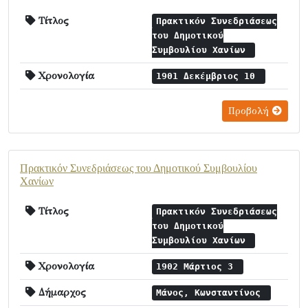
Τίτλος
Πρακτικόν Συνεδριάσεως
του Δημοτικού
Συμβουλίου Χανίων
Χρονολογία
1901 Δεκέμβριος 10
Προβολή
Πρακτικόν Συνεδριάσεως του Δημοτικού Συμβουλίου
Χανίων
Τίτλος
Πρακτικόν Συνεδριάσεως
του Δημοτικού
Συμβουλίου Χανίων
Χρονολογία
1902 Μάρτιος 3
Δήμαρχος
Μάνος, Κωνσταντίνος