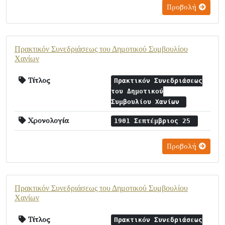
Προβολή
Πρακτικόν Συνεδριάσεως του Δημοτικού Συμβουλίου
Χανίων
Τίτλος
Πρακτικόν Συνεδριάσεως
του Δημοτικού
Συμβουλίου Χανίων
Χρονολογία
1901 Σεπτέμβριος 25
Προβολή
Πρακτικόν Συνεδριάσεως του Δημοτικού Συμβουλίου
Χανίων
Τίτλος
Πρακτικόν Συνεδριάσεως