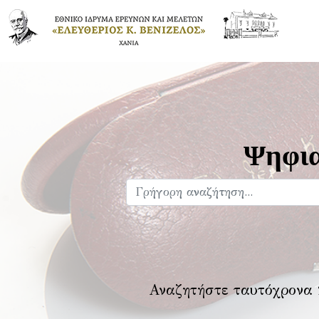
Ψηφια
Αναζητήστε ταυτόχρονα 