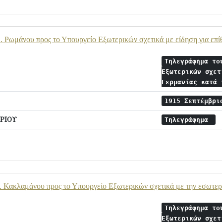
 Ρωμάνου προς το Υπουργείο Εξωτερικών σχετικά με είδηση για επίθ
Τηλεγράφημα το
Εξωτερικών σχετ
Γερμανίας κατά
1915 Σεπτέμβρ
ΡΙΟΥ
Τηλεγράφημα
. Κακλαμάνου προς το Υπουργείο Εξωτερικών σχετικά με την εσωτερ
Τηλεγράφημα το
Εξωτερικών σχετ