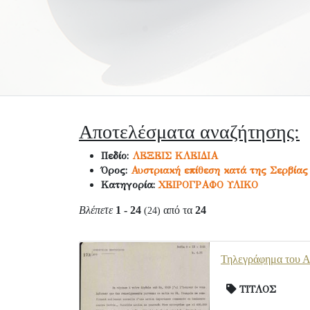
Αποτελέσματα αναζήτησης:
Πεδίο:
ΛΕΞΕΙΣ ΚΛΕΙΔΙΑ
Όρος:
Αυστριακή επίθεση κατά της Σερβίας
Κατηγορία:
ΧΕΙΡΟΓΡΑΦΟ ΥΛΙΚΟ
Βλέπετε
1 - 24
από τα
24
(24)
Τηλεγράφημα του Α.
ΤΙΤΛΟΣ