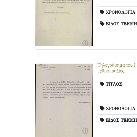
ΧΡΟΝΟΛΟΓΙΑ
ΕΙΔΟΣ ΤΕΚΜΗ
Τηλεγράφημα του Ι.
εχθροπραξίες.
ΤΙΤΛΟΣ
ΧΡΟΝΟΛΟΓΙΑ
ΕΙΔΟΣ ΤΕΚΜΗ