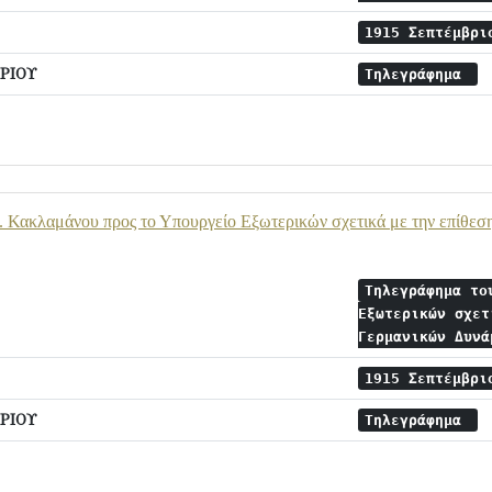
1915 Σεπτέμβρ
ΡΙΟΥ
Τηλεγράφημα
. Κακλαμάνου προς το Υπουργείο Εξωτερικών σχετικά με την επίθε
Τηλεγράφημα το
Εξωτερικών σχετ
Γερμανικών Δυν
1915 Σεπτέμβρ
ΡΙΟΥ
Τηλεγράφημα