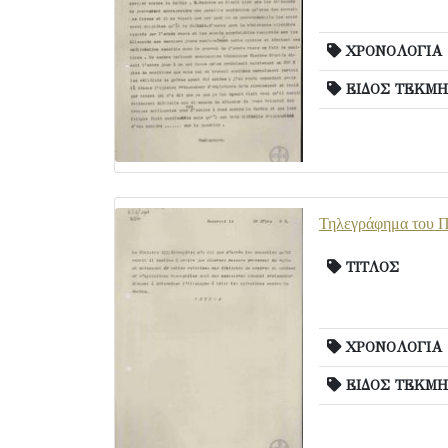
ΧΡΟΝΟΛΟΓΙΑ
ΕΙΔΟΣ ΤΕΚΜΗ
Τηλεγράφημα του Π.
ΤΙΤΛΟΣ
ΧΡΟΝΟΛΟΓΙΑ
ΕΙΔΟΣ ΤΕΚΜΗ