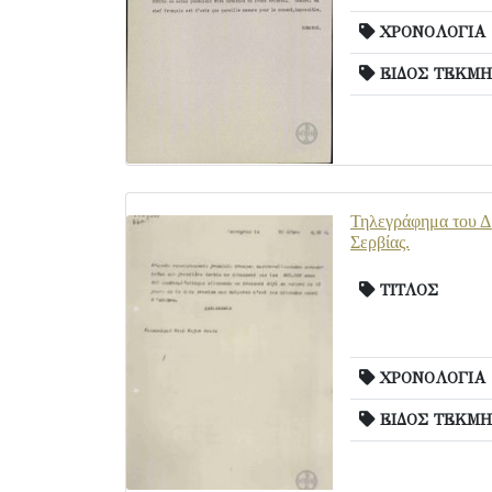
ΧΡΟΝΟΛΟΓΙΑ
ΕΙΔΟΣ ΤΕΚΜΗ
Τηλεγράφημα του Δ
Σερβίας.
ΤΙΤΛΟΣ
ΧΡΟΝΟΛΟΓΙΑ
ΕΙΔΟΣ ΤΕΚΜΗ