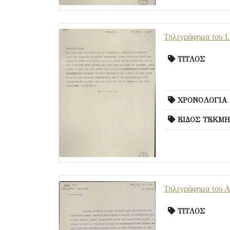
Τηλεγράφημα του Ι.
ΤΙΤΛΟΣ
ΧΡΟΝΟΛΟΓΙΑ
ΕΙΔΟΣ ΤΕΚΜΗ
Τηλεγράφημα του Αλ
ΤΙΤΛΟΣ