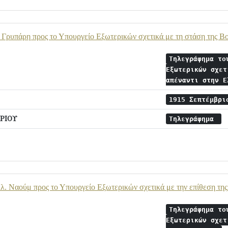
 Γρυπάρη προς το Υπουργείο Εξωτερικών σχετικά με τη στάση της Βο
Τηλεγράφημα το
Εξωτερικών σχετ
απέναντι στην 
1915 Σεπτέμβρ
ΡΙΟΥ
Τηλεγράφημα
. Ναούμ προς το Υπουργείο Εξωτερικών σχετικά με την επίθεση της 
Τηλεγράφημα το
Εξωτερικών σχετ