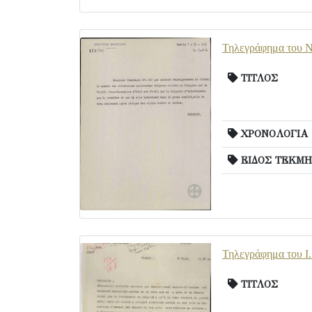
Τηλεγράφημα του Ν
ΤΙΤΛΟΣ
ΧΡΟΝΟΛΟΓΙΑ
ΕΙΔΟΣ ΤΕΚΜΗ
Τηλεγράφημα του Ι.
ΤΙΤΛΟΣ