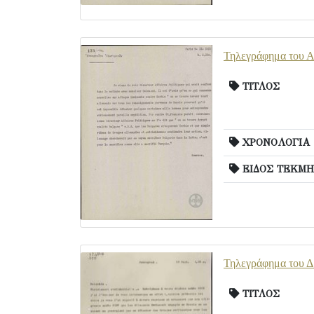
Τηλεγράφημα του Α.
ΤΙΤΛΟΣ
ΧΡΟΝΟΛΟΓΙΑ
ΕΙΔΟΣ ΤΕΚΜΗ
Τηλεγράφημα του Δ
ΤΙΤΛΟΣ