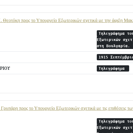
. Θεοτόκη προς το Υπουργείο Εξωτερικών σχετικά με την άφιξη Μα
Τηλεγράφημα το
Εξωτερικών σχετ
στη Βουλγαρία.
1915 Σεπτέμβρ
ΡΙΟΥ
Τηλεγράφημα
 Γρυπάρη προς το Υπουργείο Εξωτερικών σχετικά με τις επιθέσεις τ
Τηλεγράφημα το
Εξωτερικών σχετ