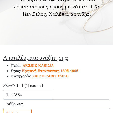
περισσότερους όρους με κόμμα Π.Χ:
Βενιζέλος, Χαλέπα, κορνίζα
.
Αποτελέσματα αναζήτησης:
Πεδίο:
ΛΕΞΕΙΣ ΚΛΕΙΔΙΑ
Όρος:
Κρητική Επανάσταση 1895-1896
Κατηγορία:
ΧΕΙΡΟΓΡΑΦΟ ΥΛΙΚΟ
Βλέπετε
1 - 1
από τα
1
(1)