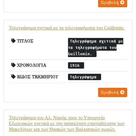
Προβολή
Τηλεγράφημα σχετικά με τα τηλεγραφήματα του Guillemin.
ΤΙΤΛΟΣ
Τηλεγράφημα σχετικά με
τα τηλεγραφήματα του
Guillemin.
ΧΡΟΝΟΛΟΓΙΑ
1916
ΕΙΔΟΣ ΤΕΚΜΗΡΙΟΥ
Τηλεγράφημα
Προβολή
Τηλεγράφημα του Αλ. Ναούμ προς το Υπουργείο
Εξωτερικών σχετικά με την πρόσκληση επιστράτευσης των
Μακεδόνων και των Θρακών των Βαλκανικών χωρών.