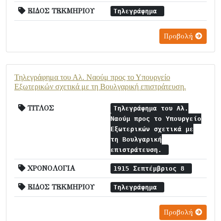
ΕΙΔΟΣ ΤΕΚΜΗΡΙΟΥ
Τηλεγράφημα
Προβολή
Τηλεγράφημα του Αλ. Ναούμ προς το Υπουργείο
Εξωτερικών σχετικά με τη Βουλγαρική επιστράτευση.
ΤΙΤΛΟΣ
Τηλεγράφημα του Αλ.
Ναούμ προς το Υπουργείο
Εξωτερικών σχετικά με
τη Βουλγαρική
επιστράτευση.
ΧΡΟΝΟΛΟΓΙΑ
1915 Σεπτέμβριος 8
ΕΙΔΟΣ ΤΕΚΜΗΡΙΟΥ
Τηλεγράφημα
Προβολή