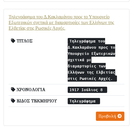
Τηλεγράφημα του Δ.Κακλαμάνου προς το Υπουργείο
Εξωτερικών σχετικά με διαμαρτυρίες των Ελλήνων της
Ελβετίας στις Ρωσικές Αρχές.
ΤΙΤΛΟΣ
Τηλεγράφημα του
Δ.Κακλαμάνου προς το
Υπουργείο Εξωτερικών
σχετικά με
διαμαρτυρίες των
Ελλήνων της Ελβετίας
στις Ρωσικές Αρχές.
ΧΡΟΝΟΛΟΓΙΑ
1917 Ιούλιος 8
ΕΙΔΟΣ ΤΕΚΜΗΡΙΟΥ
Τηλεγράφημα
Προβολή