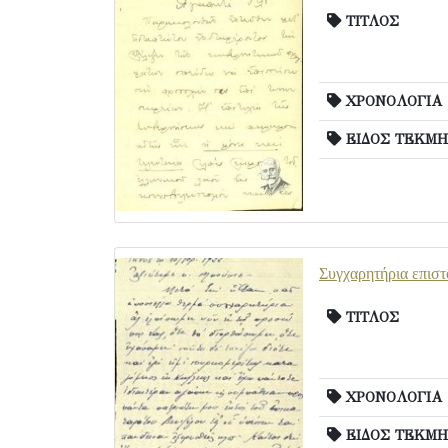
ΤΙΤΛΟΣ
ΧΡΟΝΟΛΟΓΙΑ
ΕΙΔΟΣ ΤΕΚΜΗ
Συγχαρητήρια επιστ
ΤΙΤΛΟΣ
ΧΡΟΝΟΛΟΓΙΑ
ΕΙΔΟΣ ΤΕΚΜΗ