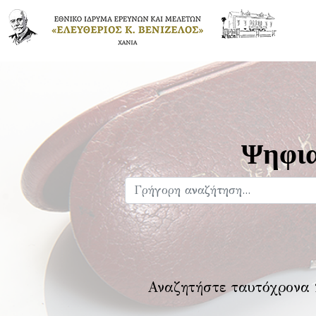
Ψηφια
Αναζητήστε ταυτόχρονα 