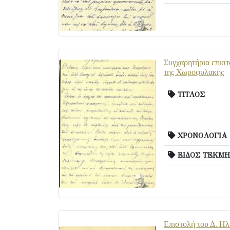
Συγχαρητήρια επιστ
της Χωροφυλακής
ΤΙΤΛΟΣ
ΧΡΟΝΟΛΟΓΙΑ
ΕΙΔΟΣ ΤΕΚΜΗ
Επιστολή του Δ. Ηλ