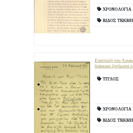
ΧΡΟΝΟΛΟΓΙΑ
ΕΙΔΟΣ ΤΕΚΜΗ
Επιστολή του Λουκά
διάφορα ζητήματα ε
ΤΙΤΛΟΣ
ΧΡΟΝΟΛΟΓΙΑ
ΕΙΔΟΣ ΤΕΚΜΗ