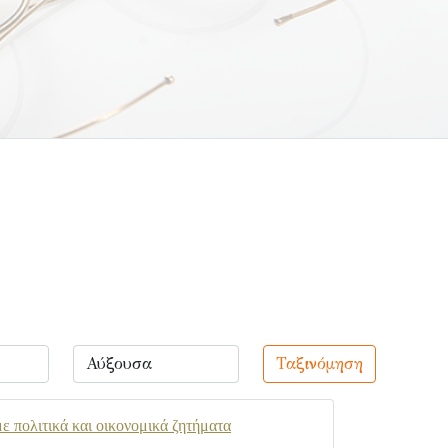
Ταξινόμηση
ε πολιτικά και οικονομικά ζητήματα