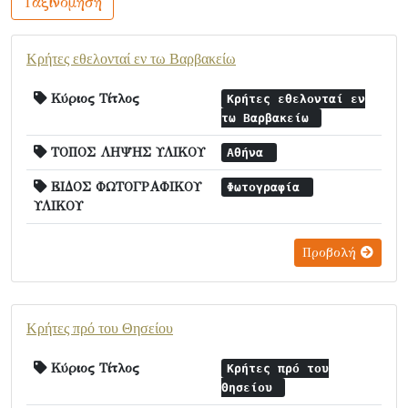
Ταξινόμηση
Κρήτες εθελονταί εν τω Βαρβακείω
Κύριος Τίτλος
Κρήτες εθελονταί εν
τω Βαρβακείω
ΤΟΠΟΣ ΛΗΨΗΣ ΥΛΙΚΟΥ
Αθήνα
ΕΙΔΟΣ ΦΩΤΟΓΡΑΦΙΚΟΥ
Φωτογραφία
ΥΛΙΚΟΥ
Προβολή
Κρήτες πρό του Θησείου
Κύριος Τίτλος
Κρήτες πρό του
Θησείου