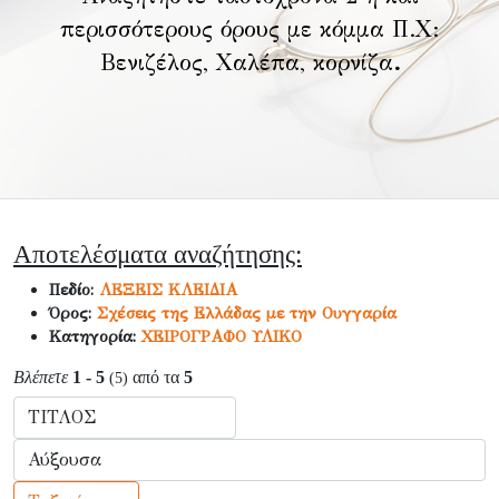
περισσότερους όρους με κόμμα Π.Χ:
Βενιζέλος, Χαλέπα, κορνίζα
.
Αποτελέσματα αναζήτησης:
Πεδίο:
ΛΕΞΕΙΣ ΚΛΕΙΔΙΑ
Όρος:
Σχέσεις της Ελλάδας με την Ουγγαρία
Κατηγορία:
ΧΕΙΡΟΓΡΑΦΟ ΥΛΙΚΟ
Βλέπετε
1 - 5
από τα
5
(5)