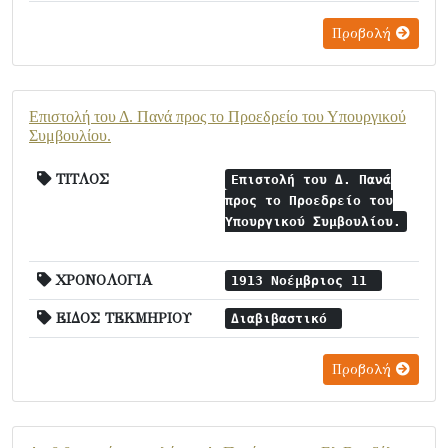
Προβολή
Επιστολή του Δ. Πανά προς το Προεδρείο του Υπουργικού
Συμβουλίου.
ΤΙΤΛΟΣ
Επιστολή του Δ. Πανά
προς το Προεδρείο του
Υπουργικού Συμβουλίου.
ΧΡΟΝΟΛΟΓΙΑ
1913 Νοέμβριος 11
ΕΙΔΟΣ ΤΕΚΜΗΡΙΟΥ
Διαβιβαστικό
Προβολή