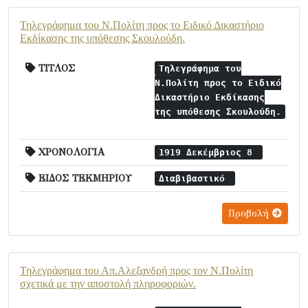
Τηλεγράφημα του Ν.Πολίτη προς το Ειδικό Δικαστήριο
Εκδίκασης της υπόθεσης Σκουλούδη.
ΤΙΤΛΟΣ
Τηλεγράφημα του
Ν.Πολίτη προς το Ειδικό
Δικαστήριο Εκδίκασης
της υπόθεσης Σκουλούδη.
ΧΡΟΝΟΛΟΓΙΑ
1919 Δεκέμβριος 8
ΕΙΔΟΣ ΤΕΚΜΗΡΙΟΥ
Διαβιβαστικό
Προβολή
Τηλεγράφημα του Απ.Αλεξανδρή προς τον Ν.Πολίτη
σχετικά με την αποστολή πληροφοριών.