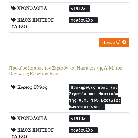
ΧΡΟΝΟΛΟΓΙΑ
<1932>
ΕΙΔΟΣ ΕΝΤΥΠΟΥ
Μονόφυλλο
ΥΛΙΚΟΥ
Προβολή
Προκήρυξις προς τον Στρατόν και Ναυτικόν της Α.Μ. του
Βασιλέως Κωνσταντίνου.
Κύριος Τίτλος
Προκήρυξις προς τον
Στρατόν και Ναυτικόν
της Α.Μ. του Βασιλέως
Κωνσταντίνου.
ΧΡΟΝΟΛΟΓΙΑ
<1913>
ΕΙΔΟΣ ΕΝΤΥΠΟΥ
Μονόφυλλο
ΥΛΙΚΟΥ