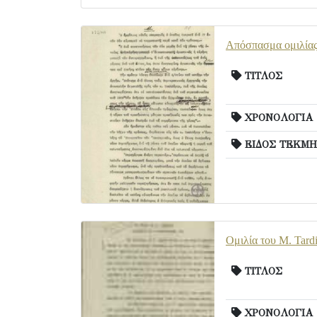
Απόσπασμα ομιλίας 
ΤΙΤΛΟΣ
ΧΡΟΝΟΛΟΓΙΑ
ΕΙΔΟΣ ΤΕΚΜΗ
Ομιλία του M. Tard
ΤΙΤΛΟΣ
ΧΡΟΝΟΛΟΓΙΑ