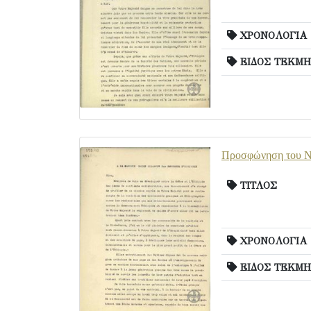
ΧΡΟΝΟΛΟΓΙΑ
ΕΙΔΟΣ ΤΕΚΜΗ
Προσφώνηση του Ν.
ΤΙΤΛΟΣ
ΧΡΟΝΟΛΟΓΙΑ
ΕΙΔΟΣ ΤΕΚΜΗ