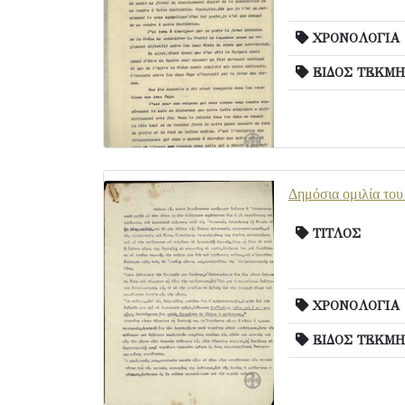
ΧΡΟΝΟΛΟΓΙΑ
ΕΙΔΟΣ ΤΕΚΜΗ
Δημόσια ομιλία του
ΤΙΤΛΟΣ
ΧΡΟΝΟΛΟΓΙΑ
ΕΙΔΟΣ ΤΕΚΜΗ