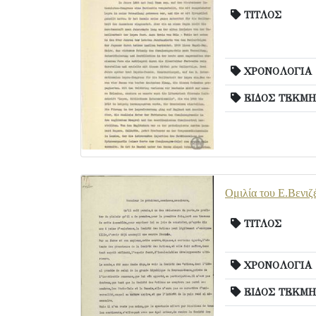
ΤΙΤΛΟΣ
ΧΡΟΝΟΛΟΓΙΑ
ΕΙΔΟΣ ΤΕΚΜΗ
Ομιλία του Ε.Βενιζ
ΤΙΤΛΟΣ
ΧΡΟΝΟΛΟΓΙΑ
ΕΙΔΟΣ ΤΕΚΜΗ