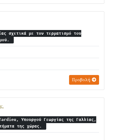
ίας σχετικά με τον τερματισμό του
γμού.
Προβολή
ς.
Tardieu, Υπουργού Γεωργίας της Γαλλίας,
ητήματα της χώρας.