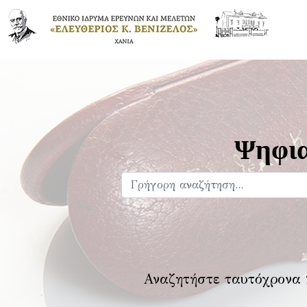
Ψηφια
Αναζητήστε ταυτόχρονα 