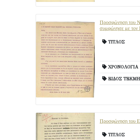
Προσφώνηση του Ν.
συμφώνησε με τον 
ΤΙΤΛΟΣ
ΧΡΟΝΟΛΟΓΙΑ
ΕΙΔΟΣ ΤΕΚΜΗ
Προσφώνηση του Ε.
ΤΙΤΛΟΣ