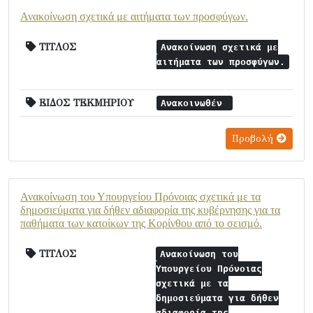
Ανακοίνωση σχετικά με αιτήματα των προσφύγων.
ΤΙΤΛΟΣ
Ανακοίνωση σχετικά με
αιτήματα των προσφύγων.
ΕΙΔΟΣ ΤΕΚΜΗΡΙΟΥ
Ανακοινωθέν
Προβολή
Ανακοίνωση του Υπουργείου Πρόνοιας σχετικά με τα
δημοσιεύματα για δήθεν αδιαφορία της κυβέρνησης για τα
παθήματα των κατοίκων της Κορίνθου από το σεισμό.
ΤΙΤΛΟΣ
Ανακοίνωση του
Υπουργείου Πρόνοιας
σχετικά με τα
δημοσιεύματα για δήθεν
αδιαφορία της