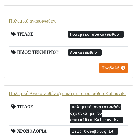
Πολεμικό ανακοινωθέν.
ΤΙΤΛΟΣ
Πολεμικό ανακοινωθέν.
ΕΙΔΟΣ ΤΕΚΜΗΡΙΟΥ
Ανακοινωθέν
Προβολή
Πολεμικό Ανακοινωθέν σχετικά με το επεισόδιο Kalinovik.
ΤΙΤΛΟΣ
Πολεμικό Ανακοινωθέν
σχετικά με το
επεισόδιο Kalinovik.
ΧΡΟΝΟΛΟΓΙΑ
1913 Οκτώβριος 14