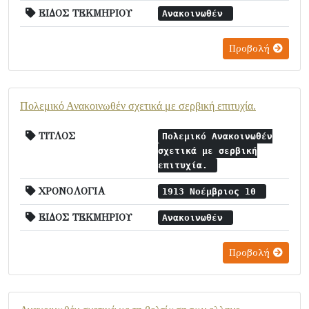
ΕΙΔΟΣ ΤΕΚΜΗΡΙΟΥ
Ανακοινωθέν
Προβολή
Πολεμικό Ανακοινωθέν σχετικά με σερβική επιτυχία.
ΤΙΤΛΟΣ
Πολεμικό Ανακοινωθέν
σχετικά με σερβική
επιτυχία.
ΧΡΟΝΟΛΟΓΙΑ
1913 Νοέμβριος 10
ΕΙΔΟΣ ΤΕΚΜΗΡΙΟΥ
Ανακοινωθέν
Προβολή