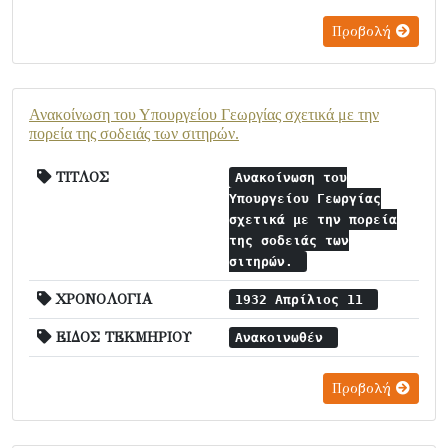
Προβολή
Ανακοίνωση του Υπουργείου Γεωργίας σχετικά με την
πορεία της σοδειάς των σιτηρών.
ΤΙΤΛΟΣ
Ανακοίνωση του
Υπουργείου Γεωργίας
σχετικά με την πορεία
της σοδειάς των
σιτηρών.
ΧΡΟΝΟΛΟΓΙΑ
1932 Απρίλιος 11
ΕΙΔΟΣ ΤΕΚΜΗΡΙΟΥ
Ανακοινωθέν
Προβολή