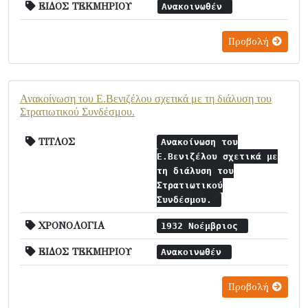
ΕΙΔΟΣ ΤΕΚΜΗΡΙΟΥ
Ανακοινωθέν
Προβολή
Ανακοίνωση του Ε.Βενιζέλου σχετικά με τη διάλυση του
Στρατιωτικού Συνδέσμου.
ΤΙΤΛΟΣ
Ανακοίνωση του
Ε.Βενιζέλου σχετικά με
τη διάλυση του
Στρατιωτικού
Συνδέσμου.
ΧΡΟΝΟΛΟΓΙΑ
1932 Νοέμβριος
ΕΙΔΟΣ ΤΕΚΜΗΡΙΟΥ
Ανακοινωθέν
Προβολή