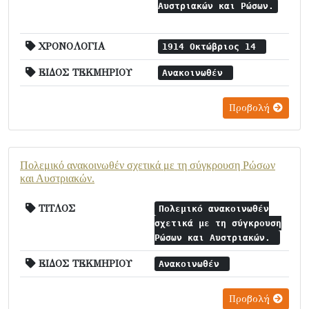
Αυστριακών και Ρώσων.
ΧΡΟΝΟΛΟΓΙΑ
1914 Οκτώβριος 14
ΕΙΔΟΣ ΤΕΚΜΗΡΙΟΥ
Ανακοινωθέν
Προβολή
Πολεμικό ανακοινωθέν σχετικά με τη σύγκρουση Ρώσων
και Αυστριακών.
ΤΙΤΛΟΣ
Πολεμικό ανακοινωθέν
σχετικά με τη σύγκρουση
Ρώσων και Αυστριακών.
ΕΙΔΟΣ ΤΕΚΜΗΡΙΟΥ
Ανακοινωθέν
Προβολή