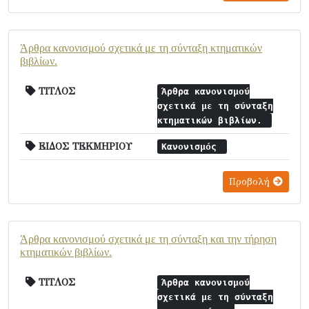
Άρθρα κανονισμού σχετικά με τη σύνταξη κτηματικών
βιβλίων.
ΤΙΤΛΟΣ
Άρθρα κανονισμού
σχετικά με τη σύνταξη
κτηματικών βιβλίων.
ΕΙΔΟΣ ΤΕΚΜΗΡΙΟΥ
Κανονισμός
Προβολή
Άρθρα κανονισμού σχετικά με τη σύνταξη και την τήρηση
κτηματικών βιβλίων.
ΤΙΤΛΟΣ
Άρθρα κανονισμού
σχετικά με τη σύνταξη