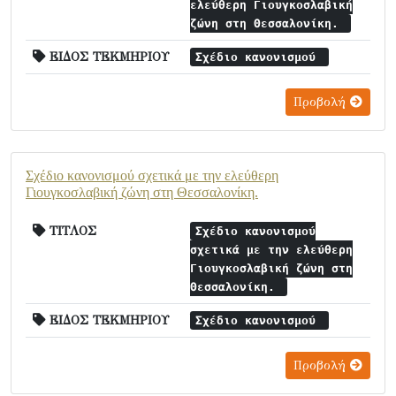
ελεύθερη Γιουγκοσλαβική
ζώνη στη Θεσσαλονίκη.
ΕΙΔΟΣ ΤΕΚΜΗΡΙΟΥ
Σχέδιο κανονισμού
Προβολή
Σχέδιο κανονισμού σχετικά με την ελεύθερη
Γιουγκοσλαβική ζώνη στη Θεσσαλονίκη.
ΤΙΤΛΟΣ
Σχέδιο κανονισμού
σχετικά με την ελεύθερη
Γιουγκοσλαβική ζώνη στη
Θεσσαλονίκη.
ΕΙΔΟΣ ΤΕΚΜΗΡΙΟΥ
Σχέδιο κανονισμού
Προβολή