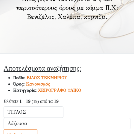
περισσότερους όρους με κόμμα Π.Χ:
Βενιζέλος, Χαλέπα, κορνίζα
.
Αποτελέσματα αναζήτησης:
Πεδίο:
ΕΙΔΟΣ ΤΕΚΜΗΡΙΟΥ
Όρος:
Κανονισμός
Κατηγορία:
ΧΕΙΡΟΓΡΑΦΟ ΥΛΙΚΟ
Βλέπετε
1 - 19
από τα
19
(19)