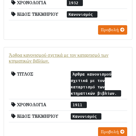
ΧΡΟΝΟΛΟΓΙΑ
1932
ΕΙΔΟΣ ΤΕΚΜΗΡΙΟΥ
Κανονισμός
Προβολή
Άρθρα κανονισμού σχετικά με τον καταρτισμό των
κτηματικών βιβλίων.
ΤΙΤΛΟΣ
Άρθρα κανονισμού
σχετικά με τον
καταρτισμό των
κτηματικών βιβλίων.
ΧΡΟΝΟΛΟΓΙΑ
1911
ΕΙΔΟΣ ΤΕΚΜΗΡΙΟΥ
Κανονισμός
Προβολή