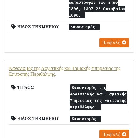
καταστροφών των ετών
1896, 1897-23 Οκτωβρίου
1898.
ΕΙΔΟΣ ΤΕΚΜΗΡΙΟΥ
Κανονισμός
Προβολή
Κανονισμός της Λογιστικής και Ταμιακής Υπηρεσίας της
Επιτροπής Περιθάλψης.
ΤΙΤΛΟΣ
Κανονισμός της
Λογιστικής και Ταμιακής
Υπηρεσίας της Επιτροπής
Περιθάλψης.
ΕΙΔΟΣ ΤΕΚΜΗΡΙΟΥ
Κανονισμός
Προβολή