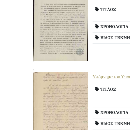
ΤΙΤΛΟΣ
ΧΡΟΝΟΛΟΓΙΑ
ΕΙΔΟΣ ΤΕΚΜΗ
Υπόμνημα του Υπουρ
ΤΙΤΛΟΣ
ΧΡΟΝΟΛΟΓΙΑ
ΕΙΔΟΣ ΤΕΚΜΗ