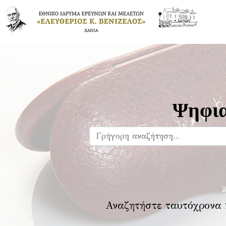
Ψηφια
Αναζητήστε ταυτόχρονα 