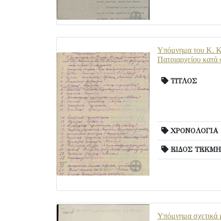
Υπόμνημα του Κ. Κι
Πατριαρχείου κατά σ
ΤΙΤΛΟΣ
ΧΡΟΝΟΛΟΓΙΑ
ΕΙΔΟΣ ΤΕΚΜΗ
Υπόμνημα σχετικά μ