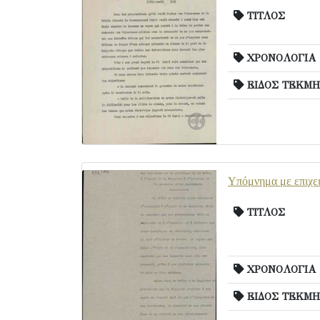
ΤΙΤΛΟΣ
ΧΡΟΝΟΛΟΓΙΑ
ΕΙΔΟΣ ΤΕΚΜΗ
Υπόμνημα με επιχει
ΤΙΤΛΟΣ
ΧΡΟΝΟΛΟΓΙΑ
ΕΙΔΟΣ ΤΕΚΜΗ