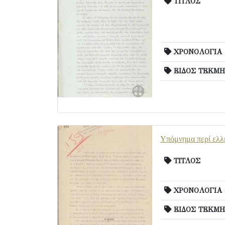
ΤΙΤΛΟΣ
ΧΡΟΝΟΛΟΓΙΑ
ΕΙΔΟΣ ΤΕΚΜΗ
Υπόμνημα περί ελλη
ΤΙΤΛΟΣ
ΧΡΟΝΟΛΟΓΙΑ
ΕΙΔΟΣ ΤΕΚΜΗ