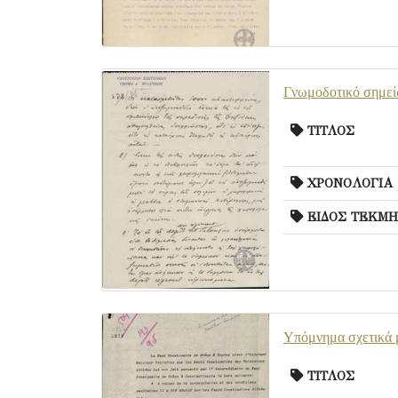
Γνωμοδοτικό σημεί
ΤΙΤΛΟΣ
ΧΡΟΝΟΛΟΓΙΑ
ΕΙΔΟΣ ΤΕΚΜΗ
Υπόμνημα σχετικά μ
ΤΙΤΛΟΣ