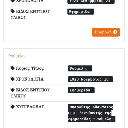
ΧΡΟΝΟΛΟΓΙΑ
1923 Δεκέμβριος 23
ΕΙΔΟΣ ΕΝΤΥΠΟΥ
Εφημερίδα
ΥΛΙΚΟΥ
Προβολή
Ρούμελη.
Κύριος Τίτλος
Ρούμελη.
ΧΡΟΝΟΛΟΓΙΑ
1923 Νοέμβριος 18
ΕΙΔΟΣ ΕΝΤΥΠΟΥ
Εφημερίδα
ΥΛΙΚΟΥ
ΣΥΓΓΡΑΦΕΑΣ
Μπαρούτης Αθανάσιος
Εμμ. Διευθυντής της
εφημερίδας "Ρούμελη"