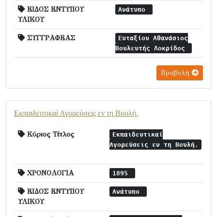
ΕΙΔΟΣ ΕΝΤΥΠΟΥ
Ανάτυπο
ΥΛΙΚΟΥ
ΣΥΓΓΡΑΦΕΑΣ
Ευταξίου Αθανάσιος
Βουλευτής Λοκρίδος
Προβολή
Εκπαιδευτικαί Αγορεύσεις εν τη Βουλή.
Κύριος Τίτλος
Εκπαιδευτικαί
Αγορεύσεις εν τη Βουλή.
ΧΡΟΝΟΛΟΓΙΑ
1895
ΕΙΔΟΣ ΕΝΤΥΠΟΥ
Ανάτυπο
ΥΛΙΚΟΥ