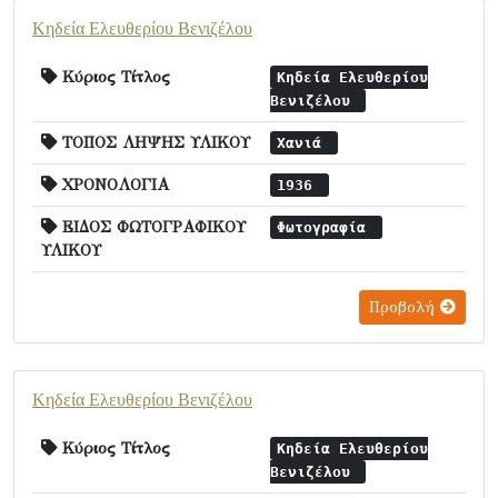
Κηδεία Ελευθερίου Βενιζέλου
Κύριος Τίτλος
Κηδεία Ελευθερίου
Βενιζέλου
ΤΟΠΟΣ ΛΗΨΗΣ ΥΛΙΚΟΥ
Χανιά
ΧΡΟΝΟΛΟΓΙΑ
1936
ΕΙΔΟΣ ΦΩΤΟΓΡΑΦΙΚΟΥ
Φωτογραφία
ΥΛΙΚΟΥ
Προβολή
Κηδεία Ελευθερίου Βενιζέλου
Κύριος Τίτλος
Κηδεία Ελευθερίου
Βενιζέλου