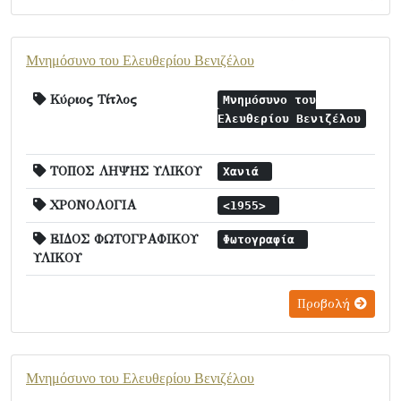
Μνημόσυνο του Ελευθερίου Βενιζέλου
Κύριος Τίτλος
Μνημόσυνο του
Ελευθερίου Βενιζέλου
ΤΟΠΟΣ ΛΗΨΗΣ ΥΛΙΚΟΥ
Χανιά
ΧΡΟΝΟΛΟΓΙΑ
<1955>
ΕΙΔΟΣ ΦΩΤΟΓΡΑΦΙΚΟΥ
Φωτογραφία
ΥΛΙΚΟΥ
Προβολή
Μνημόσυνο του Ελευθερίου Βενιζέλου