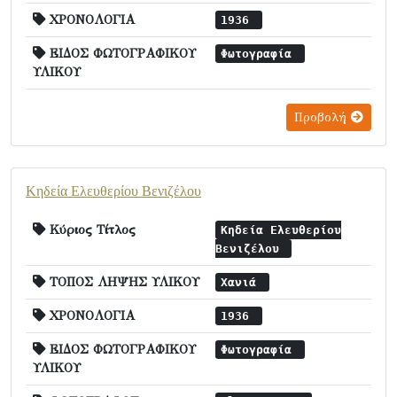
ΧΡΟΝΟΛΟΓΙΑ
1936
ΕΙΔΟΣ ΦΩΤΟΓΡΑΦΙΚΟΥ
Φωτογραφία
ΥΛΙΚΟΥ
Προβολή
Κηδεία Ελευθερίου Βενιζέλου
Κύριος Τίτλος
Κηδεία Ελευθερίου
Βενιζέλου
ΤΟΠΟΣ ΛΗΨΗΣ ΥΛΙΚΟΥ
Χανιά
ΧΡΟΝΟΛΟΓΙΑ
1936
ΕΙΔΟΣ ΦΩΤΟΓΡΑΦΙΚΟΥ
Φωτογραφία
ΥΛΙΚΟΥ