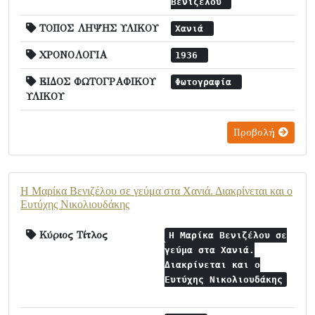
Βενιζέλου
ΤΟΠΟΣ ΛΗΨΗΣ ΥΛΙΚΟΥ
Χανιά
ΧΡΟΝΟΛΟΓΙΑ
1936
ΕΙΔΟΣ ΦΩΤΟΓΡΑΦΙΚΟΥ
Φωτογραφία
ΥΛΙΚΟΥ
Προβολή
Η Μαρίκα Βενιζέλου σε γεύμα στα Χανιά. Διακρίνεται και ο
Ευτύχης Νικολιουδάκης
Κύριος Τίτλος
Η Μαρίκα Βενιζέλου σε
γεύμα στα Χανιά.
Διακρίνεται και ο
Ευτύχης Νικολιουδάκης