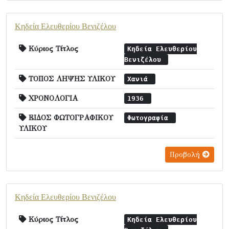
Κηδεία Ελευθερίου Βενιζέλου
Κύριος Τίτλος
Κηδεία Ελευθερίου
Βενιζέλου
ΤΟΠΟΣ ΛΗΨΗΣ ΥΛΙΚΟΥ
Χανιά
ΧΡΟΝΟΛΟΓΙΑ
1936
ΕΙΔΟΣ ΦΩΤΟΓΡΑΦΙΚΟΥ
Φωτογραφία
ΥΛΙΚΟΥ
Προβολή
Κηδεία Ελευθερίου Βενιζέλου
Κύριος Τίτλος
Κηδεία Ελευθερίου