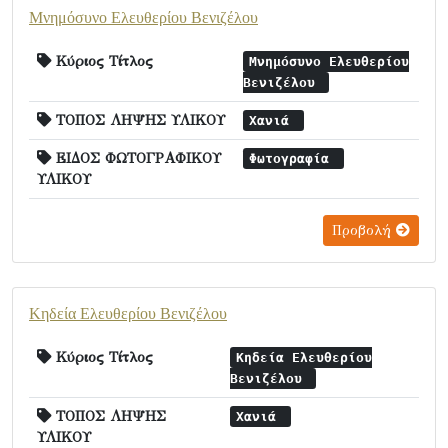
Μνημόσυνο Ελευθερίου Βενιζέλου
Κύριος Τίτλος
Μνημόσυνο Ελευθερίου
Βενιζέλου
ΤΟΠΟΣ ΛΗΨΗΣ ΥΛΙΚΟΥ
Χανιά
ΕΙΔΟΣ ΦΩΤΟΓΡΑΦΙΚΟΥ
Φωτογραφία
ΥΛΙΚΟΥ
Προβολή
Κηδεία Ελευθερίου Βενιζέλου
Κύριος Τίτλος
Κηδεία Ελευθερίου
Βενιζέλου
ΤΟΠΟΣ ΛΗΨΗΣ
Χανιά
ΥΛΙΚΟΥ