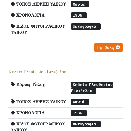
ΤΟΠΟΣ ΛΗΨΗΣ ΥΛΙΚΟΥ
Χανιά
ΧΡΟΝΟΛΟΓΙΑ
1936
ΕΙΔΟΣ ΦΩΤΟΓΡΑΦΙΚΟΥ
Φωτογραφία
ΥΛΙΚΟΥ
Προβολή
Κηδεία Ελευθερίου Βενιζέλου
Κύριος Τίτλος
Κηδεία Ελευθερίου
Βενιζέλου
ΤΟΠΟΣ ΛΗΨΗΣ ΥΛΙΚΟΥ
Χανιά
ΧΡΟΝΟΛΟΓΙΑ
1936
ΕΙΔΟΣ ΦΩΤΟΓΡΑΦΙΚΟΥ
Φωτογραφία
ΥΛΙΚΟΥ