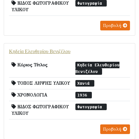
ΕΙΔΟΣ ΦΩΤΟΓΡΑΦΙΚΟΥ
Φωτογραφία
ΥΛΙΚΟΥ
Προβολή
Κηδεία Ελευθερίου Βενιζέλου
Κύριος Τίτλος
Κηδεία Ελευθερίου
Βενιζέλου
ΤΟΠΟΣ ΛΗΨΗΣ ΥΛΙΚΟΥ
Χανιά
ΧΡΟΝΟΛΟΓΙΑ
1936
ΕΙΔΟΣ ΦΩΤΟΓΡΑΦΙΚΟΥ
Φωτογραφία
ΥΛΙΚΟΥ
Προβολή