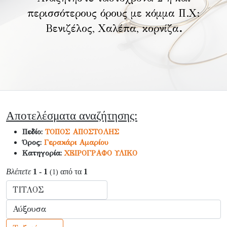
περισσότερους όρους με κόμμα Π.Χ:
Βενιζέλος, Χαλέπα, κορνίζα
.
Αποτελέσματα αναζήτησης:
Πεδίο:
ΤΟΠΟΣ ΑΠΟΣΤΟΛΗΣ
Όρος:
Γερακάρι Αμαρίου
Κατηγορία:
ΧΕΙΡΟΓΡΑΦΟ ΥΛΙΚΟ
Βλέπετε
1 - 1
από τα
1
(1)