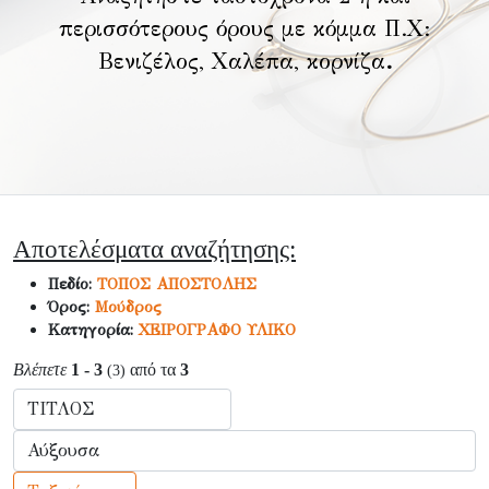
περισσότερους όρους με κόμμα Π.Χ:
Βενιζέλος, Χαλέπα, κορνίζα
.
Αποτελέσματα αναζήτησης:
Πεδίο:
ΤΟΠΟΣ ΑΠΟΣΤΟΛΗΣ
Όρος:
Μούδρος
Κατηγορία:
ΧΕΙΡΟΓΡΑΦΟ ΥΛΙΚΟ
Βλέπετε
1 - 3
από τα
3
(3)