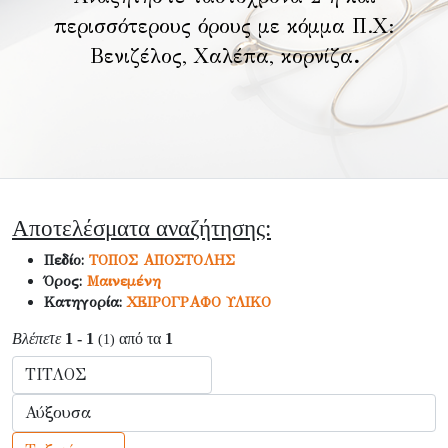
περισσότερους όρους με κόμμα Π.Χ:
Βενιζέλος, Χαλέπα, κορνίζα
.
Αποτελέσματα αναζήτησης:
Πεδίο:
ΤΟΠΟΣ ΑΠΟΣΤΟΛΗΣ
Όρος:
Μαινεμένη
Κατηγορία:
ΧΕΙΡΟΓΡΑΦΟ ΥΛΙΚΟ
Βλέπετε
1 - 1
από τα
1
(1)