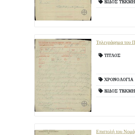
ΕΙΔΟΣ ΤΕΚΜΗ
Τηλεγράφημα του Π
ΤΙΤΛΟΣ
ΧΡΟΝΟΛΟΓΙΑ
ΕΙΔΟΣ ΤΕΚΜΗ
Επιστολή του Νομάρ