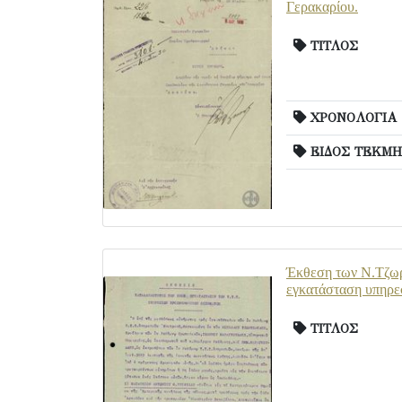
Γερακαρίου.
ΤΙΤΛΟΣ
ΧΡΟΝΟΛΟΓΙΑ
ΕΙΔΟΣ ΤΕΚΜΗ
Έκθεση των Ν.Τζωρ
εγκατάσταση υπηρεσ
ΤΙΤΛΟΣ