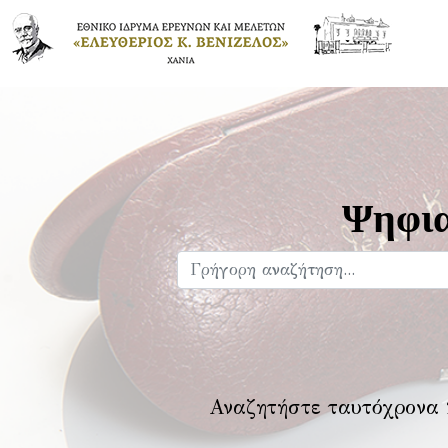
Ψηφια
Αναζητήστε ταυτόχρονα 