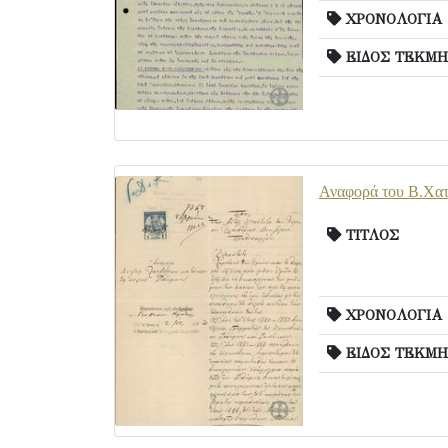
ΧΡΟΝΟΛΟΓΙΑ
ΕΙΔΟΣ ΤΕΚΜΗ
Αναφορά του Β.Χατζ
ΤΙΤΛΟΣ
ΧΡΟΝΟΛΟΓΙΑ
ΕΙΔΟΣ ΤΕΚΜΗ