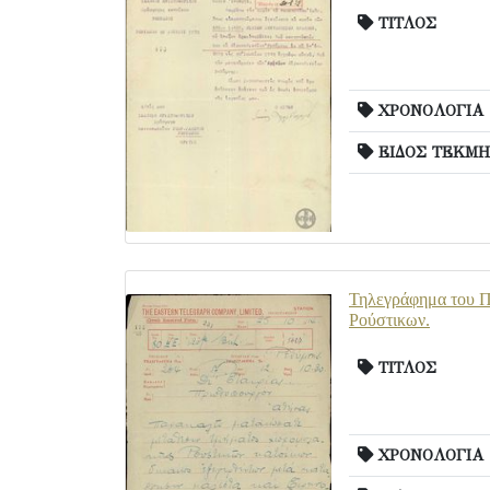
ΤΙΤΛΟΣ
ΧΡΟΝΟΛΟΓΙΑ
ΕΙΔΟΣ ΤΕΚΜΗ
Τηλεγράφημα του Πα
Ρούστικων.
ΤΙΤΛΟΣ
ΧΡΟΝΟΛΟΓΙΑ