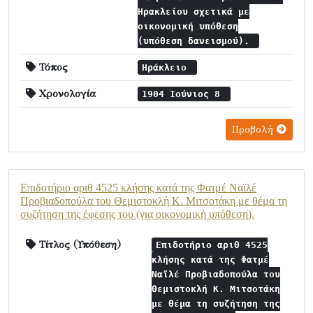
Ηρακλείου σχετικά με
οικονομική υπόθεση
(υπόθεση δανεισμού).
Τόπος
Ηράκλειο
Χρονολογία
1904 Ιούνιος 8
Προβολή
Επιδοτήριο αριθ 4525 κλήσης κατά της Φατμέ Ναϊλέ
Προβιαδοπούλα του Θεμιστοκλή Κ. Μιτσοτάκη με θέμα τη
συζήτηση της έφεσης του (για οικονομική υπόθεση).
Τίτλος (Υπόθεση)
Επιδοτήριο αριθ 4525
κλήσης κατά της Φατμέ
Ναϊλέ Προβιαδοπούλα του
Θεμιστοκλή Κ. Μιτσοτάκη
με θέμα τη συζήτηση της