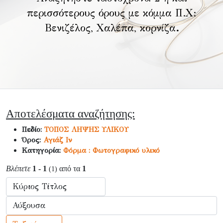
περισσότερους όρους με κόμμα Π.Χ:
Βενιζέλος, Χαλέπα, κορνίζα
.
Αποτελέσματα αναζήτησης:
Πεδίο:
ΤΟΠΟΣ ΛΗΨΗΣ ΥΛΙΚΟΥ
Όρος:
Αγιάζ Ιν
Κατηγορία:
Φόρμα : Φωτογραφικό υλικό
Βλέπετε
1 - 1
από τα
1
(1)