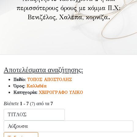
περισσότερους όρους με κόμμα Π.Χ:
Βενιζέλος, Χαλέπα, κορνίζα
.
Αποτελέσματα αναζήτησης:
Πεδίο:
ΤΟΠΟΣ ΑΠΟΣΤΟΛΗΣ
Όρος:
Καλλιθέα
Κατηγορία:
ΧΕΙΡΟΓΡΑΦΟ ΥΛΙΚΟ
Βλέπετε
1 - 7
από τα
7
(7)