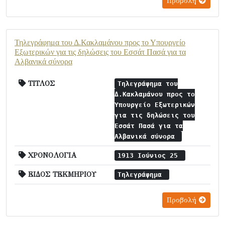
Προβολή
Τηλεγράφημα του Δ.Κακλαμάνου προς το Υπουργείο
Εξωτερικών για τις δηλώσεις του Εσσάτ Πασά για τα
Αλβανικά σύνορα
ΤΙΤΛΟΣ
Τηλεγράφημα του
Δ.Κακλαμάνου προς το
Υπουργείο Εξωτερικών
για τις δηλώσεις του
Εσσάτ Πασά για τα
Αλβανικά σύνορα
ΧΡΟΝΟΛΟΓΙΑ
1913 Ιούνιος 25
ΕΙΔΟΣ ΤΕΚΜΗΡΙΟΥ
Τηλεγράφημα
Προβολή