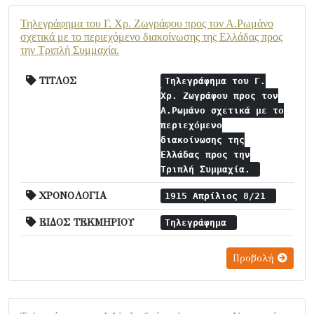
Τηλεγράφημα του Γ. Χρ. Ζωγράφου προς τον Α.Ρωμάνο
σχετικά με το περιεχόμενο διακοίνωσης της Ελλάδας προς
την Τριπλή Συμμαχία.
ΤΙΤΛΟΣ
Τηλεγράφημα του Γ.
Χρ. Ζωγράφου προς τον
Α.Ρωμάνο σχετικά με το
περιεχόμενο
διακοίνωσης της
Ελλάδας προς την
Τριπλή Συμμαχία.
ΧΡΟΝΟΛΟΓΙΑ
1915 Απρίλιος 8/21
ΕΙΔΟΣ ΤΕΚΜΗΡΙΟΥ
Τηλεγράφημα
Προβολή