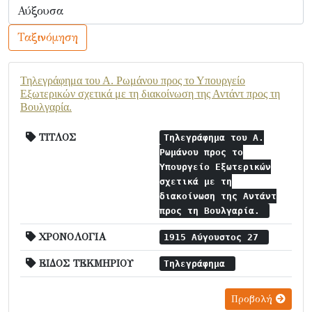
Ταξινόμηση
Τηλεγράφημα του Α. Ρωμάνου προς το Υπουργείο
Εξωτερικών σχετικά με τη διακοίνωση της Αντάντ προς τη
Βουλγαρία.
ΤΙΤΛΟΣ
Τηλεγράφημα του Α.
Ρωμάνου προς το
Υπουργείο Εξωτερικών
σχετικά με τη
διακοίνωση της Αντάντ
προς τη Βουλγαρία.
ΧΡΟΝΟΛΟΓΙΑ
1915 Αύγουστος 27
ΕΙΔΟΣ ΤΕΚΜΗΡΙΟΥ
Τηλεγράφημα
Προβολή