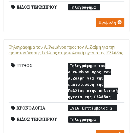
ΕΙΔΟΣ ΤΕΚΜΗΡΙΟΥ
Τηλεγράφημα
Προβολή
Τηλεγράφημα του Α.Ρωμάνου προς τον Α.Ζαΐμη για την
εμπιστοσύνη της Γαλλίας στην πολιτική ηγεσία της Ελλάδας.
ΤΙΤΛΟΣ
Τηλεγράφημα του
Α.Ρωμάνου προς τον
Α.Ζαΐμη για την
εμπιστοσύνη της
Γαλλίας στην πολιτική
ηγεσία της Ελλάδας.
ΧΡΟΝΟΛΟΓΙΑ
1916 Σεπτέμβριος 2
ΕΙΔΟΣ ΤΕΚΜΗΡΙΟΥ
Τηλεγράφημα