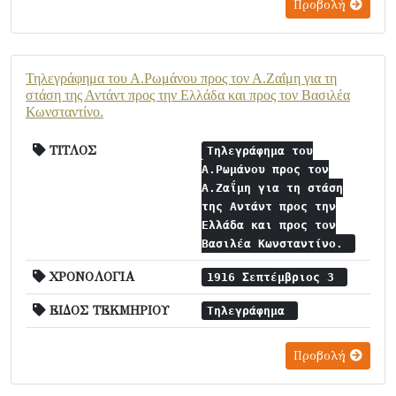
Προβολή
Τηλεγράφημα του Α.Ρωμάνου προς τον Α.Ζαΐμη για τη
στάση της Αντάντ προς την Ελλάδα και προς τον Βασιλέα
Κωνσταντίνο.
ΤΙΤΛΟΣ
Τηλεγράφημα του
Α.Ρωμάνου προς τον
Α.Ζαΐμη για τη στάση
της Αντάντ προς την
Ελλάδα και προς τον
Βασιλέα Κωνσταντίνο.
ΧΡΟΝΟΛΟΓΙΑ
1916 Σεπτέμβριος 3
ΕΙΔΟΣ ΤΕΚΜΗΡΙΟΥ
Τηλεγράφημα
Προβολή