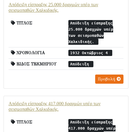
Απόδειξη είσπραξης 25.000 δραχμών υπέρ των
σεισμοπαθών Χαλκιδικής.
ΤΙΤΛΟΣ
Απόδειξη είσπραξης
25.000 δραχμών υπέρ
των σεισμοπαθών
Χαλκιδικής.
ΧΡΟΝΟΛΟΓΙΑ
1932 Οκτώβριος 4
ΕΙΔΟΣ ΤΕΚΜΗΡΙΟΥ
Απόδειξη
Προβολή
Απόδειξη είσπραξης 417.000 δραχμών υπέρ των
σεισμοπαθών Χαλκιδικής.
ΤΙΤΛΟΣ
Απόδειξη είσπραξης
417.000 δραχμών υπέρ