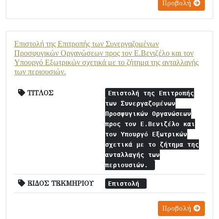
Προβολή
Επιστολή της Επιτροπής των Συνεργαζομένων
Προσφυγικών Οργανώσεων προς τον Ε.Βενιζέλο και τον
Υπουργό Εξωτρικών σχετικά με το ζήτημα της ανταλλαγής
των περιουσιών.
ΤΙΤΛΟΣ
Επιστολή της Επιτροπής
των Συνεργαζομένων
Προσφυγικών Οργανώσεων
προς τον Ε.Βενιζέλο και
τον Υπουργό Εξωτρικών
σχετικά με το ζήτημα της
ανταλλαγής των
περιουσιών.
ΕΙΔΟΣ ΤΕΚΜΗΡΙΟΥ
Επιστολή
Προβολή