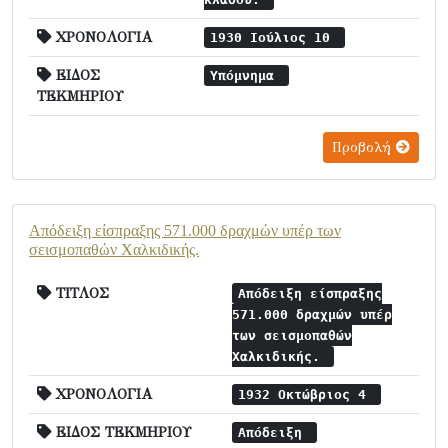
ΧΡΟΝΟΛΟΓΙΑ
1930 Ιούλιος 10
ΕΙΔΟΣ
Υπόμνημα
ΤΕΚΜΗΡΙΟΥ
Προβολή
Απόδειξη είσπραξης 571.000 δραχμών υπέρ των
σεισμοπαθών Χαλκιδικής.
ΤΙΤΛΟΣ
Απόδειξη είσπραξης
571.000 δραχμών υπέρ
των σεισμοπαθών
Χαλκιδικής.
ΧΡΟΝΟΛΟΓΙΑ
1932 Οκτώβριος 4
ΕΙΔΟΣ ΤΕΚΜΗΡΙΟΥ
Απόδειξη