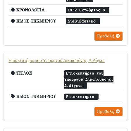
ΧΡΟΝΟΛΟΓΙΑ
1932 Οκτώβριος 8
ΕΙΔΟΣ ΤΕΚΜΗΡΙΟΥ
Διαβιβαστικό
Προβολή
Επισκεπτήριο του Υπουργού Δικαιοσύνης, Δ.Δίγκα.
ΤΙΤΛΟΣ
Επισκεπτήριο του
Υπουργού Δικαιοσύνης,
Δ.Δίγκα.
ΕΙΔΟΣ ΤΕΚΜΗΡΙΟΥ
Επισκεπτήριο
Προβολή