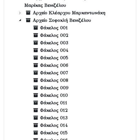
Μαρίκας Βενιζέλου
Αρχείο Κλέαρχου Μαρκαντωνάκη
Αρχείο Σοφοκλή Βενιζέλου
Φάκελος 001
Φάκελος 002
Φάκελος 003
Φάκελος 004
Φάκελος 005
Φάκελος 006
Φάκελος 007
Φάκελος 008
Φάκελος 009
Φάκελος 010
Φάκελος 011
Φάκελος 012
Φάκελος 013
Φάκελος 014
Φάκελος 015