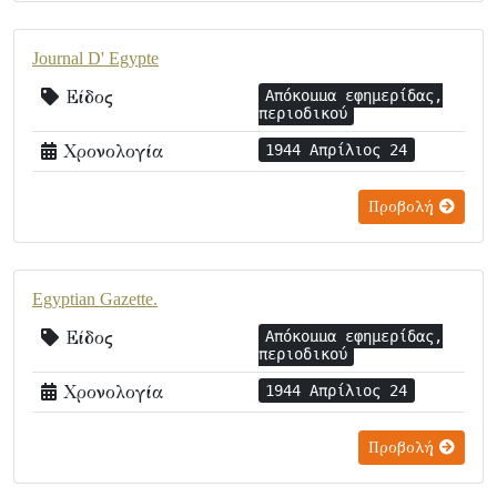
Journal D' Egypte
Είδος
Απόκομμα εφημερίδας,
περιοδικού
Χρονολογία
1944 Απρίλιος 24
Προβολή
Egyptian Gazette.
Είδος
Απόκομμα εφημερίδας,
περιοδικού
Χρονολογία
1944 Απρίλιος 24
Προβολή