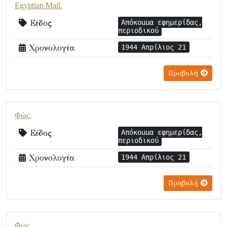
Egyptian Mail.
Είδος
Απόκομμα εφημερίδας,
περιοδικού
Χρονολογία
1944 Απρίλιος 21
Προβολή
Φώς.
Είδος
Απόκομμα εφημερίδας,
περιοδικού
Χρονολογία
1944 Απρίλιος 21
Προβολή
Φως.