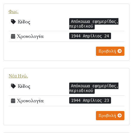
Φως.
Είδος
Απόκομμα εφημερίδας,
περιοδικού
Χρονολογία
1944 Απρίλιος 24
Προβολή
Νέα Ηχώ.
Είδος
Απόκομμα εφημερίδας,
περιοδικού
Χρονολογία
1944 Απρίλιος 23
Προβολή