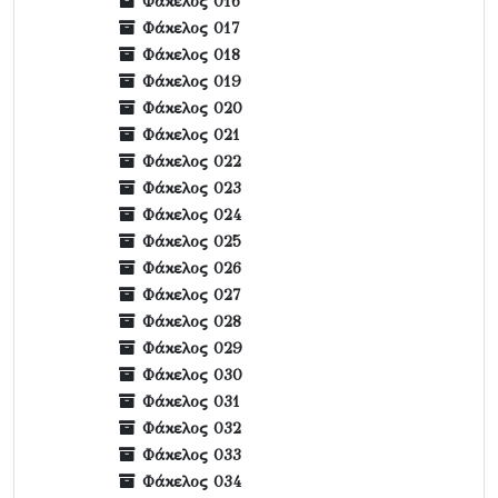
Φάκελος 016
Φάκελος 017
Φάκελος 018
Φάκελος 019
Φάκελος 020
Φάκελος 021
Φάκελος 022
Φάκελος 023
Φάκελος 024
Φάκελος 025
Φάκελος 026
Φάκελος 027
Φάκελος 028
Φάκελος 029
Φάκελος 030
Φάκελος 031
Φάκελος 032
Φάκελος 033
Φάκελος 034