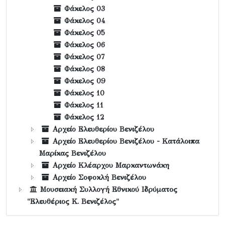
Φάκελος 03
Φάκελος 04
Φάκελος 05
Φάκελος 06
Φάκελος 07
Φάκελος 08
Φάκελος 09
Φάκελος 10
Φάκελος 11
Φάκελος 12
Αρχείο Ελευθερίου Βενιζέλου
Αρχείο Ελευθερίου Βενιζέλου - Κατάλοιπα
Μαρίκας Βενιζέλου
Αρχείο Κλέαρχου Μαρκαντωνάκη
Αρχείο Σοφοκλή Βενιζέλου
Μουσειακή Συλλογή Εθνικού Ιδρύματος
"Ελευθέριος Κ. Βενιζέλος"