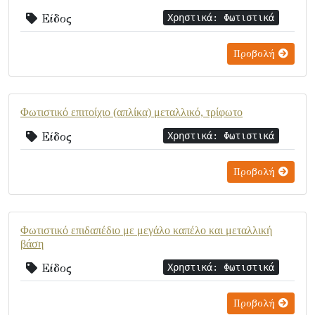
Είδος
Χρηστικά: Φωτιστικά
Προβολή
Φωτιστικό επιτοίχιο (απλίκα) μεταλλικό, τρίφωτο
Είδος
Χρηστικά: Φωτιστικά
Προβολή
Φωτιστικό επιδαπέδιο με μεγάλο καπέλο και μεταλλική
βάση
Είδος
Χρηστικά: Φωτιστικά
Προβολή