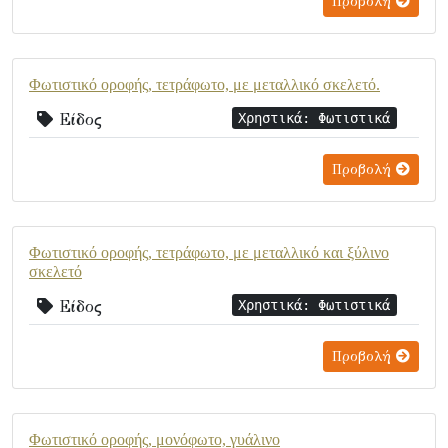
Προβολή
Φωτιστικό οροφής, τετράφωτο, με μεταλλικό σκελετό.
Είδος
Χρηστικά: Φωτιστικά
Προβολή
Φωτιστικό οροφής, τετράφωτο, με μεταλλικό και ξύλινο
σκελετό
Είδος
Χρηστικά: Φωτιστικά
Προβολή
Φωτιστικό οροφής, μονόφωτο, γυάλινο