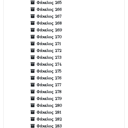
Φάκελος 265
Φάκελος 266
Φάκελος 267
Φάκελος 268
Φάκελος 269
Φάκελος 270
Φάκελος 271
Φάκελος 272
Φάκελος 273
Φάκελος 274
Φάκελος 275
Φάκελος 276
Φάκελος 277
Φάκελος 278
Φάκελος 279
Φάκελος 280
Φάκελος 281
Φάκελος 282
Φάκελος 283