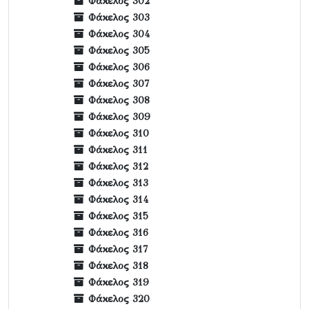
Φάκελος 302
Φάκελος 303
Φάκελος 304
Φάκελος 305
Φάκελος 306
Φάκελος 307
Φάκελος 308
Φάκελος 309
Φάκελος 310
Φάκελος 311
Φάκελος 312
Φάκελος 313
Φάκελος 314
Φάκελος 315
Φάκελος 316
Φάκελος 317
Φάκελος 318
Φάκελος 319
Φάκελος 320