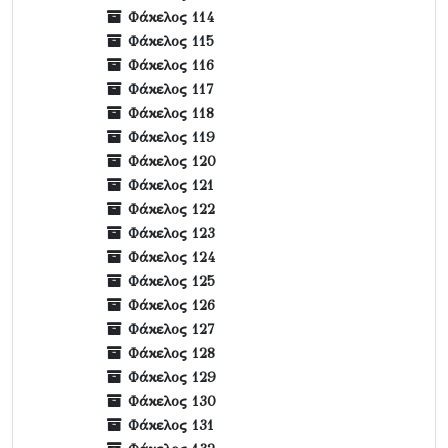
Φάκελος 114
Φάκελος 115
Φάκελος 116
Φάκελος 117
Φάκελος 118
Φάκελος 119
Φάκελος 120
Φάκελος 121
Φάκελος 122
Φάκελος 123
Φάκελος 124
Φάκελος 125
Φάκελος 126
Φάκελος 127
Φάκελος 128
Φάκελος 129
Φάκελος 130
Φάκελος 131