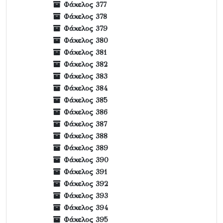
Φάκελος 377
Φάκελος 378
Φάκελος 379
Φάκελος 380
Φάκελος 381
Φάκελος 382
Φάκελος 383
Φάκελος 384
Φάκελος 385
Φάκελος 386
Φάκελος 387
Φάκελος 388
Φάκελος 389
Φάκελος 390
Φάκελος 391
Φάκελος 392
Φάκελος 393
Φάκελος 394
Φάκελος 395