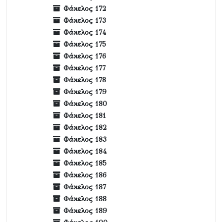
Φάκελος 172
Φάκελος 173
Φάκελος 174
Φάκελος 175
Φάκελος 176
Φάκελος 177
Φάκελος 178
Φάκελος 179
Φάκελος 180
Φάκελος 181
Φάκελος 182
Φάκελος 183
Φάκελος 184
Φάκελος 185
Φάκελος 186
Φάκελος 187
Φάκελος 188
Φάκελος 189