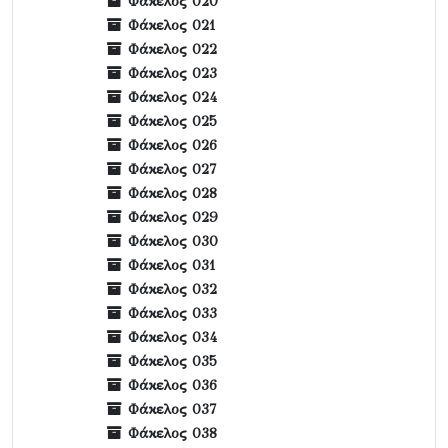
Φάκελος 020
Φάκελος 021
Φάκελος 022
Φάκελος 023
Φάκελος 024
Φάκελος 025
Φάκελος 026
Φάκελος 027
Φάκελος 028
Φάκελος 029
Φάκελος 030
Φάκελος 031
Φάκελος 032
Φάκελος 033
Φάκελος 034
Φάκελος 035
Φάκελος 036
Φάκελος 037
Φάκελος 038