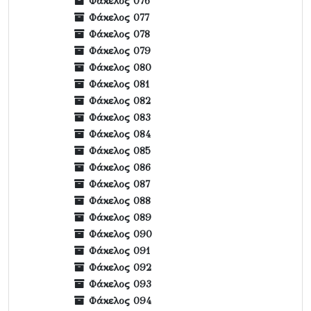
Φάκελος 076
Φάκελος 077
Φάκελος 078
Φάκελος 079
Φάκελος 080
Φάκελος 081
Φάκελος 082
Φάκελος 083
Φάκελος 084
Φάκελος 085
Φάκελος 086
Φάκελος 087
Φάκελος 088
Φάκελος 089
Φάκελος 090
Φάκελος 091
Φάκελος 092
Φάκελος 093
Φάκελος 094