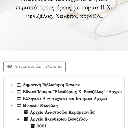
περισσότερους όρους με κόμμα Π.Χ:
Βενιζέλος, Χαλέπα, κορνίζα
.
Αρχειακό Ξεφύλλισμα
Δημοτική Βιβλιοθήκη Χανίων
Εθνικό Ίδρυμα "Ελευθέριος Κ. Βενιζέλος" -Αρχείο
Ελληνικό Λογοτεχνικό και Ιστορικό Αρχείο
Μουσείο Μπενάκη
Αρχείο Αναστασίου Κεραμειανίδη
Αρχείο Ελευθερίου Βενιζέλου
0001