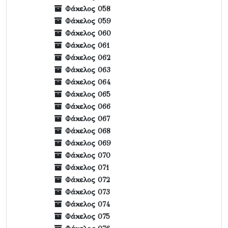
Φάκελος 058
Φάκελος 059
Φάκελος 060
Φάκελος 061
Φάκελος 062
Φάκελος 063
Φάκελος 064
Φάκελος 065
Φάκελος 066
Φάκελος 067
Φάκελος 068
Φάκελος 069
Φάκελος 070
Φάκελος 071
Φάκελος 072
Φάκελος 073
Φάκελος 074
Φάκελος 075