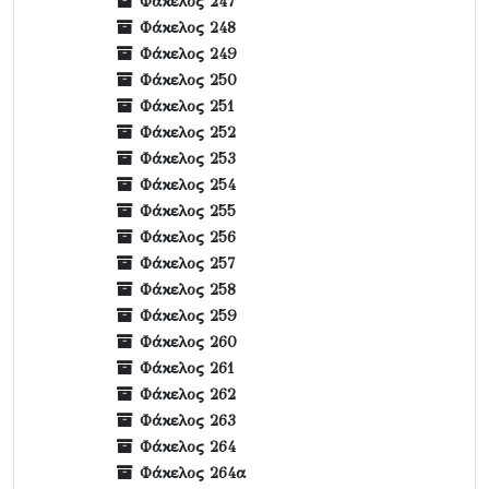
Φάκελος 247
Φάκελος 248
Φάκελος 249
Φάκελος 250
Φάκελος 251
Φάκελος 252
Φάκελος 253
Φάκελος 254
Φάκελος 255
Φάκελος 256
Φάκελος 257
Φάκελος 258
Φάκελος 259
Φάκελος 260
Φάκελος 261
Φάκελος 262
Φάκελος 263
Φάκελος 264
Φάκελος 264α