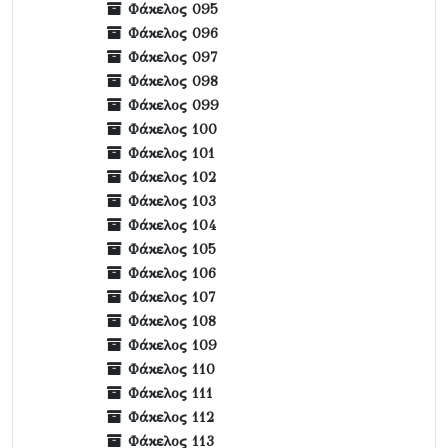
Φάκελος 095
Φάκελος 096
Φάκελος 097
Φάκελος 098
Φάκελος 099
Φάκελος 100
Φάκελος 101
Φάκελος 102
Φάκελος 103
Φάκελος 104
Φάκελος 105
Φάκελος 106
Φάκελος 107
Φάκελος 108
Φάκελος 109
Φάκελος 110
Φάκελος 111
Φάκελος 112
Φάκελος 113