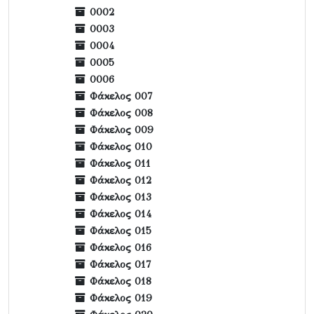
0002
0003
0004
0005
0006
Φάκελος 007
Φάκελος 008
Φάκελος 009
Φάκελος 010
Φάκελος 011
Φάκελος 012
Φάκελος 013
Φάκελος 014
Φάκελος 015
Φάκελος 016
Φάκελος 017
Φάκελος 018
Φάκελος 019