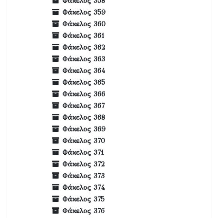
Φάκελος 358
Φάκελος 359
Φάκελος 360
Φάκελος 361
Φάκελος 362
Φάκελος 363
Φάκελος 364
Φάκελος 365
Φάκελος 366
Φάκελος 367
Φάκελος 368
Φάκελος 369
Φάκελος 370
Φάκελος 371
Φάκελος 372
Φάκελος 373
Φάκελος 374
Φάκελος 375
Φάκελος 376