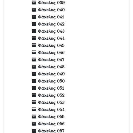
Φάκελος 039
Φάκελος 040
Φάκελος 041
Φάκελος 042
Φάκελος 043
Φάκελος 044
Φάκελος 045
Φάκελος 046
Φάκελος 047
Φάκελος 048
Φάκελος 049
Φάκελος 050
Φάκελος 051
Φάκελος 052
Φάκελος 053
Φάκελος 054
Φάκελος 055
Φάκελος 056
Φάκελος 057