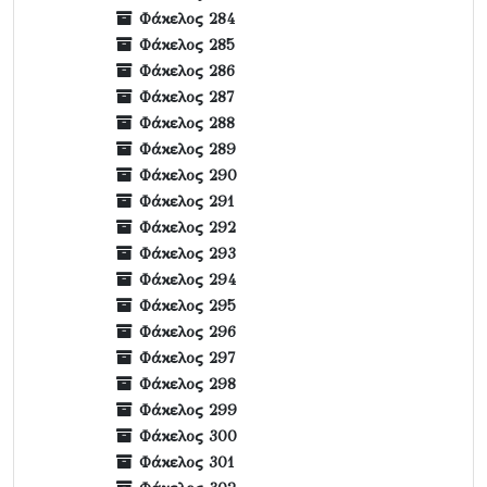
Φάκελος 284
Φάκελος 285
Φάκελος 286
Φάκελος 287
Φάκελος 288
Φάκελος 289
Φάκελος 290
Φάκελος 291
Φάκελος 292
Φάκελος 293
Φάκελος 294
Φάκελος 295
Φάκελος 296
Φάκελος 297
Φάκελος 298
Φάκελος 299
Φάκελος 300
Φάκελος 301