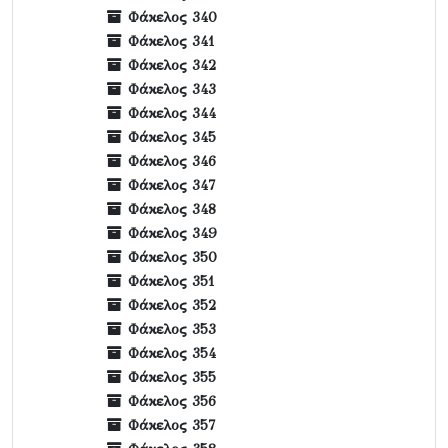
Φάκελος 340
Φάκελος 341
Φάκελος 342
Φάκελος 343
Φάκελος 344
Φάκελος 345
Φάκελος 346
Φάκελος 347
Φάκελος 348
Φάκελος 349
Φάκελος 350
Φάκελος 351
Φάκελος 352
Φάκελος 353
Φάκελος 354
Φάκελος 355
Φάκελος 356
Φάκελος 357