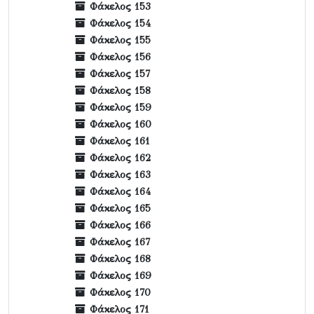
Φάκελος 153
Φάκελος 154
Φάκελος 155
Φάκελος 156
Φάκελος 157
Φάκελος 158
Φάκελος 159
Φάκελος 160
Φάκελος 161
Φάκελος 162
Φάκελος 163
Φάκελος 164
Φάκελος 165
Φάκελος 166
Φάκελος 167
Φάκελος 168
Φάκελος 169
Φάκελος 170
Φάκελος 171