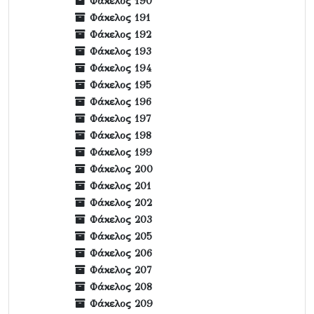
Φάκελος 190
Φάκελος 191
Φάκελος 192
Φάκελος 193
Φάκελος 194
Φάκελος 195
Φάκελος 196
Φάκελος 197
Φάκελος 198
Φάκελος 199
Φάκελος 200
Φάκελος 201
Φάκελος 202
Φάκελος 203
Φάκελος 205
Φάκελος 206
Φάκελος 207
Φάκελος 208
Φάκελος 209