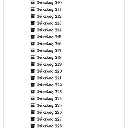
Φάκελος 210
Φάκελος 211
Φάκελος 212
Φάκελος 213
Φάκελος 214
Φάκελος 215
Φάκελος 216
Φάκελος 217
Φάκελος 218
Φάκελος 219
Φάκελος 220
Φάκελος 221
Φάκελος 222
Φάκελος 223
Φάκελος 224
Φάκελος 225
Φάκελος 226
Φάκελος 227
Φάκελος 228