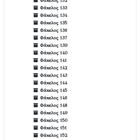
Φάκελος 132
Φάκελος 133
Φάκελος 134
Φάκελος 135
Φάκελος 136
Φάκελος 137
Φάκελος 139
Φάκελος 140
Φάκελος 141
Φάκελος 142
Φάκελος 143
Φάκελος 144
Φάκελος 145
Φάκελος 146
Φάκελος 148
Φάκελος 149
Φάκελος 150
Φάκελος 151
Φάκελος 152