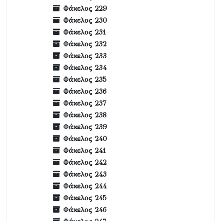
Φάκελος 229
Φάκελος 230
Φάκελος 231
Φάκελος 232
Φάκελος 233
Φάκελος 234
Φάκελος 235
Φάκελος 236
Φάκελος 237
Φάκελος 238
Φάκελος 239
Φάκελος 240
Φάκελος 241
Φάκελος 242
Φάκελος 243
Φάκελος 244
Φάκελος 245
Φάκελος 246