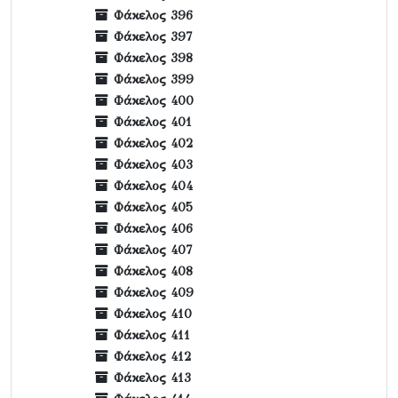
Φάκελος 396
Φάκελος 397
Φάκελος 398
Φάκελος 399
Φάκελος 400
Φάκελος 401
Φάκελος 402
Φάκελος 403
Φάκελος 404
Φάκελος 405
Φάκελος 406
Φάκελος 407
Φάκελος 408
Φάκελος 409
Φάκελος 410
Φάκελος 411
Φάκελος 412
Φάκελος 413