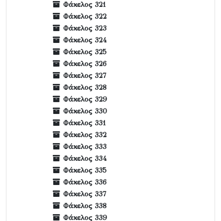
Φάκελος 321
Φάκελος 322
Φάκελος 323
Φάκελος 324
Φάκελος 325
Φάκελος 326
Φάκελος 327
Φάκελος 328
Φάκελος 329
Φάκελος 330
Φάκελος 331
Φάκελος 332
Φάκελος 333
Φάκελος 334
Φάκελος 335
Φάκελος 336
Φάκελος 337
Φάκελος 338
Φάκελος 339