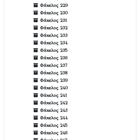
Φάκελος 229
Φάκελος 230
Φάκελος 231
Φάκελος 232
Φάκελος 233
Φάκελος 234
Φάκελος 235
Φάκελος 236
Φάκελος 237
Φάκελος 238
Φάκελος 239
Φάκελος 240
Φάκελος 241
Φάκελος 242
Φάκελος 243
Φάκελος 244
Φάκελος 245
Φάκελος 246