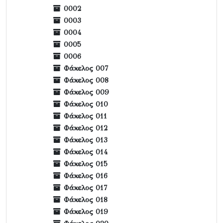
0002
0003
0004
0005
0006
Φάκελος 007
Φάκελος 008
Φάκελος 009
Φάκελος 010
Φάκελος 011
Φάκελος 012
Φάκελος 013
Φάκελος 014
Φάκελος 015
Φάκελος 016
Φάκελος 017
Φάκελος 018
Φάκελος 019