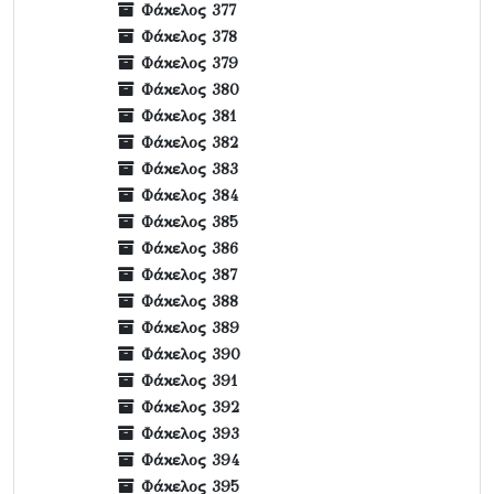
Φάκελος 377
Φάκελος 378
Φάκελος 379
Φάκελος 380
Φάκελος 381
Φάκελος 382
Φάκελος 383
Φάκελος 384
Φάκελος 385
Φάκελος 386
Φάκελος 387
Φάκελος 388
Φάκελος 389
Φάκελος 390
Φάκελος 391
Φάκελος 392
Φάκελος 393
Φάκελος 394
Φάκελος 395