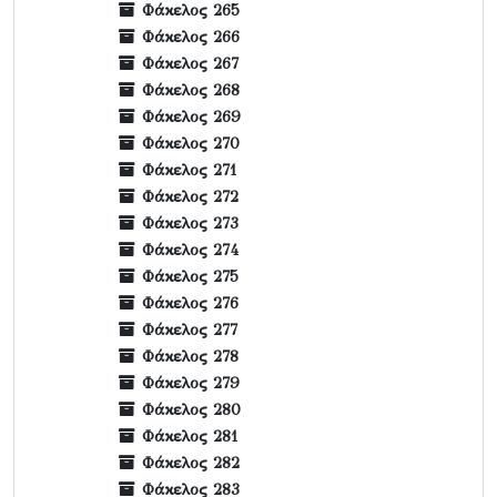
Φάκελος 265
Φάκελος 266
Φάκελος 267
Φάκελος 268
Φάκελος 269
Φάκελος 270
Φάκελος 271
Φάκελος 272
Φάκελος 273
Φάκελος 274
Φάκελος 275
Φάκελος 276
Φάκελος 277
Φάκελος 278
Φάκελος 279
Φάκελος 280
Φάκελος 281
Φάκελος 282
Φάκελος 283