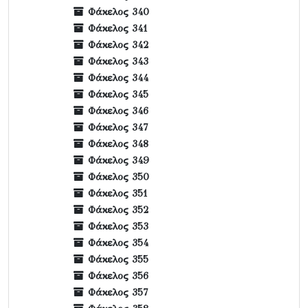
Φάκελος 340
Φάκελος 341
Φάκελος 342
Φάκελος 343
Φάκελος 344
Φάκελος 345
Φάκελος 346
Φάκελος 347
Φάκελος 348
Φάκελος 349
Φάκελος 350
Φάκελος 351
Φάκελος 352
Φάκελος 353
Φάκελος 354
Φάκελος 355
Φάκελος 356
Φάκελος 357