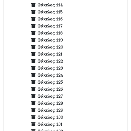
Φάκελος 114
Φάκελος 115
Φάκελος 116
Φάκελος 117
Φάκελος 118
Φάκελος 119
Φάκελος 120
Φάκελος 121
Φάκελος 122
Φάκελος 123
Φάκελος 124
Φάκελος 125
Φάκελος 126
Φάκελος 127
Φάκελος 128
Φάκελος 129
Φάκελος 130
Φάκελος 131