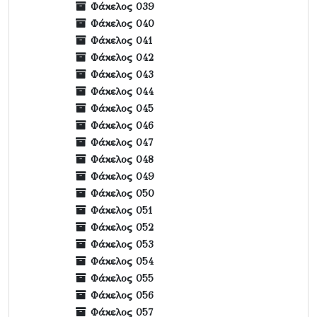
Φάκελος 039
Φάκελος 040
Φάκελος 041
Φάκελος 042
Φάκελος 043
Φάκελος 044
Φάκελος 045
Φάκελος 046
Φάκελος 047
Φάκελος 048
Φάκελος 049
Φάκελος 050
Φάκελος 051
Φάκελος 052
Φάκελος 053
Φάκελος 054
Φάκελος 055
Φάκελος 056
Φάκελος 057