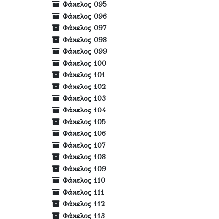
Φάκελος 095
Φάκελος 096
Φάκελος 097
Φάκελος 098
Φάκελος 099
Φάκελος 100
Φάκελος 101
Φάκελος 102
Φάκελος 103
Φάκελος 104
Φάκελος 105
Φάκελος 106
Φάκελος 107
Φάκελος 108
Φάκελος 109
Φάκελος 110
Φάκελος 111
Φάκελος 112
Φάκελος 113