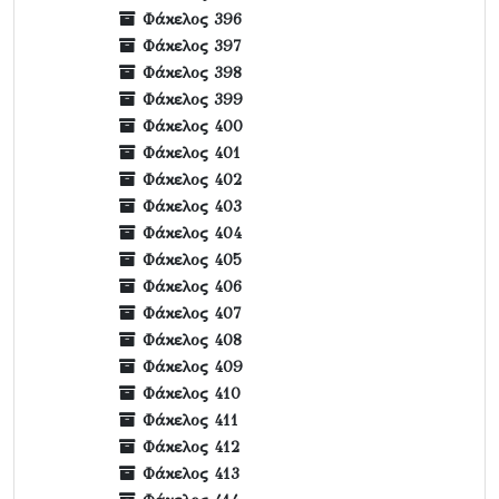
Φάκελος 396
Φάκελος 397
Φάκελος 398
Φάκελος 399
Φάκελος 400
Φάκελος 401
Φάκελος 402
Φάκελος 403
Φάκελος 404
Φάκελος 405
Φάκελος 406
Φάκελος 407
Φάκελος 408
Φάκελος 409
Φάκελος 410
Φάκελος 411
Φάκελος 412
Φάκελος 413