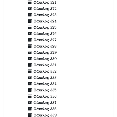
Φάκελος 321
Φάκελος 322
Φάκελος 323
Φάκελος 324
Φάκελος 325
Φάκελος 326
Φάκελος 327
Φάκελος 328
Φάκελος 329
Φάκελος 330
Φάκελος 331
Φάκελος 332
Φάκελος 333
Φάκελος 334
Φάκελος 335
Φάκελος 336
Φάκελος 337
Φάκελος 338
Φάκελος 339