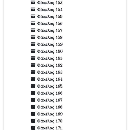
Φάκελος 153
Φάκελος 154
Φάκελος 155
Φάκελος 156
Φάκελος 157
Φάκελος 158
Φάκελος 159
Φάκελος 160
Φάκελος 161
Φάκελος 162
Φάκελος 163
Φάκελος 164
Φάκελος 165
Φάκελος 166
Φάκελος 167
Φάκελος 168
Φάκελος 169
Φάκελος 170
Φάκελος 171