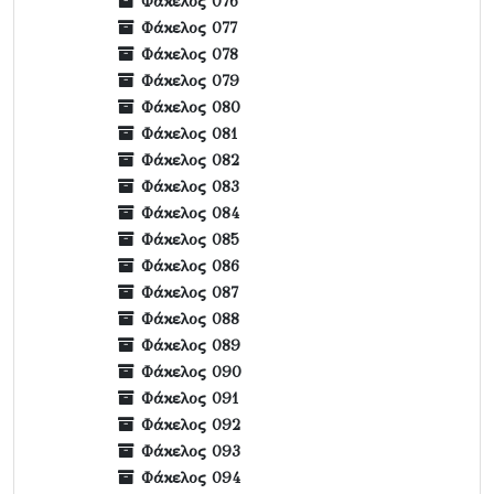
Φάκελος 076
Φάκελος 077
Φάκελος 078
Φάκελος 079
Φάκελος 080
Φάκελος 081
Φάκελος 082
Φάκελος 083
Φάκελος 084
Φάκελος 085
Φάκελος 086
Φάκελος 087
Φάκελος 088
Φάκελος 089
Φάκελος 090
Φάκελος 091
Φάκελος 092
Φάκελος 093
Φάκελος 094