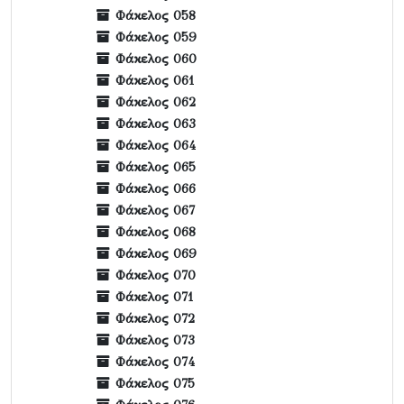
Φάκελος 058
Φάκελος 059
Φάκελος 060
Φάκελος 061
Φάκελος 062
Φάκελος 063
Φάκελος 064
Φάκελος 065
Φάκελος 066
Φάκελος 067
Φάκελος 068
Φάκελος 069
Φάκελος 070
Φάκελος 071
Φάκελος 072
Φάκελος 073
Φάκελος 074
Φάκελος 075