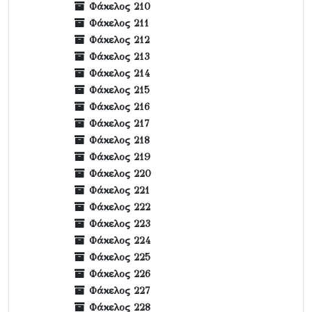
Φάκελος 210
Φάκελος 211
Φάκελος 212
Φάκελος 213
Φάκελος 214
Φάκελος 215
Φάκελος 216
Φάκελος 217
Φάκελος 218
Φάκελος 219
Φάκελος 220
Φάκελος 221
Φάκελος 222
Φάκελος 223
Φάκελος 224
Φάκελος 225
Φάκελος 226
Φάκελος 227
Φάκελος 228