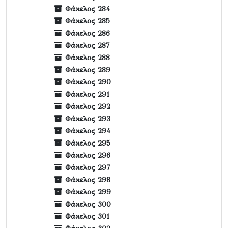
Φάκελος 284
Φάκελος 285
Φάκελος 286
Φάκελος 287
Φάκελος 288
Φάκελος 289
Φάκελος 290
Φάκελος 291
Φάκελος 292
Φάκελος 293
Φάκελος 294
Φάκελος 295
Φάκελος 296
Φάκελος 297
Φάκελος 298
Φάκελος 299
Φάκελος 300
Φάκελος 301