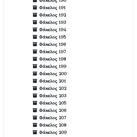
Φάκελος 190
Φάκελος 191
Φάκελος 192
Φάκελος 193
Φάκελος 194
Φάκελος 195
Φάκελος 196
Φάκελος 197
Φάκελος 198
Φάκελος 199
Φάκελος 200
Φάκελος 201
Φάκελος 202
Φάκελος 203
Φάκελος 205
Φάκελος 206
Φάκελος 207
Φάκελος 208
Φάκελος 209