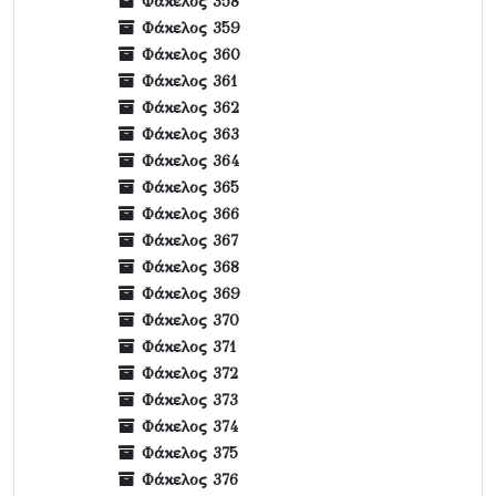
Φάκελος 358
Φάκελος 359
Φάκελος 360
Φάκελος 361
Φάκελος 362
Φάκελος 363
Φάκελος 364
Φάκελος 365
Φάκελος 366
Φάκελος 367
Φάκελος 368
Φάκελος 369
Φάκελος 370
Φάκελος 371
Φάκελος 372
Φάκελος 373
Φάκελος 374
Φάκελος 375
Φάκελος 376