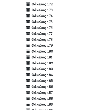
Φάκελος 172
Φάκελος 173
Φάκελος 174
Φάκελος 175
Φάκελος 176
Φάκελος 177
Φάκελος 178
Φάκελος 179
Φάκελος 180
Φάκελος 181
Φάκελος 182
Φάκελος 183
Φάκελος 184
Φάκελος 185
Φάκελος 186
Φάκελος 187
Φάκελος 188
Φάκελος 189