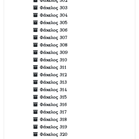
Φάκελος 302
Φάκελος 303
Φάκελος 304
Φάκελος 305
Φάκελος 306
Φάκελος 307
Φάκελος 308
Φάκελος 309
Φάκελος 310
Φάκελος 311
Φάκελος 312
Φάκελος 313
Φάκελος 314
Φάκελος 315
Φάκελος 316
Φάκελος 317
Φάκελος 318
Φάκελος 319
Φάκελος 320