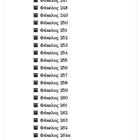
Φάκελος 247
Φάκελος 248
Φάκελος 249
Φάκελος 250
Φάκελος 251
Φάκελος 252
Φάκελος 253
Φάκελος 254
Φάκελος 255
Φάκελος 256
Φάκελος 257
Φάκελος 258
Φάκελος 259
Φάκελος 260
Φάκελος 261
Φάκελος 262
Φάκελος 263
Φάκελος 264
Φάκελος 264α