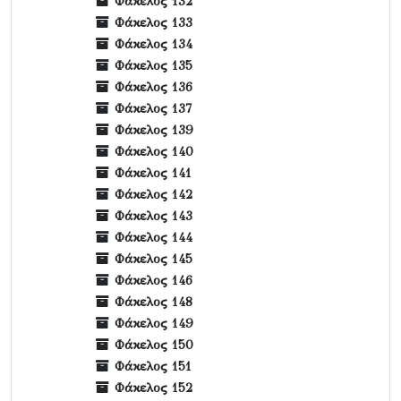
Φάκελος 132
Φάκελος 133
Φάκελος 134
Φάκελος 135
Φάκελος 136
Φάκελος 137
Φάκελος 139
Φάκελος 140
Φάκελος 141
Φάκελος 142
Φάκελος 143
Φάκελος 144
Φάκελος 145
Φάκελος 146
Φάκελος 148
Φάκελος 149
Φάκελος 150
Φάκελος 151
Φάκελος 152