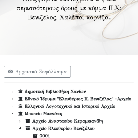
περισσότερους όρους με κόμμα Π.Χ:
Βενιζέλος, Χαλέπα, κορνίζα
.
Αρχειακό Ξεφύλλισμα
Δημοτική Βιβλιοθήκη Χανίων
Εθνικό Ίδρυμα "Ελευθέριος Κ. Βενιζέλος" -Αρχείο
Ελληνικό Λογοτεχνικό και Ιστορικό Αρχείο
Μουσείο Μπενάκη
Αρχείο Αναστασίου Κεραμειανίδη
Αρχείο Ελευθερίου Βενιζέλου
0001