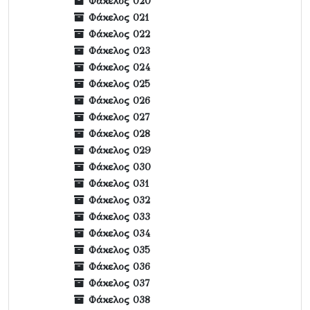
Φάκελος 020
Φάκελος 021
Φάκελος 022
Φάκελος 023
Φάκελος 024
Φάκελος 025
Φάκελος 026
Φάκελος 027
Φάκελος 028
Φάκελος 029
Φάκελος 030
Φάκελος 031
Φάκελος 032
Φάκελος 033
Φάκελος 034
Φάκελος 035
Φάκελος 036
Φάκελος 037
Φάκελος 038