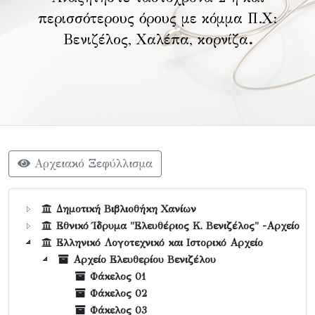
περισσότερους όρους με κόμμα Π.Χ:
Βενιζέλος, Χαλέπα, κορνίζα
.
Αρχειακό Ξεφύλλισμα
Δημοτική Βιβλιοθήκη Χανίων
Εθνικό Ίδρυμα "Ελευθέριος Κ. Βενιζέλος" -Αρχείο
Ελληνικό Λογοτεχνικό και Ιστορικό Αρχείο
Αρχείο Ελευθερίου Βενιζέλου
Φάκελος 01
Φάκελος 02
Φάκελος 03