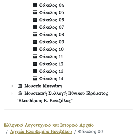
Φάκελος 04
Φάκελος 05
Φάκελος 06
Φάκελος 07
Φάκελος 08
Φάκελος 09
Φάκελος 10
Φάκελος 11
Φάκελος 12
Φάκελος 13
Φάκελος 14
Μουσείο Μπενάκη
Μουσειακή Συλλογή Εθνικού Ιδρύματος
"Ελευθέριος Κ. Βενιζέλος"
Ελληνικό Λογοτεχνικό και Ιστορικό Αρχείο
Αρχείο Ελευθερίου Βενιζέλου
Φάκελος 06