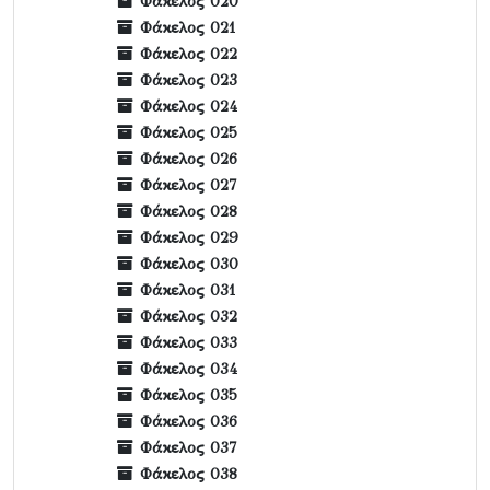
Φάκελος 020
Φάκελος 021
Φάκελος 022
Φάκελος 023
Φάκελος 024
Φάκελος 025
Φάκελος 026
Φάκελος 027
Φάκελος 028
Φάκελος 029
Φάκελος 030
Φάκελος 031
Φάκελος 032
Φάκελος 033
Φάκελος 034
Φάκελος 035
Φάκελος 036
Φάκελος 037
Φάκελος 038