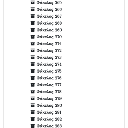
Φάκελος 265
Φάκελος 266
Φάκελος 267
Φάκελος 268
Φάκελος 269
Φάκελος 270
Φάκελος 271
Φάκελος 272
Φάκελος 273
Φάκελος 274
Φάκελος 275
Φάκελος 276
Φάκελος 277
Φάκελος 278
Φάκελος 279
Φάκελος 280
Φάκελος 281
Φάκελος 282
Φάκελος 283