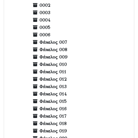
0002
0003
0004
0005
0006
Φάκελος 007
Φάκελος 008
Φάκελος 009
Φάκελος 010
Φάκελος 011
Φάκελος 012
Φάκελος 013
Φάκελος 014
Φάκελος 015
Φάκελος 016
Φάκελος 017
Φάκελος 018
Φάκελος 019