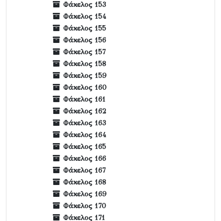
Φάκελος 153
Φάκελος 154
Φάκελος 155
Φάκελος 156
Φάκελος 157
Φάκελος 158
Φάκελος 159
Φάκελος 160
Φάκελος 161
Φάκελος 162
Φάκελος 163
Φάκελος 164
Φάκελος 165
Φάκελος 166
Φάκελος 167
Φάκελος 168
Φάκελος 169
Φάκελος 170
Φάκελος 171