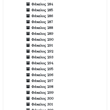
Φάκελος 284
Φάκελος 285
Φάκελος 286
Φάκελος 287
Φάκελος 288
Φάκελος 289
Φάκελος 290
Φάκελος 291
Φάκελος 292
Φάκελος 293
Φάκελος 294
Φάκελος 295
Φάκελος 296
Φάκελος 297
Φάκελος 298
Φάκελος 299
Φάκελος 300
Φάκελος 301