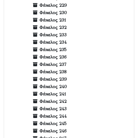
Φάκελος 229
Φάκελος 230
Φάκελος 231
Φάκελος 232
Φάκελος 233
Φάκελος 234
Φάκελος 235
Φάκελος 236
Φάκελος 237
Φάκελος 238
Φάκελος 239
Φάκελος 240
Φάκελος 241
Φάκελος 242
Φάκελος 243
Φάκελος 244
Φάκελος 245
Φάκελος 246