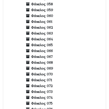
Φάκελος 058
Φάκελος 059
Φάκελος 060
Φάκελος 061
Φάκελος 062
Φάκελος 063
Φάκελος 064
Φάκελος 065
Φάκελος 066
Φάκελος 067
Φάκελος 068
Φάκελος 069
Φάκελος 070
Φάκελος 071
Φάκελος 072
Φάκελος 073
Φάκελος 074
Φάκελος 075