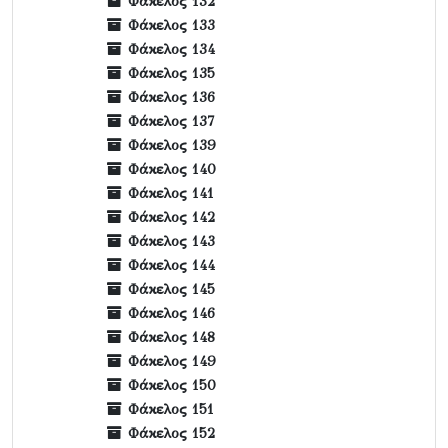
Φάκελος 132
Φάκελος 133
Φάκελος 134
Φάκελος 135
Φάκελος 136
Φάκελος 137
Φάκελος 139
Φάκελος 140
Φάκελος 141
Φάκελος 142
Φάκελος 143
Φάκελος 144
Φάκελος 145
Φάκελος 146
Φάκελος 148
Φάκελος 149
Φάκελος 150
Φάκελος 151
Φάκελος 152