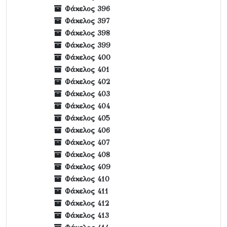
Φάκελος 396
Φάκελος 397
Φάκελος 398
Φάκελος 399
Φάκελος 400
Φάκελος 401
Φάκελος 402
Φάκελος 403
Φάκελος 404
Φάκελος 405
Φάκελος 406
Φάκελος 407
Φάκελος 408
Φάκελος 409
Φάκελος 410
Φάκελος 411
Φάκελος 412
Φάκελος 413