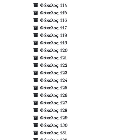
Φάκελος 114
Φάκελος 115
Φάκελος 116
Φάκελος 117
Φάκελος 118
Φάκελος 119
Φάκελος 120
Φάκελος 121
Φάκελος 122
Φάκελος 123
Φάκελος 124
Φάκελος 125
Φάκελος 126
Φάκελος 127
Φάκελος 128
Φάκελος 129
Φάκελος 130
Φάκελος 131