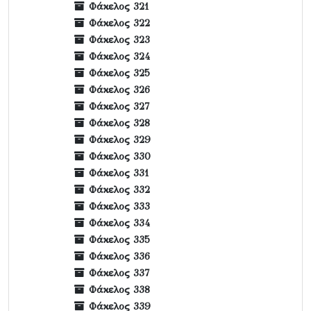
Φάκελος 321
Φάκελος 322
Φάκελος 323
Φάκελος 324
Φάκελος 325
Φάκελος 326
Φάκελος 327
Φάκελος 328
Φάκελος 329
Φάκελος 330
Φάκελος 331
Φάκελος 332
Φάκελος 333
Φάκελος 334
Φάκελος 335
Φάκελος 336
Φάκελος 337
Φάκελος 338
Φάκελος 339