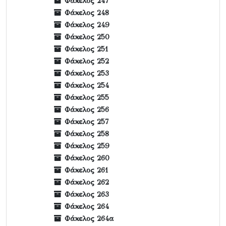
Φάκελος 247
Φάκελος 248
Φάκελος 249
Φάκελος 250
Φάκελος 251
Φάκελος 252
Φάκελος 253
Φάκελος 254
Φάκελος 255
Φάκελος 256
Φάκελος 257
Φάκελος 258
Φάκελος 259
Φάκελος 260
Φάκελος 261
Φάκελος 262
Φάκελος 263
Φάκελος 264
Φάκελος 264α