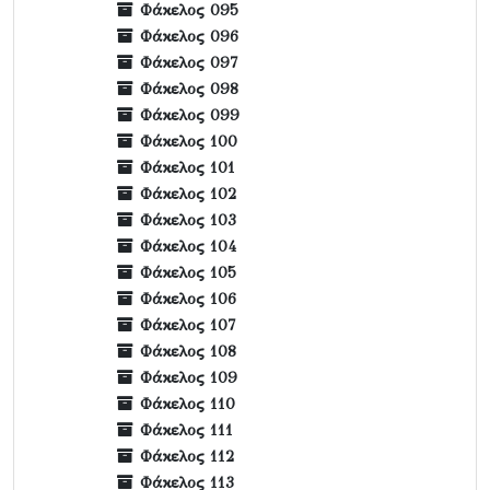
Φάκελος 095
Φάκελος 096
Φάκελος 097
Φάκελος 098
Φάκελος 099
Φάκελος 100
Φάκελος 101
Φάκελος 102
Φάκελος 103
Φάκελος 104
Φάκελος 105
Φάκελος 106
Φάκελος 107
Φάκελος 108
Φάκελος 109
Φάκελος 110
Φάκελος 111
Φάκελος 112
Φάκελος 113