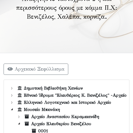
περισσότερους όρους με κόμμα Π.Χ:
Βενιζέλος, Χαλέπα, κορνίζα
.
Αρχειακό Ξεφύλλισμα
Δημοτική Βιβλιοθήκη Χανίων
Εθνικό Ίδρυμα "Ελευθέριος Κ. Βενιζέλος" -Αρχείο
Ελληνικό Λογοτεχνικό και Ιστορικό Αρχείο
Μουσείο Μπενάκη
Αρχείο Αναστασίου Κεραμειανίδη
Αρχείο Ελευθερίου Βενιζέλου
0001