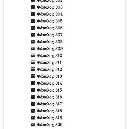
Φάκελος 302
Φάκελος 303
Φάκελος 304
Φάκελος 305
Φάκελος 306
Φάκελος 307
Φάκελος 308
Φάκελος 309
Φάκελος 310
Φάκελος 311
Φάκελος 312
Φάκελος 313
Φάκελος 314
Φάκελος 315
Φάκελος 316
Φάκελος 317
Φάκελος 318
Φάκελος 319
Φάκελος 320