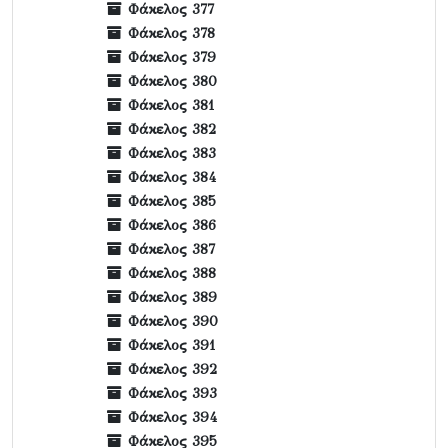
Φάκελος 377
Φάκελος 378
Φάκελος 379
Φάκελος 380
Φάκελος 381
Φάκελος 382
Φάκελος 383
Φάκελος 384
Φάκελος 385
Φάκελος 386
Φάκελος 387
Φάκελος 388
Φάκελος 389
Φάκελος 390
Φάκελος 391
Φάκελος 392
Φάκελος 393
Φάκελος 394
Φάκελος 395