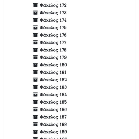
Φάκελος 172
Φάκελος 173
Φάκελος 174
Φάκελος 175
Φάκελος 176
Φάκελος 177
Φάκελος 178
Φάκελος 179
Φάκελος 180
Φάκελος 181
Φάκελος 182
Φάκελος 183
Φάκελος 184
Φάκελος 185
Φάκελος 186
Φάκελος 187
Φάκελος 188
Φάκελος 189