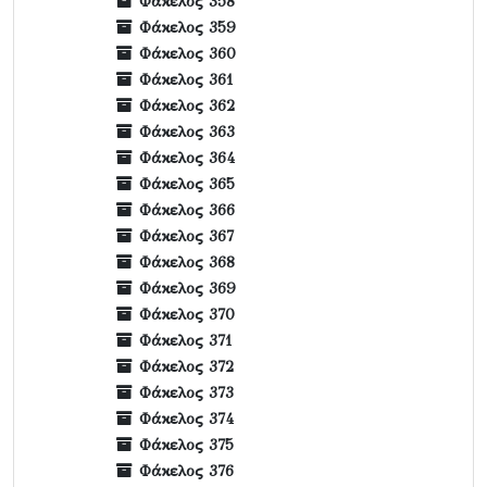
Φάκελος 358
Φάκελος 359
Φάκελος 360
Φάκελος 361
Φάκελος 362
Φάκελος 363
Φάκελος 364
Φάκελος 365
Φάκελος 366
Φάκελος 367
Φάκελος 368
Φάκελος 369
Φάκελος 370
Φάκελος 371
Φάκελος 372
Φάκελος 373
Φάκελος 374
Φάκελος 375
Φάκελος 376