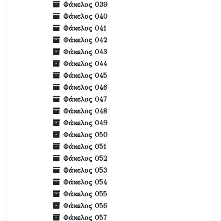
Φάκελος 039
Φάκελος 040
Φάκελος 041
Φάκελος 042
Φάκελος 043
Φάκελος 044
Φάκελος 045
Φάκελος 046
Φάκελος 047
Φάκελος 048
Φάκελος 049
Φάκελος 050
Φάκελος 051
Φάκελος 052
Φάκελος 053
Φάκελος 054
Φάκελος 055
Φάκελος 056
Φάκελος 057