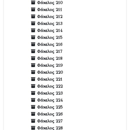
Φάκελος 210
Φάκελος 211
Φάκελος 212
Φάκελος 213
Φάκελος 214
Φάκελος 215
Φάκελος 216
Φάκελος 217
Φάκελος 218
Φάκελος 219
Φάκελος 220
Φάκελος 221
Φάκελος 222
Φάκελος 223
Φάκελος 224
Φάκελος 225
Φάκελος 226
Φάκελος 227
Φάκελος 228