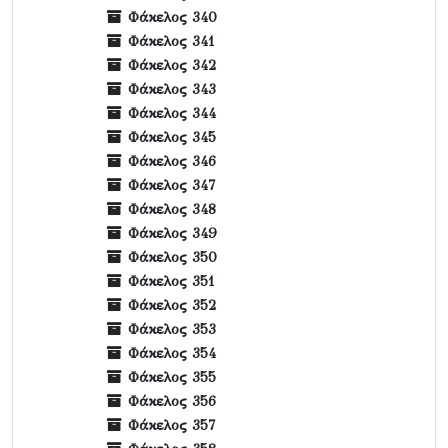
Φάκελος 340
Φάκελος 341
Φάκελος 342
Φάκελος 343
Φάκελος 344
Φάκελος 345
Φάκελος 346
Φάκελος 347
Φάκελος 348
Φάκελος 349
Φάκελος 350
Φάκελος 351
Φάκελος 352
Φάκελος 353
Φάκελος 354
Φάκελος 355
Φάκελος 356
Φάκελος 357