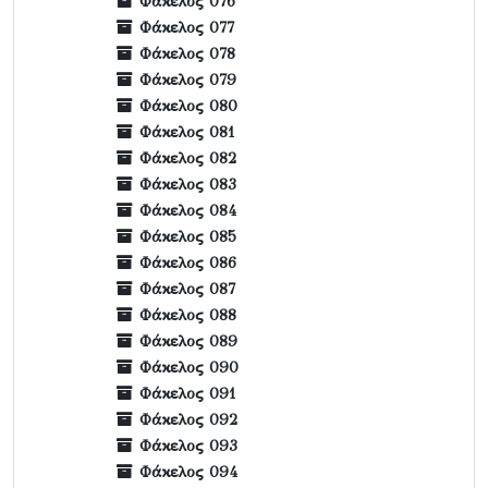
Φάκελος 076
Φάκελος 077
Φάκελος 078
Φάκελος 079
Φάκελος 080
Φάκελος 081
Φάκελος 082
Φάκελος 083
Φάκελος 084
Φάκελος 085
Φάκελος 086
Φάκελος 087
Φάκελος 088
Φάκελος 089
Φάκελος 090
Φάκελος 091
Φάκελος 092
Φάκελος 093
Φάκελος 094