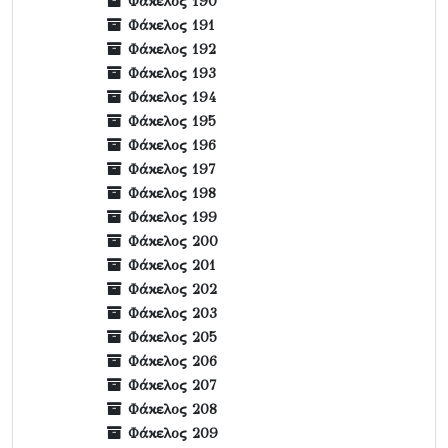
Φάκελος 190
Φάκελος 191
Φάκελος 192
Φάκελος 193
Φάκελος 194
Φάκελος 195
Φάκελος 196
Φάκελος 197
Φάκελος 198
Φάκελος 199
Φάκελος 200
Φάκελος 201
Φάκελος 202
Φάκελος 203
Φάκελος 205
Φάκελος 206
Φάκελος 207
Φάκελος 208
Φάκελος 209