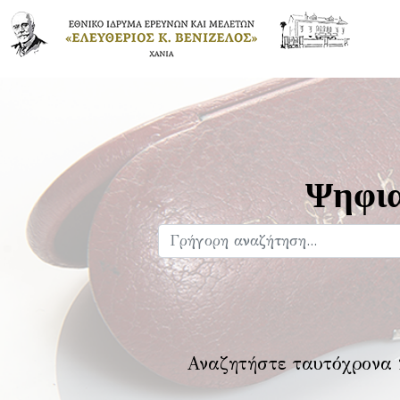
Ψηφια
Αναζητήστε ταυτόχρονα 