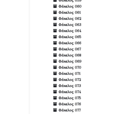
Φάκελος 059
Φάκελος 060
Φάκελος 061
Φάκελος 062
Φάκελος 063
Φάκελος 064
Φάκελος 065
Φάκελος 066
Φάκελος 067
Φάκελος 068
Φάκελος 069
Φάκελος 070
Φάκελος 071
Φάκελος 072
Φάκελος 073
Φάκελος 074
Φάκελος 075
Φάκελος 076
Φάκελος 077