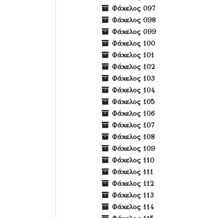
Φάκελος 097
Φάκελος 098
Φάκελος 099
Φάκελος 100
Φάκελος 101
Φάκελος 102
Φάκελος 103
Φάκελος 104
Φάκελος 105
Φάκελος 106
Φάκελος 107
Φάκελος 108
Φάκελος 109
Φάκελος 110
Φάκελος 111
Φάκελος 112
Φάκελος 113
Φάκελος 114