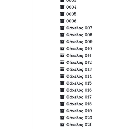
0003
0004
0005
0006
Φάκελος 007
Φάκελος 008
Φάκελος 009
Φάκελος 010
Φάκελος 011
Φάκελος 012
Φάκελος 013
Φάκελος 014
Φάκελος 015
Φάκελος 016
Φάκελος 017
Φάκελος 018
Φάκελος 019
Φάκελος 020
Φάκελος 021