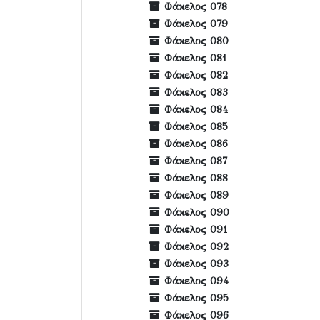
Φάκελος 078
Φάκελος 079
Φάκελος 080
Φάκελος 081
Φάκελος 082
Φάκελος 083
Φάκελος 084
Φάκελος 085
Φάκελος 086
Φάκελος 087
Φάκελος 088
Φάκελος 089
Φάκελος 090
Φάκελος 091
Φάκελος 092
Φάκελος 093
Φάκελος 094
Φάκελος 095
Φάκελος 096