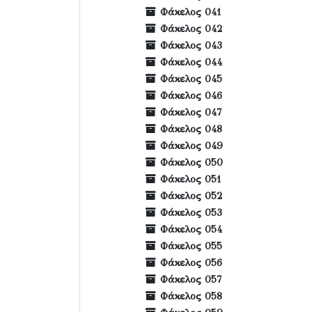
Φάκελος 041
Φάκελος 042
Φάκελος 043
Φάκελος 044
Φάκελος 045
Φάκελος 046
Φάκελος 047
Φάκελος 048
Φάκελος 049
Φάκελος 050
Φάκελος 051
Φάκελος 052
Φάκελος 053
Φάκελος 054
Φάκελος 055
Φάκελος 056
Φάκελος 057
Φάκελος 058