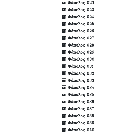
Φάκελος 022
Φάκελος 023
Φάκελος 024
Φάκελος 025
Φάκελος 026
Φάκελος 027
Φάκελος 028
Φάκελος 029
Φάκελος 030
Φάκελος 031
Φάκελος 032
Φάκελος 033
Φάκελος 034
Φάκελος 035
Φάκελος 036
Φάκελος 037
Φάκελος 038
Φάκελος 039
Φάκελος 040