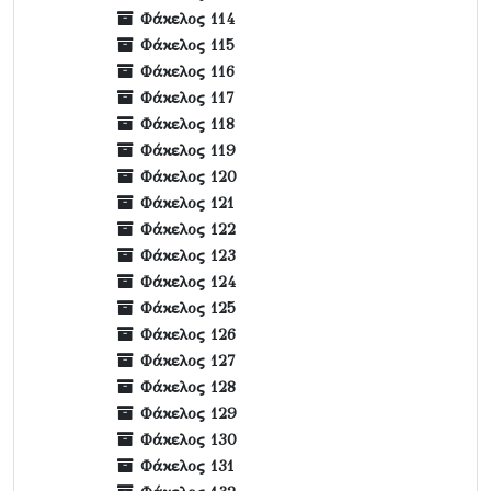
Φάκελος 114
Φάκελος 115
Φάκελος 116
Φάκελος 117
Φάκελος 118
Φάκελος 119
Φάκελος 120
Φάκελος 121
Φάκελος 122
Φάκελος 123
Φάκελος 124
Φάκελος 125
Φάκελος 126
Φάκελος 127
Φάκελος 128
Φάκελος 129
Φάκελος 130
Φάκελος 131