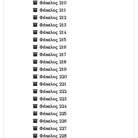
Φάκελος 210
Φάκελος 211
Φάκελος 212
Φάκελος 213
Φάκελος 214
Φάκελος 215
Φάκελος 216
Φάκελος 217
Φάκελος 218
Φάκελος 219
Φάκελος 220
Φάκελος 221
Φάκελος 222
Φάκελος 223
Φάκελος 224
Φάκελος 225
Φάκελος 226
Φάκελος 227
Φάκελος 228