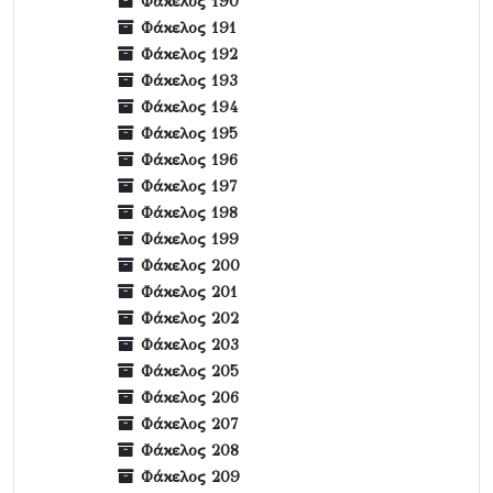
Φάκελος 190
Φάκελος 191
Φάκελος 192
Φάκελος 193
Φάκελος 194
Φάκελος 195
Φάκελος 196
Φάκελος 197
Φάκελος 198
Φάκελος 199
Φάκελος 200
Φάκελος 201
Φάκελος 202
Φάκελος 203
Φάκελος 205
Φάκελος 206
Φάκελος 207
Φάκελος 208
Φάκελος 209