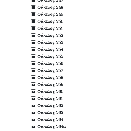
Φάκελος 247
Φάκελος 248
Φάκελος 249
Φάκελος 250
Φάκελος 251
Φάκελος 252
Φάκελος 253
Φάκελος 254
Φάκελος 255
Φάκελος 256
Φάκελος 257
Φάκελος 258
Φάκελος 259
Φάκελος 260
Φάκελος 261
Φάκελος 262
Φάκελος 263
Φάκελος 264
Φάκελος 264α