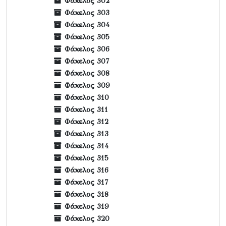
Φάκελος 302
Φάκελος 303
Φάκελος 304
Φάκελος 305
Φάκελος 306
Φάκελος 307
Φάκελος 308
Φάκελος 309
Φάκελος 310
Φάκελος 311
Φάκελος 312
Φάκελος 313
Φάκελος 314
Φάκελος 315
Φάκελος 316
Φάκελος 317
Φάκελος 318
Φάκελος 319
Φάκελος 320