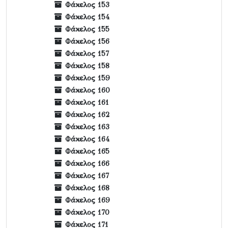
Φάκελος 153
Φάκελος 154
Φάκελος 155
Φάκελος 156
Φάκελος 157
Φάκελος 158
Φάκελος 159
Φάκελος 160
Φάκελος 161
Φάκελος 162
Φάκελος 163
Φάκελος 164
Φάκελος 165
Φάκελος 166
Φάκελος 167
Φάκελος 168
Φάκελος 169
Φάκελος 170
Φάκελος 171