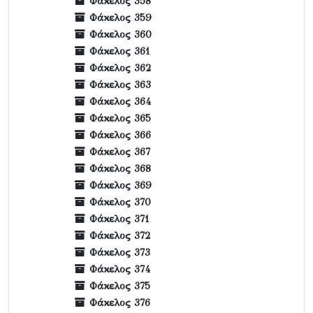
Φάκελος 358
Φάκελος 359
Φάκελος 360
Φάκελος 361
Φάκελος 362
Φάκελος 363
Φάκελος 364
Φάκελος 365
Φάκελος 366
Φάκελος 367
Φάκελος 368
Φάκελος 369
Φάκελος 370
Φάκελος 371
Φάκελος 372
Φάκελος 373
Φάκελος 374
Φάκελος 375
Φάκελος 376