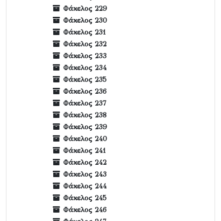
Φάκελος 229
Φάκελος 230
Φάκελος 231
Φάκελος 232
Φάκελος 233
Φάκελος 234
Φάκελος 235
Φάκελος 236
Φάκελος 237
Φάκελος 238
Φάκελος 239
Φάκελος 240
Φάκελος 241
Φάκελος 242
Φάκελος 243
Φάκελος 244
Φάκελος 245
Φάκελος 246