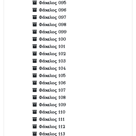
Φάκελος 095
Φάκελος 096
Φάκελος 097
Φάκελος 098
Φάκελος 099
Φάκελος 100
Φάκελος 101
Φάκελος 102
Φάκελος 103
Φάκελος 104
Φάκελος 105
Φάκελος 106
Φάκελος 107
Φάκελος 108
Φάκελος 109
Φάκελος 110
Φάκελος 111
Φάκελος 112
Φάκελος 113