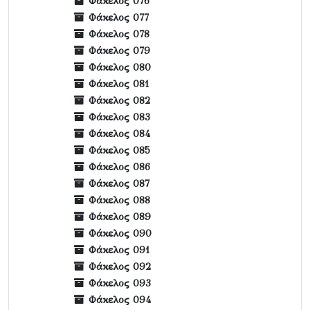
Φάκελος 076
Φάκελος 077
Φάκελος 078
Φάκελος 079
Φάκελος 080
Φάκελος 081
Φάκελος 082
Φάκελος 083
Φάκελος 084
Φάκελος 085
Φάκελος 086
Φάκελος 087
Φάκελος 088
Φάκελος 089
Φάκελος 090
Φάκελος 091
Φάκελος 092
Φάκελος 093
Φάκελος 094