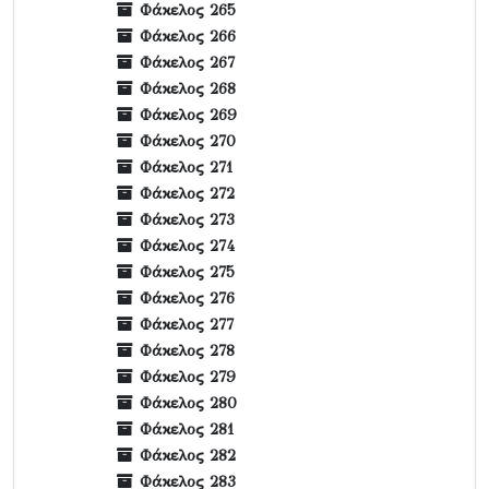
Φάκελος 265
Φάκελος 266
Φάκελος 267
Φάκελος 268
Φάκελος 269
Φάκελος 270
Φάκελος 271
Φάκελος 272
Φάκελος 273
Φάκελος 274
Φάκελος 275
Φάκελος 276
Φάκελος 277
Φάκελος 278
Φάκελος 279
Φάκελος 280
Φάκελος 281
Φάκελος 282
Φάκελος 283