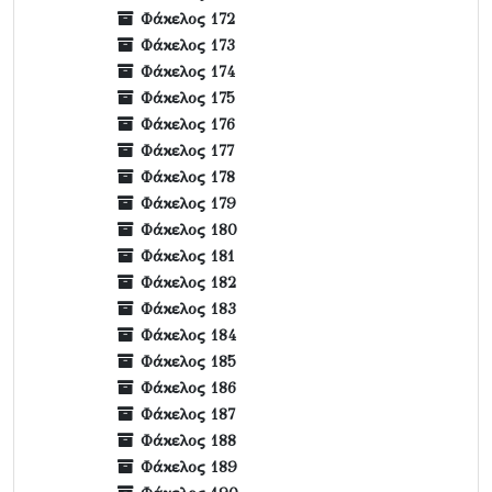
Φάκελος 172
Φάκελος 173
Φάκελος 174
Φάκελος 175
Φάκελος 176
Φάκελος 177
Φάκελος 178
Φάκελος 179
Φάκελος 180
Φάκελος 181
Φάκελος 182
Φάκελος 183
Φάκελος 184
Φάκελος 185
Φάκελος 186
Φάκελος 187
Φάκελος 188
Φάκελος 189