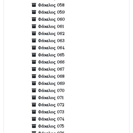
Φάκελος 058
Φάκελος 059
Φάκελος 060
Φάκελος 061
Φάκελος 062
Φάκελος 063
Φάκελος 064
Φάκελος 065
Φάκελος 066
Φάκελος 067
Φάκελος 068
Φάκελος 069
Φάκελος 070
Φάκελος 071
Φάκελος 072
Φάκελος 073
Φάκελος 074
Φάκελος 075