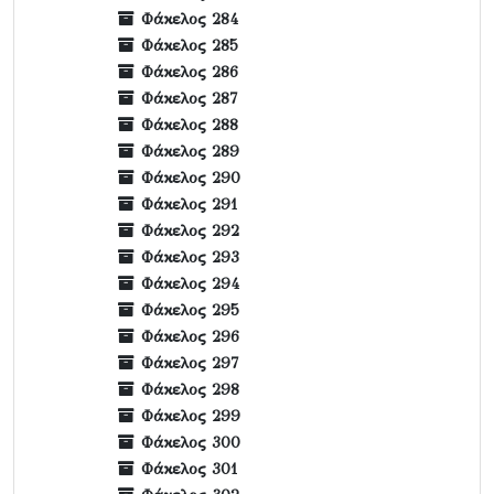
Φάκελος 284
Φάκελος 285
Φάκελος 286
Φάκελος 287
Φάκελος 288
Φάκελος 289
Φάκελος 290
Φάκελος 291
Φάκελος 292
Φάκελος 293
Φάκελος 294
Φάκελος 295
Φάκελος 296
Φάκελος 297
Φάκελος 298
Φάκελος 299
Φάκελος 300
Φάκελος 301