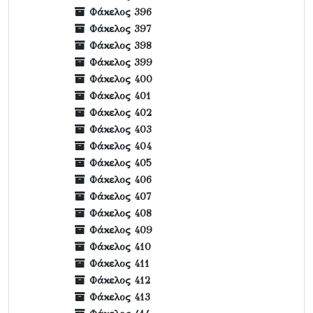
Φάκελος 396
Φάκελος 397
Φάκελος 398
Φάκελος 399
Φάκελος 400
Φάκελος 401
Φάκελος 402
Φάκελος 403
Φάκελος 404
Φάκελος 405
Φάκελος 406
Φάκελος 407
Φάκελος 408
Φάκελος 409
Φάκελος 410
Φάκελος 411
Φάκελος 412
Φάκελος 413