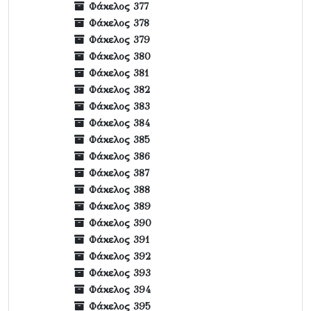
Φάκελος 377
Φάκελος 378
Φάκελος 379
Φάκελος 380
Φάκελος 381
Φάκελος 382
Φάκελος 383
Φάκελος 384
Φάκελος 385
Φάκελος 386
Φάκελος 387
Φάκελος 388
Φάκελος 389
Φάκελος 390
Φάκελος 391
Φάκελος 392
Φάκελος 393
Φάκελος 394
Φάκελος 395