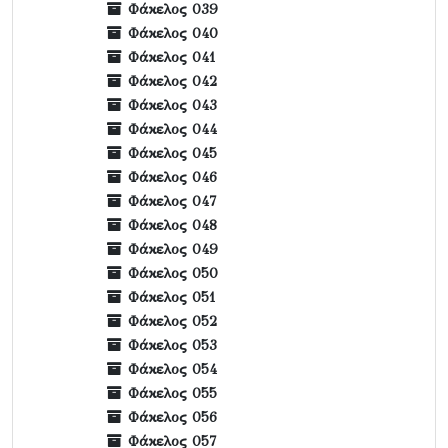
Φάκελος 039
Φάκελος 040
Φάκελος 041
Φάκελος 042
Φάκελος 043
Φάκελος 044
Φάκελος 045
Φάκελος 046
Φάκελος 047
Φάκελος 048
Φάκελος 049
Φάκελος 050
Φάκελος 051
Φάκελος 052
Φάκελος 053
Φάκελος 054
Φάκελος 055
Φάκελος 056
Φάκελος 057