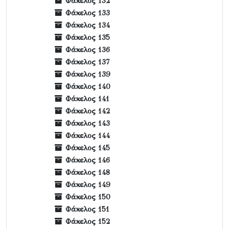
Φάκελος 132
Φάκελος 133
Φάκελος 134
Φάκελος 135
Φάκελος 136
Φάκελος 137
Φάκελος 139
Φάκελος 140
Φάκελος 141
Φάκελος 142
Φάκελος 143
Φάκελος 144
Φάκελος 145
Φάκελος 146
Φάκελος 148
Φάκελος 149
Φάκελος 150
Φάκελος 151
Φάκελος 152