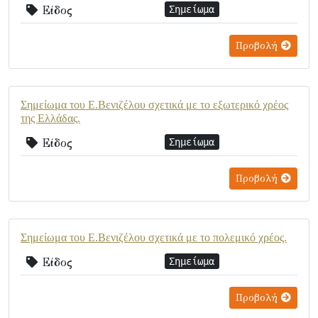
Είδος
Σημείωμα
Προβολή
Σημείωμα του Ε.Βενιζέλου σχετικά με το εξωτερικό χρέος
της Ελλάδας.
Είδος
Σημείωμα
Προβολή
Σημείωμα του Ε.Βενιζέλου σχετικά με το πολεμικό χρέος.
Είδος
Σημείωμα
Προβολή