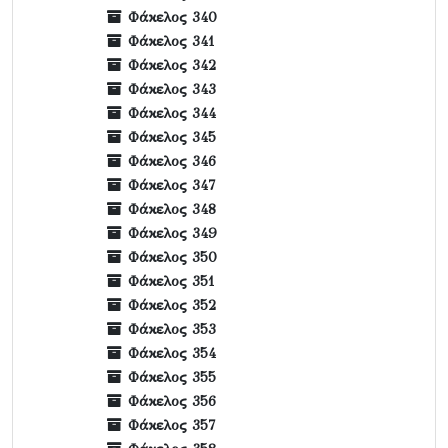
Φάκελος 340
Φάκελος 341
Φάκελος 342
Φάκελος 343
Φάκελος 344
Φάκελος 345
Φάκελος 346
Φάκελος 347
Φάκελος 348
Φάκελος 349
Φάκελος 350
Φάκελος 351
Φάκελος 352
Φάκελος 353
Φάκελος 354
Φάκελος 355
Φάκελος 356
Φάκελος 357