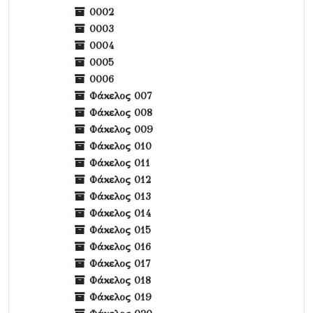
0002
0003
0004
0005
0006
Φάκελος 007
Φάκελος 008
Φάκελος 009
Φάκελος 010
Φάκελος 011
Φάκελος 012
Φάκελος 013
Φάκελος 014
Φάκελος 015
Φάκελος 016
Φάκελος 017
Φάκελος 018
Φάκελος 019