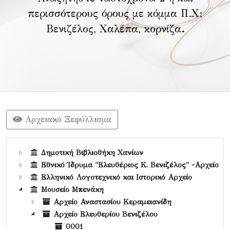
περισσότερους όρους με κόμμα Π.Χ:
Βενιζέλος, Χαλέπα, κορνίζα
.
Αρχειακό Ξεφύλλισμα
Δημοτική Βιβλιοθήκη Χανίων
Εθνικό Ίδρυμα "Ελευθέριος Κ. Βενιζέλος" -Αρχείο
Ελληνικό Λογοτεχνικό και Ιστορικό Αρχείο
Μουσείο Μπενάκη
Αρχείο Αναστασίου Κεραμειανίδη
Αρχείο Ελευθερίου Βενιζέλου
0001