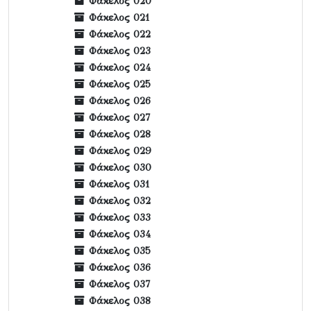
Φάκελος 020
Φάκελος 021
Φάκελος 022
Φάκελος 023
Φάκελος 024
Φάκελος 025
Φάκελος 026
Φάκελος 027
Φάκελος 028
Φάκελος 029
Φάκελος 030
Φάκελος 031
Φάκελος 032
Φάκελος 033
Φάκελος 034
Φάκελος 035
Φάκελος 036
Φάκελος 037
Φάκελος 038