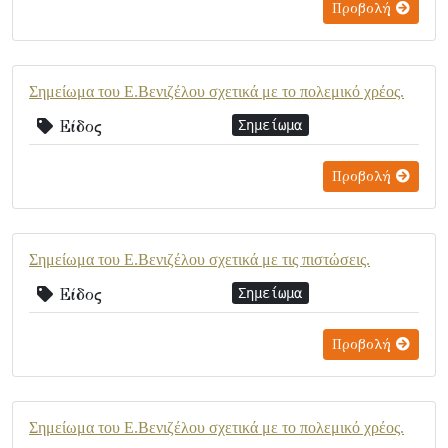
Προβολή
Σημείωμα του Ε.Βενιζέλου σχετικά με το πολεμικό χρέος.
Είδος
Σημείωμα
Προβολή
Σημείωμα του Ε.Βενιζέλου σχετικά με τις πιστώσεις.
Είδος
Σημείωμα
Προβολή
Σημείωμα του Ε.Βενιζέλου σχετικά με το πολεμικό χρέος.