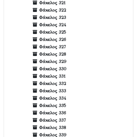
Φάκελος 321
Φάκελος 322
Φάκελος 323
Φάκελος 324
Φάκελος 325
Φάκελος 326
Φάκελος 327
Φάκελος 328
Φάκελος 329
Φάκελος 330
Φάκελος 331
Φάκελος 332
Φάκελος 333
Φάκελος 334
Φάκελος 335
Φάκελος 336
Φάκελος 337
Φάκελος 338
Φάκελος 339