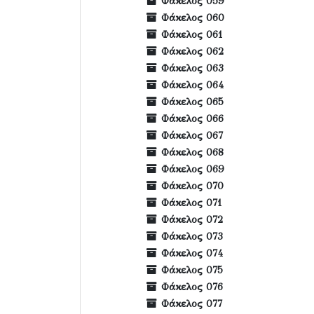
Φάκελος 059
Φάκελος 060
Φάκελος 061
Φάκελος 062
Φάκελος 063
Φάκελος 064
Φάκελος 065
Φάκελος 066
Φάκελος 067
Φάκελος 068
Φάκελος 069
Φάκελος 070
Φάκελος 071
Φάκελος 072
Φάκελος 073
Φάκελος 074
Φάκελος 075
Φάκελος 076
Φάκελος 077