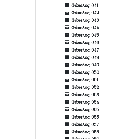
Φάκελος 041
Φάκελος 042
Φάκελος 043
Φάκελος 044
Φάκελος 045
Φάκελος 046
Φάκελος 047
Φάκελος 048
Φάκελος 049
Φάκελος 050
Φάκελος 051
Φάκελος 052
Φάκελος 053
Φάκελος 054
Φάκελος 055
Φάκελος 056
Φάκελος 057
Φάκελος 058