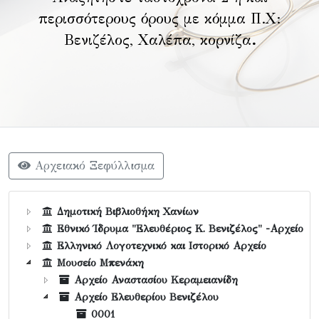
περισσότερους όρους με κόμμα Π.Χ:
Βενιζέλος, Χαλέπα, κορνίζα
.
Αρχειακό Ξεφύλλισμα
Δημοτική Βιβλιοθήκη Χανίων
Εθνικό Ίδρυμα "Ελευθέριος Κ. Βενιζέλος" -Αρχείο
Ελληνικό Λογοτεχνικό και Ιστορικό Αρχείο
Μουσείο Μπενάκη
Αρχείο Αναστασίου Κεραμειανίδη
Αρχείο Ελευθερίου Βενιζέλου
0001