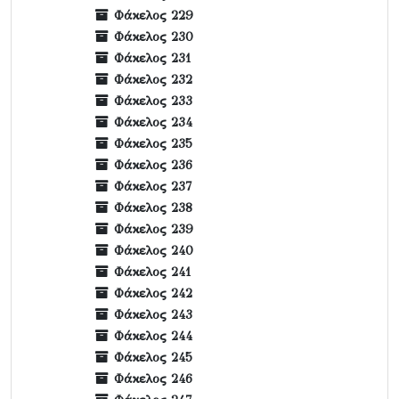
Φάκελος 229
Φάκελος 230
Φάκελος 231
Φάκελος 232
Φάκελος 233
Φάκελος 234
Φάκελος 235
Φάκελος 236
Φάκελος 237
Φάκελος 238
Φάκελος 239
Φάκελος 240
Φάκελος 241
Φάκελος 242
Φάκελος 243
Φάκελος 244
Φάκελος 245
Φάκελος 246