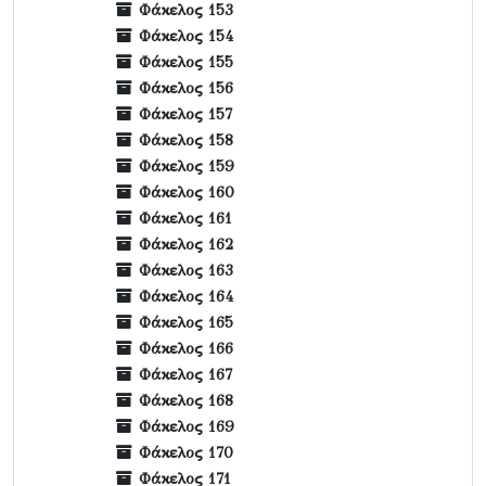
Φάκελος 153
Φάκελος 154
Φάκελος 155
Φάκελος 156
Φάκελος 157
Φάκελος 158
Φάκελος 159
Φάκελος 160
Φάκελος 161
Φάκελος 162
Φάκελος 163
Φάκελος 164
Φάκελος 165
Φάκελος 166
Φάκελος 167
Φάκελος 168
Φάκελος 169
Φάκελος 170
Φάκελος 171