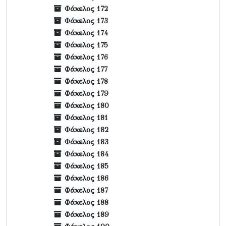
Φάκελος 172
Φάκελος 173
Φάκελος 174
Φάκελος 175
Φάκελος 176
Φάκελος 177
Φάκελος 178
Φάκελος 179
Φάκελος 180
Φάκελος 181
Φάκελος 182
Φάκελος 183
Φάκελος 184
Φάκελος 185
Φάκελος 186
Φάκελος 187
Φάκελος 188
Φάκελος 189