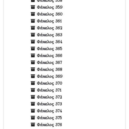
Φάκελος 358
Φάκελος 359
Φάκελος 360
Φάκελος 361
Φάκελος 362
Φάκελος 363
Φάκελος 364
Φάκελος 365
Φάκελος 366
Φάκελος 367
Φάκελος 368
Φάκελος 369
Φάκελος 370
Φάκελος 371
Φάκελος 372
Φάκελος 373
Φάκελος 374
Φάκελος 375
Φάκελος 376