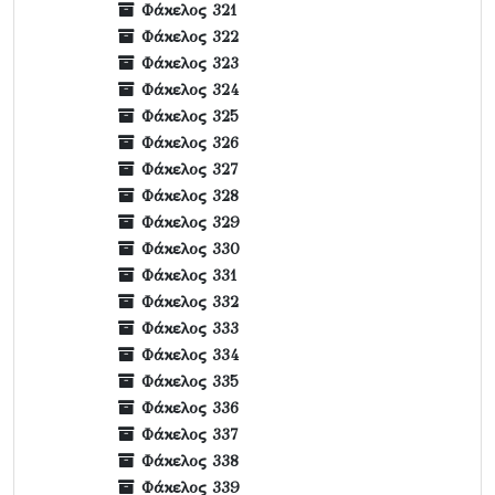
Φάκελος 321
Φάκελος 322
Φάκελος 323
Φάκελος 324
Φάκελος 325
Φάκελος 326
Φάκελος 327
Φάκελος 328
Φάκελος 329
Φάκελος 330
Φάκελος 331
Φάκελος 332
Φάκελος 333
Φάκελος 334
Φάκελος 335
Φάκελος 336
Φάκελος 337
Φάκελος 338
Φάκελος 339