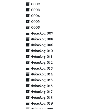
0002
0003
0004
0005
0006
Φάκελος 007
Φάκελος 008
Φάκελος 009
Φάκελος 010
Φάκελος 011
Φάκελος 012
Φάκελος 013
Φάκελος 014
Φάκελος 015
Φάκελος 016
Φάκελος 017
Φάκελος 018
Φάκελος 019