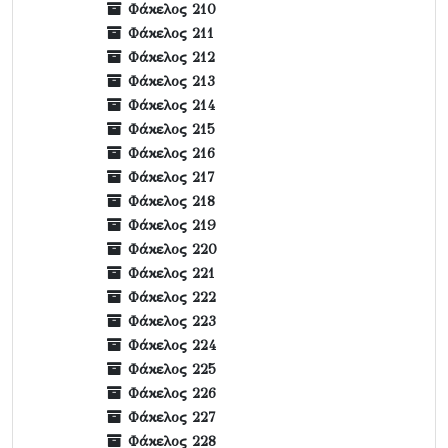
Φάκελος 210
Φάκελος 211
Φάκελος 212
Φάκελος 213
Φάκελος 214
Φάκελος 215
Φάκελος 216
Φάκελος 217
Φάκελος 218
Φάκελος 219
Φάκελος 220
Φάκελος 221
Φάκελος 222
Φάκελος 223
Φάκελος 224
Φάκελος 225
Φάκελος 226
Φάκελος 227
Φάκελος 228