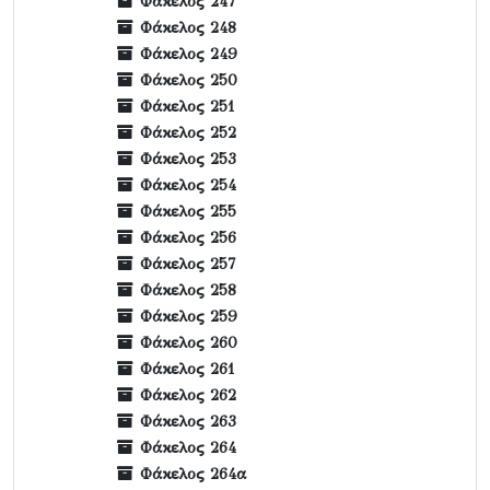
Φάκελος 247
Φάκελος 248
Φάκελος 249
Φάκελος 250
Φάκελος 251
Φάκελος 252
Φάκελος 253
Φάκελος 254
Φάκελος 255
Φάκελος 256
Φάκελος 257
Φάκελος 258
Φάκελος 259
Φάκελος 260
Φάκελος 261
Φάκελος 262
Φάκελος 263
Φάκελος 264
Φάκελος 264α