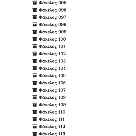
Φάκελος 095
Φάκελος 096
Φάκελος 097
Φάκελος 098
Φάκελος 099
Φάκελος 100
Φάκελος 101
Φάκελος 102
Φάκελος 103
Φάκελος 104
Φάκελος 105
Φάκελος 106
Φάκελος 107
Φάκελος 108
Φάκελος 109
Φάκελος 110
Φάκελος 111
Φάκελος 112
Φάκελος 113