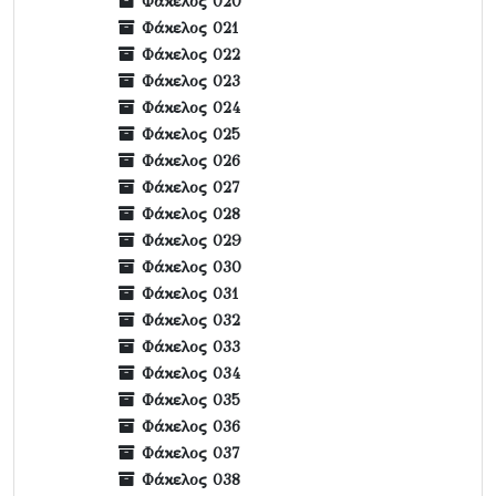
Φάκελος 020
Φάκελος 021
Φάκελος 022
Φάκελος 023
Φάκελος 024
Φάκελος 025
Φάκελος 026
Φάκελος 027
Φάκελος 028
Φάκελος 029
Φάκελος 030
Φάκελος 031
Φάκελος 032
Φάκελος 033
Φάκελος 034
Φάκελος 035
Φάκελος 036
Φάκελος 037
Φάκελος 038