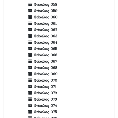
Φάκελος 058
Φάκελος 059
Φάκελος 060
Φάκελος 061
Φάκελος 062
Φάκελος 063
Φάκελος 064
Φάκελος 065
Φάκελος 066
Φάκελος 067
Φάκελος 068
Φάκελος 069
Φάκελος 070
Φάκελος 071
Φάκελος 072
Φάκελος 073
Φάκελος 074
Φάκελος 075