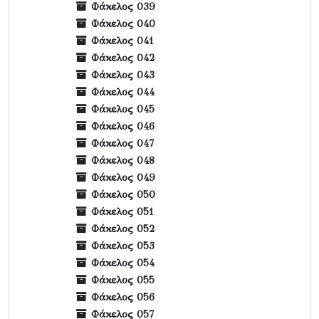
Φάκελος 039
Φάκελος 040
Φάκελος 041
Φάκελος 042
Φάκελος 043
Φάκελος 044
Φάκελος 045
Φάκελος 046
Φάκελος 047
Φάκελος 048
Φάκελος 049
Φάκελος 050
Φάκελος 051
Φάκελος 052
Φάκελος 053
Φάκελος 054
Φάκελος 055
Φάκελος 056
Φάκελος 057