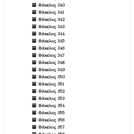
Φάκελος 340
Φάκελος 341
Φάκελος 342
Φάκελος 343
Φάκελος 344
Φάκελος 345
Φάκελος 346
Φάκελος 347
Φάκελος 348
Φάκελος 349
Φάκελος 350
Φάκελος 351
Φάκελος 352
Φάκελος 353
Φάκελος 354
Φάκελος 355
Φάκελος 356
Φάκελος 357