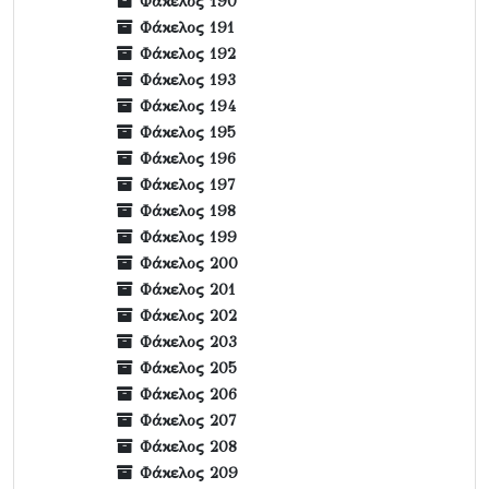
Φάκελος 190
Φάκελος 191
Φάκελος 192
Φάκελος 193
Φάκελος 194
Φάκελος 195
Φάκελος 196
Φάκελος 197
Φάκελος 198
Φάκελος 199
Φάκελος 200
Φάκελος 201
Φάκελος 202
Φάκελος 203
Φάκελος 205
Φάκελος 206
Φάκελος 207
Φάκελος 208
Φάκελος 209