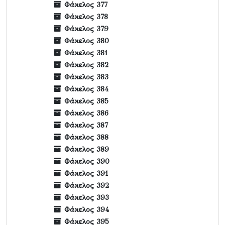
Φάκελος 377
Φάκελος 378
Φάκελος 379
Φάκελος 380
Φάκελος 381
Φάκελος 382
Φάκελος 383
Φάκελος 384
Φάκελος 385
Φάκελος 386
Φάκελος 387
Φάκελος 388
Φάκελος 389
Φάκελος 390
Φάκελος 391
Φάκελος 392
Φάκελος 393
Φάκελος 394
Φάκελος 395