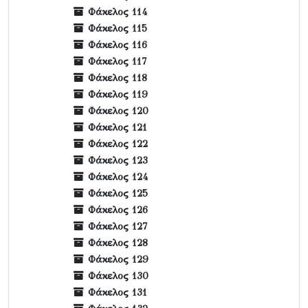
Φάκελος 114
Φάκελος 115
Φάκελος 116
Φάκελος 117
Φάκελος 118
Φάκελος 119
Φάκελος 120
Φάκελος 121
Φάκελος 122
Φάκελος 123
Φάκελος 124
Φάκελος 125
Φάκελος 126
Φάκελος 127
Φάκελος 128
Φάκελος 129
Φάκελος 130
Φάκελος 131