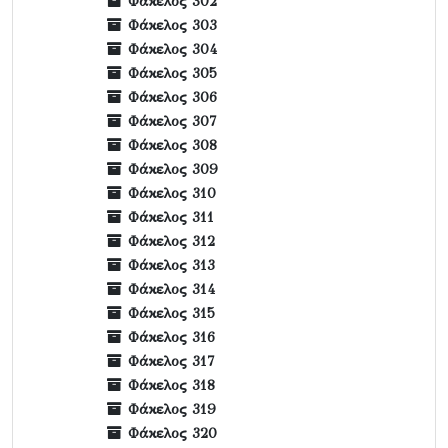
Φάκελος 302
Φάκελος 303
Φάκελος 304
Φάκελος 305
Φάκελος 306
Φάκελος 307
Φάκελος 308
Φάκελος 309
Φάκελος 310
Φάκελος 311
Φάκελος 312
Φάκελος 313
Φάκελος 314
Φάκελος 315
Φάκελος 316
Φάκελος 317
Φάκελος 318
Φάκελος 319
Φάκελος 320