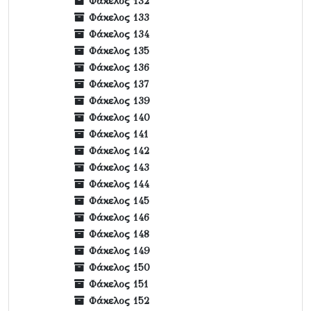
Φάκελος 132
Φάκελος 133
Φάκελος 134
Φάκελος 135
Φάκελος 136
Φάκελος 137
Φάκελος 139
Φάκελος 140
Φάκελος 141
Φάκελος 142
Φάκελος 143
Φάκελος 144
Φάκελος 145
Φάκελος 146
Φάκελος 148
Φάκελος 149
Φάκελος 150
Φάκελος 151
Φάκελος 152