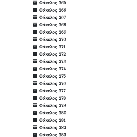
Φάκελος 265
Φάκελος 266
Φάκελος 267
Φάκελος 268
Φάκελος 269
Φάκελος 270
Φάκελος 271
Φάκελος 272
Φάκελος 273
Φάκελος 274
Φάκελος 275
Φάκελος 276
Φάκελος 277
Φάκελος 278
Φάκελος 279
Φάκελος 280
Φάκελος 281
Φάκελος 282
Φάκελος 283