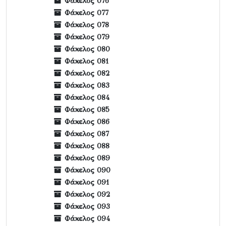
Φάκελος 076
Φάκελος 077
Φάκελος 078
Φάκελος 079
Φάκελος 080
Φάκελος 081
Φάκελος 082
Φάκελος 083
Φάκελος 084
Φάκελος 085
Φάκελος 086
Φάκελος 087
Φάκελος 088
Φάκελος 089
Φάκελος 090
Φάκελος 091
Φάκελος 092
Φάκελος 093
Φάκελος 094