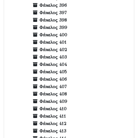
Φάκελος 396
Φάκελος 397
Φάκελος 398
Φάκελος 399
Φάκελος 400
Φάκελος 401
Φάκελος 402
Φάκελος 403
Φάκελος 404
Φάκελος 405
Φάκελος 406
Φάκελος 407
Φάκελος 408
Φάκελος 409
Φάκελος 410
Φάκελος 411
Φάκελος 412
Φάκελος 413