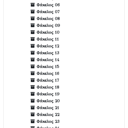
Φάκελος 06
Φάκελος 07
Φάκελος 08
Φάκελος 09
Φάκελος 10
Φάκελος 11
Φάκελος 12
Φάκελος 13
Φάκελος 14
Φάκελος 15
Φάκελος 16
Φάκελος 17
Φάκελος 18
Φάκελος 19
Φάκελος 20
Φάκελος 21
Φάκελος 22
Φάκελος 23