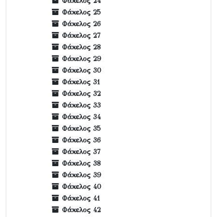
Φάκελος 24
Φάκελος 25
Φάκελος 26
Φάκελος 27
Φάκελος 28
Φάκελος 29
Φάκελος 30
Φάκελος 31
Φάκελος 32
Φάκελος 33
Φάκελος 34
Φάκελος 35
Φάκελος 36
Φάκελος 37
Φάκελος 38
Φάκελος 39
Φάκελος 40
Φάκελος 41
Φάκελος 42