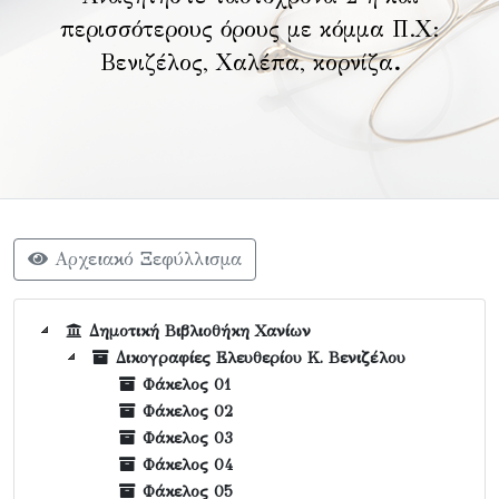
περισσότερους όρους με κόμμα Π.Χ:
Βενιζέλος, Χαλέπα, κορνίζα
.
Αρχειακό Ξεφύλλισμα
Δημοτική Βιβλιοθήκη Χανίων
Δικογραφίες Ελευθερίου Κ. Βενιζέλου
Φάκελος 01
Φάκελος 02
Φάκελος 03
Φάκελος 04
Φάκελος 05