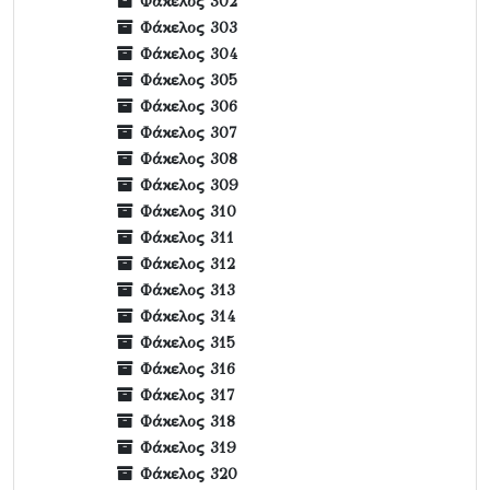
Φάκελος 302
Φάκελος 303
Φάκελος 304
Φάκελος 305
Φάκελος 306
Φάκελος 307
Φάκελος 308
Φάκελος 309
Φάκελος 310
Φάκελος 311
Φάκελος 312
Φάκελος 313
Φάκελος 314
Φάκελος 315
Φάκελος 316
Φάκελος 317
Φάκελος 318
Φάκελος 319
Φάκελος 320