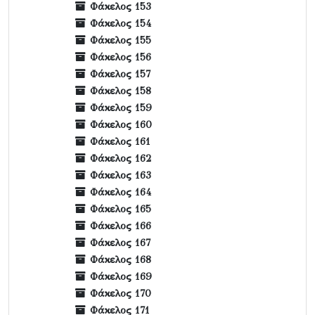
Φάκελος 153
Φάκελος 154
Φάκελος 155
Φάκελος 156
Φάκελος 157
Φάκελος 158
Φάκελος 159
Φάκελος 160
Φάκελος 161
Φάκελος 162
Φάκελος 163
Φάκελος 164
Φάκελος 165
Φάκελος 166
Φάκελος 167
Φάκελος 168
Φάκελος 169
Φάκελος 170
Φάκελος 171