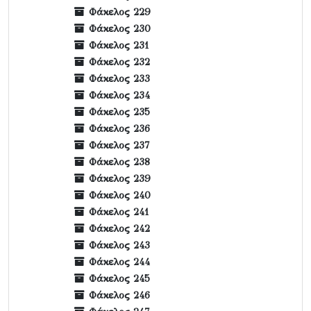
Φάκελος 229
Φάκελος 230
Φάκελος 231
Φάκελος 232
Φάκελος 233
Φάκελος 234
Φάκελος 235
Φάκελος 236
Φάκελος 237
Φάκελος 238
Φάκελος 239
Φάκελος 240
Φάκελος 241
Φάκελος 242
Φάκελος 243
Φάκελος 244
Φάκελος 245
Φάκελος 246