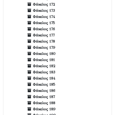
Φάκελος 172
Φάκελος 173
Φάκελος 174
Φάκελος 175
Φάκελος 176
Φάκελος 177
Φάκελος 178
Φάκελος 179
Φάκελος 180
Φάκελος 181
Φάκελος 182
Φάκελος 183
Φάκελος 184
Φάκελος 185
Φάκελος 186
Φάκελος 187
Φάκελος 188
Φάκελος 189