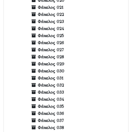
Φάκελος 020
Φάκελος 021
Φάκελος 022
Φάκελος 023
Φάκελος 024
Φάκελος 025
Φάκελος 026
Φάκελος 027
Φάκελος 028
Φάκελος 029
Φάκελος 030
Φάκελος 031
Φάκελος 032
Φάκελος 033
Φάκελος 034
Φάκελος 035
Φάκελος 036
Φάκελος 037
Φάκελος 038