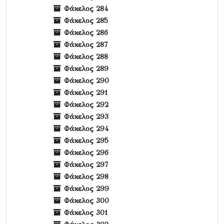
Φάκελος 284
Φάκελος 285
Φάκελος 286
Φάκελος 287
Φάκελος 288
Φάκελος 289
Φάκελος 290
Φάκελος 291
Φάκελος 292
Φάκελος 293
Φάκελος 294
Φάκελος 295
Φάκελος 296
Φάκελος 297
Φάκελος 298
Φάκελος 299
Φάκελος 300
Φάκελος 301