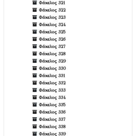
Φάκελος 321
Φάκελος 322
Φάκελος 323
Φάκελος 324
Φάκελος 325
Φάκελος 326
Φάκελος 327
Φάκελος 328
Φάκελος 329
Φάκελος 330
Φάκελος 331
Φάκελος 332
Φάκελος 333
Φάκελος 334
Φάκελος 335
Φάκελος 336
Φάκελος 337
Φάκελος 338
Φάκελος 339