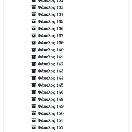
Φάκελος 132
Φάκελος 133
Φάκελος 134
Φάκελος 135
Φάκελος 136
Φάκελος 137
Φάκελος 139
Φάκελος 140
Φάκελος 141
Φάκελος 142
Φάκελος 143
Φάκελος 144
Φάκελος 145
Φάκελος 146
Φάκελος 148
Φάκελος 149
Φάκελος 150
Φάκελος 151
Φάκελος 152