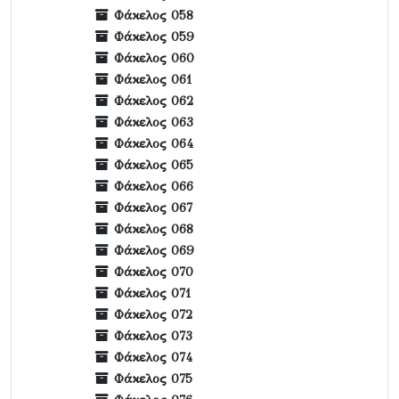
Φάκελος 058
Φάκελος 059
Φάκελος 060
Φάκελος 061
Φάκελος 062
Φάκελος 063
Φάκελος 064
Φάκελος 065
Φάκελος 066
Φάκελος 067
Φάκελος 068
Φάκελος 069
Φάκελος 070
Φάκελος 071
Φάκελος 072
Φάκελος 073
Φάκελος 074
Φάκελος 075