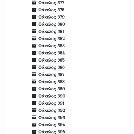
Φάκελος 377
Φάκελος 378
Φάκελος 379
Φάκελος 380
Φάκελος 381
Φάκελος 382
Φάκελος 383
Φάκελος 384
Φάκελος 385
Φάκελος 386
Φάκελος 387
Φάκελος 388
Φάκελος 389
Φάκελος 390
Φάκελος 391
Φάκελος 392
Φάκελος 393
Φάκελος 394
Φάκελος 395