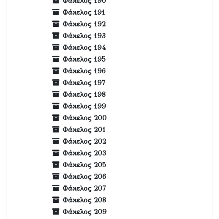
Φάκελος 190
Φάκελος 191
Φάκελος 192
Φάκελος 193
Φάκελος 194
Φάκελος 195
Φάκελος 196
Φάκελος 197
Φάκελος 198
Φάκελος 199
Φάκελος 200
Φάκελος 201
Φάκελος 202
Φάκελος 203
Φάκελος 205
Φάκελος 206
Φάκελος 207
Φάκελος 208
Φάκελος 209