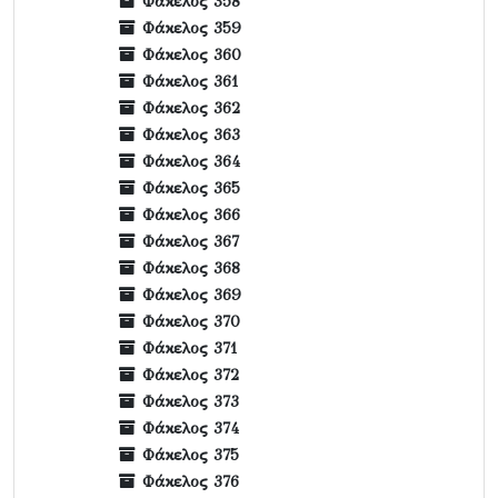
Φάκελος 358
Φάκελος 359
Φάκελος 360
Φάκελος 361
Φάκελος 362
Φάκελος 363
Φάκελος 364
Φάκελος 365
Φάκελος 366
Φάκελος 367
Φάκελος 368
Φάκελος 369
Φάκελος 370
Φάκελος 371
Φάκελος 372
Φάκελος 373
Φάκελος 374
Φάκελος 375
Φάκελος 376