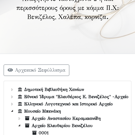
περισσότερους όρους με κόμμα Π.Χ:
Βενιζέλος, Χαλέπα, κορνίζα
.
Αρχειακό Ξεφύλλισμα
Δημοτική Βιβλιοθήκη Χανίων
Εθνικό Ίδρυμα "Ελευθέριος Κ. Βενιζέλος" -Αρχείο
Ελληνικό Λογοτεχνικό και Ιστορικό Αρχείο
Μουσείο Μπενάκη
Αρχείο Αναστασίου Κεραμειανίδη
Αρχείο Ελευθερίου Βενιζέλου
0001