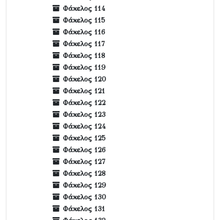
Φάκελος 114
Φάκελος 115
Φάκελος 116
Φάκελος 117
Φάκελος 118
Φάκελος 119
Φάκελος 120
Φάκελος 121
Φάκελος 122
Φάκελος 123
Φάκελος 124
Φάκελος 125
Φάκελος 126
Φάκελος 127
Φάκελος 128
Φάκελος 129
Φάκελος 130
Φάκελος 131