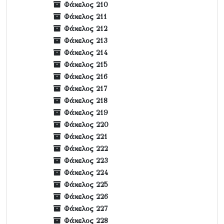
Φάκελος 210
Φάκελος 211
Φάκελος 212
Φάκελος 213
Φάκελος 214
Φάκελος 215
Φάκελος 216
Φάκελος 217
Φάκελος 218
Φάκελος 219
Φάκελος 220
Φάκελος 221
Φάκελος 222
Φάκελος 223
Φάκελος 224
Φάκελος 225
Φάκελος 226
Φάκελος 227
Φάκελος 228