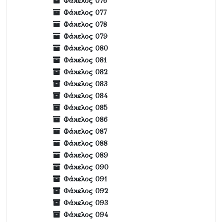
Φάκελος 076
Φάκελος 077
Φάκελος 078
Φάκελος 079
Φάκελος 080
Φάκελος 081
Φάκελος 082
Φάκελος 083
Φάκελος 084
Φάκελος 085
Φάκελος 086
Φάκελος 087
Φάκελος 088
Φάκελος 089
Φάκελος 090
Φάκελος 091
Φάκελος 092
Φάκελος 093
Φάκελος 094