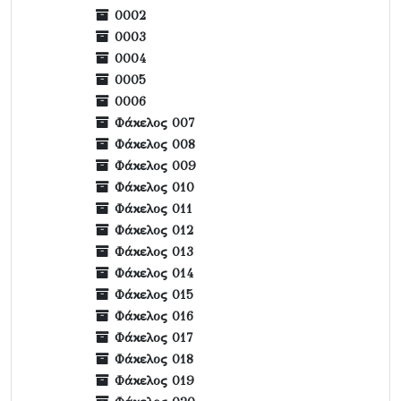
0002
0003
0004
0005
0006
Φάκελος 007
Φάκελος 008
Φάκελος 009
Φάκελος 010
Φάκελος 011
Φάκελος 012
Φάκελος 013
Φάκελος 014
Φάκελος 015
Φάκελος 016
Φάκελος 017
Φάκελος 018
Φάκελος 019