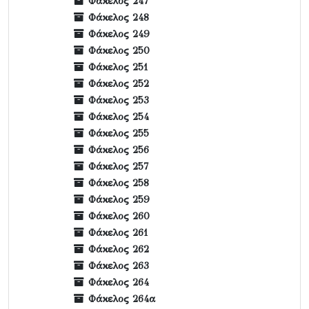
Φάκελος 247
Φάκελος 248
Φάκελος 249
Φάκελος 250
Φάκελος 251
Φάκελος 252
Φάκελος 253
Φάκελος 254
Φάκελος 255
Φάκελος 256
Φάκελος 257
Φάκελος 258
Φάκελος 259
Φάκελος 260
Φάκελος 261
Φάκελος 262
Φάκελος 263
Φάκελος 264
Φάκελος 264α