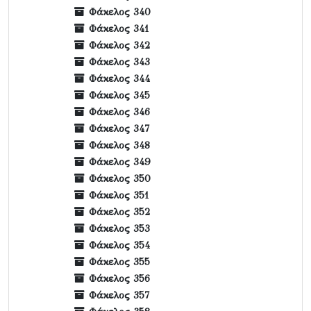
Φάκελος 340
Φάκελος 341
Φάκελος 342
Φάκελος 343
Φάκελος 344
Φάκελος 345
Φάκελος 346
Φάκελος 347
Φάκελος 348
Φάκελος 349
Φάκελος 350
Φάκελος 351
Φάκελος 352
Φάκελος 353
Φάκελος 354
Φάκελος 355
Φάκελος 356
Φάκελος 357