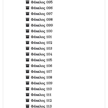
Φάκελος 095
Φάκελος 096
Φάκελος 097
Φάκελος 098
Φάκελος 099
Φάκελος 100
Φάκελος 101
Φάκελος 102
Φάκελος 103
Φάκελος 104
Φάκελος 105
Φάκελος 106
Φάκελος 107
Φάκελος 108
Φάκελος 109
Φάκελος 110
Φάκελος 111
Φάκελος 112
Φάκελος 113