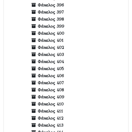
Φάκελος 396
Φάκελος 397
Φάκελος 398
Φάκελος 399
Φάκελος 400
Φάκελος 401
Φάκελος 402
Φάκελος 403
Φάκελος 404
Φάκελος 405
Φάκελος 406
Φάκελος 407
Φάκελος 408
Φάκελος 409
Φάκελος 410
Φάκελος 411
Φάκελος 412
Φάκελος 413