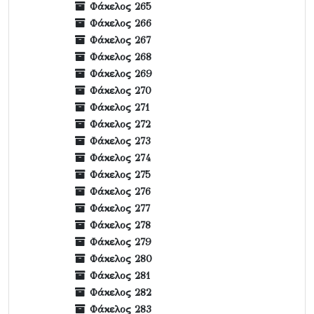
Φάκελος 265
Φάκελος 266
Φάκελος 267
Φάκελος 268
Φάκελος 269
Φάκελος 270
Φάκελος 271
Φάκελος 272
Φάκελος 273
Φάκελος 274
Φάκελος 275
Φάκελος 276
Φάκελος 277
Φάκελος 278
Φάκελος 279
Φάκελος 280
Φάκελος 281
Φάκελος 282
Φάκελος 283