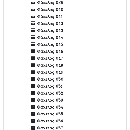
Φάκελος 039
Φάκελος 040
Φάκελος 041
Φάκελος 042
Φάκελος 043
Φάκελος 044
Φάκελος 045
Φάκελος 046
Φάκελος 047
Φάκελος 048
Φάκελος 049
Φάκελος 050
Φάκελος 051
Φάκελος 052
Φάκελος 053
Φάκελος 054
Φάκελος 055
Φάκελος 056
Φάκελος 057